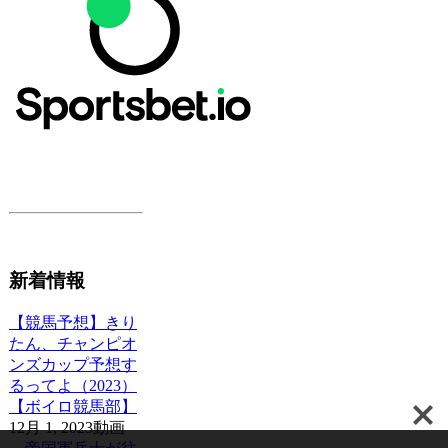
新着情報
【競馬予想】きり
たん、チャンピオ
ンズカップ予想す
るってよ（2023）
【ボイロ競馬部】
12月 1, 2023
動画