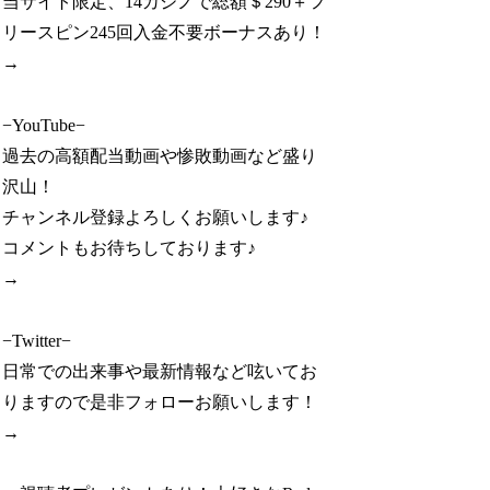
当サイト限定、14カジノで総額＄290＋フ
リースピン245回入金不要ボーナスあり！
→
−YouTube−
過去の高額配当動画や惨敗動画など盛り
沢山！
チャンネル登録よろしくお願いします♪
コメントもお待ちしております♪
→
−Twitter−
日常での出来事や最新情報など呟いてお
りますので是非フォローお願いします！
→