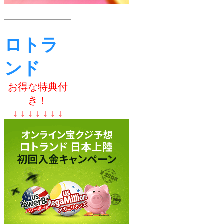
ロトラ
ンド
お得な特典付
き！
↓ ↓ ↓ ↓ ↓ ↓ ↓