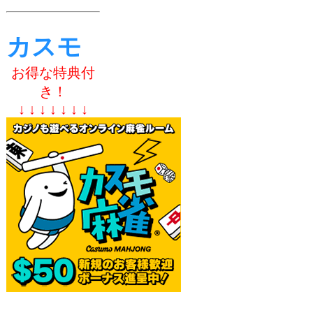
カスモ
お得な特典付
き！
↓ ↓ ↓ ↓ ↓ ↓ ↓