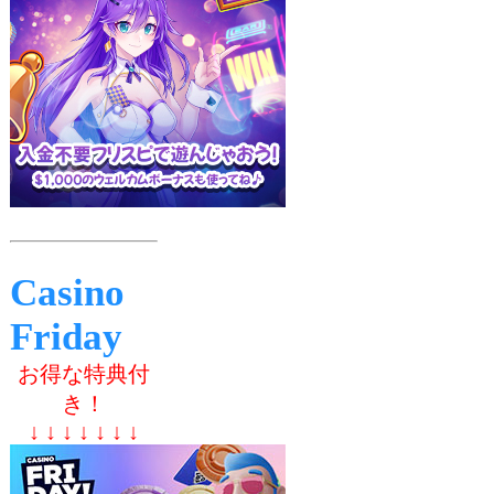
Casino
Friday
お得な特典付
き！
↓ ↓ ↓ ↓ ↓ ↓ ↓