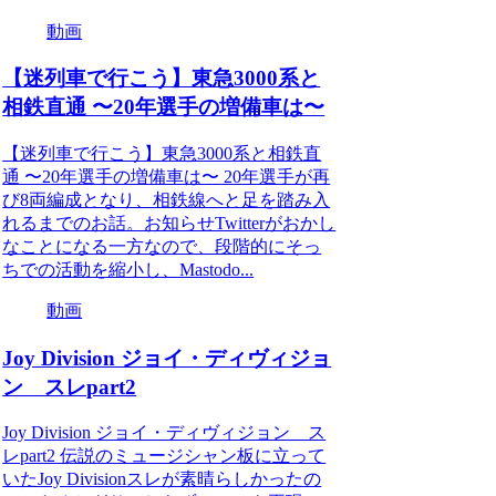
動画
【迷列車で行こう】東急3000系と
相鉄直通 〜20年選手の増備車は〜
【迷列車で行こう】東急3000系と相鉄直
通 〜20年選手の増備車は〜 20年選手が再
び8両編成となり、相鉄線へと足を踏み入
れるまでのお話。お知らせTwitterがおかし
なことになる一方なので、段階的にそっ
ちでの活動を縮小し、Mastodo...
動画
Joy Division ジョイ・ディヴィジョ
ン スレpart2
Joy Division ジョイ・ディヴィジョン ス
レpart2 伝説のミュージシャン板に立って
いたJoy Divisionスレが素晴らしかったの