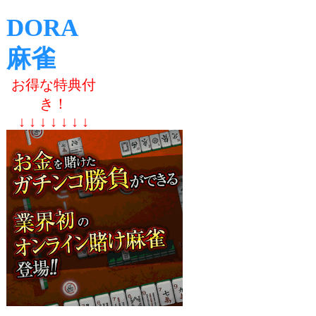
DORA
麻雀
お得な特典付
き！
↓ ↓ ↓ ↓ ↓ ↓ ↓