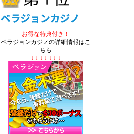
お得な特典付き！
ベラジョンカジノの詳細情報はこ
ちら
↓ ↓ ↓ ↓ ↓ ↓ ↓