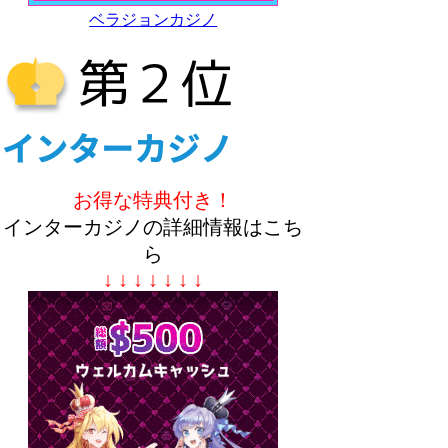
ベラジョンカジノ
お得な特典付き！
インターカジノの詳細情報はこち
ら
↓ ↓ ↓ ↓ ↓ ↓ ↓