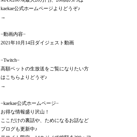
kaekae公式ホームページよりどうぞ♪
→
−動画内容−
2021年10月14日ダイジェスト動画
−Twitch−
高額ベットの生放送をご覧になりたい方
はこちらよりどうぞ♪
→
−kaekae公式ホームページ−
お得な情報盛り沢山！
ここだけの裏話や、ためになるお話など
ブログも更新中♪