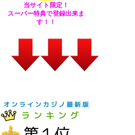
当サイト限定！
スーパー特典で登録出来ま
す！！