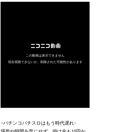
−パチンコパチスロはもう時代遅れ−
場所や時間を気にせず、掛け金も10円か