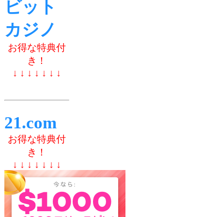
ビット
カジノ
お得な特典付
き！
↓ ↓ ↓ ↓ ↓ ↓ ↓
21.com
お得な特典付
き！
↓ ↓ ↓ ↓ ↓ ↓ ↓