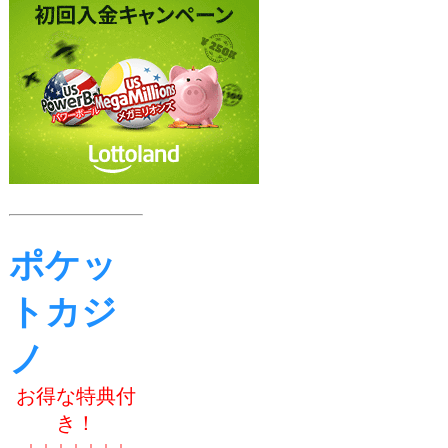
ポケッ
トカジ
ノ
お得な特典付
き！