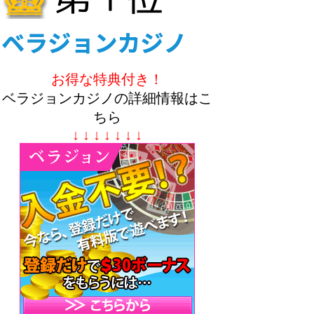
お得な特典付き！
ベラジョンカジノの詳細情報はこ
ちら
↓ ↓ ↓ ↓ ↓ ↓ ↓