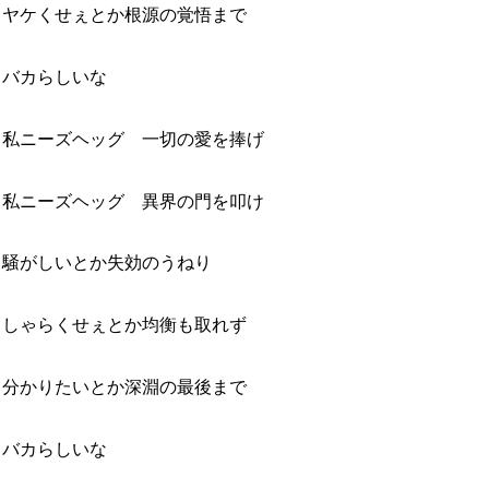
ヤケくせぇとか根源の覚悟まで
バカらしいな
私ニーズヘッグ 一切の愛を捧げ
私ニーズヘッグ 異界の門を叩け
騒がしいとか失効のうねり
しゃらくせぇとか均衡も取れず
分かりたいとか深淵の最後まで
バカらしいな