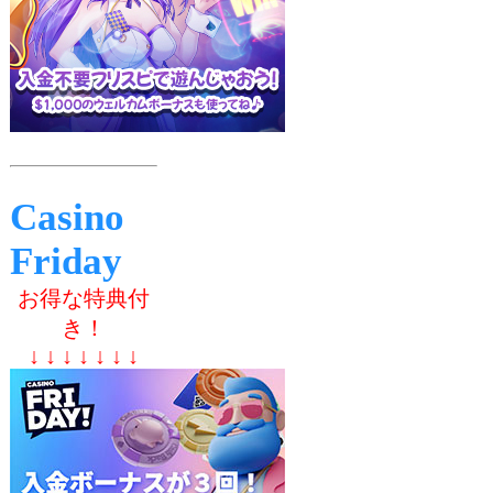
Casino
Friday
お得な特典付
き！
↓ ↓ ↓ ↓ ↓ ↓ ↓