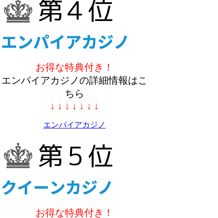
お得な特典付き！
エンパイアカジノの詳細情報はこ
ちら
↓ ↓ ↓ ↓ ↓ ↓ ↓
エンパイアカジノ
お得な特典付き！