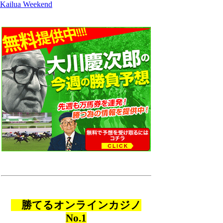
Kailua Weekend
勝てるオンラインカジノ
No.1