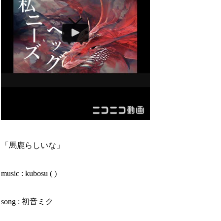
「馬鹿らしいな」
music : kubosu ( )
song : 初音ミク