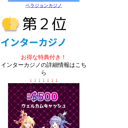
ベラジョンカジノ
お得な特典付き！
インターカジノの詳細情報はこち
ら
↓ ↓ ↓ ↓ ↓ ↓ ↓