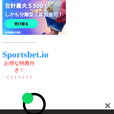
Sportsbet.io
お得な特典付
き！
↓ ↓ ↓ ↓ ↓ ↓ ↓