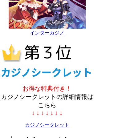
インターカジノ
お得な特典付き！
カジノシークレットの詳細情報は
こちら
↓ ↓ ↓ ↓ ↓ ↓ ↓
カジノシークレット