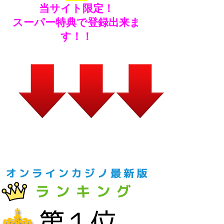
当サイト限定！
スーパー特典で登録出来ま
す！！