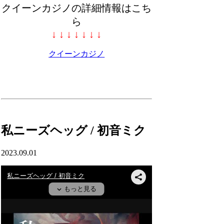
クイーンカジノの詳細情報はこち
ら
↓ ↓ ↓ ↓ ↓ ↓ ↓
クイーンカジノ
私ニーズヘッグ / 初音ミク
2023.09.01