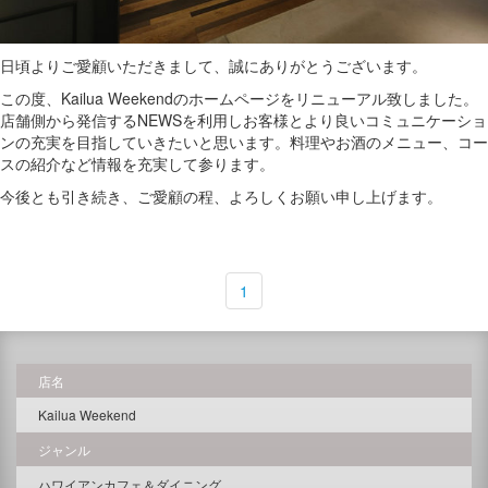
日頃よりご愛顧いただきまして、誠にありがとうございます。
この度、
Kailua Weekend
のホームページをリニューアル致しました。
店舗側から発信するNEWSを利用しお客様とより良いコミュニケーショ
ンの充実を目指していきたいと思います。料理やお酒のメニュー、コー
スの紹介など情報を充実して参ります。
今後とも引き続き、ご愛顧の程、よろしくお願い申し上げます。
1
店名
Kailua Weekend
ジャンル
ハワイアンカフェ＆ダイニング