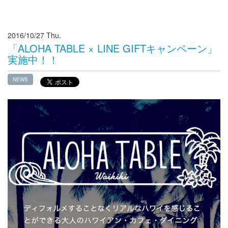
2016/10/27 Thu.
「ALOHA TABLE × LINE GIFTキャンペーン」
実施中！！
NEWS