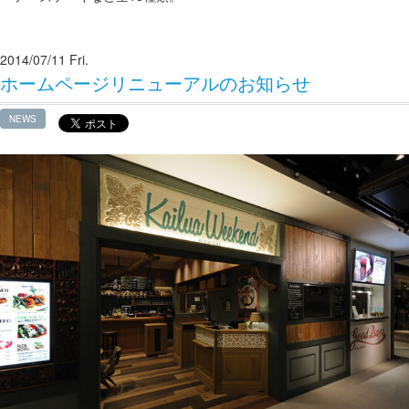
2014/07/11 Fri.
ホームページリニューアルのお知らせ
NEWS