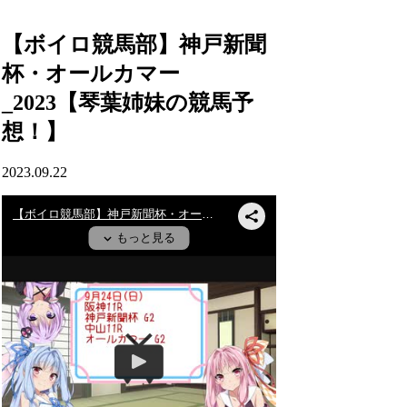
【ボイロ競馬部】神戸新聞
杯・オールカマー
_2023【琴葉姉妹の競馬予
想！】
2023.09.22