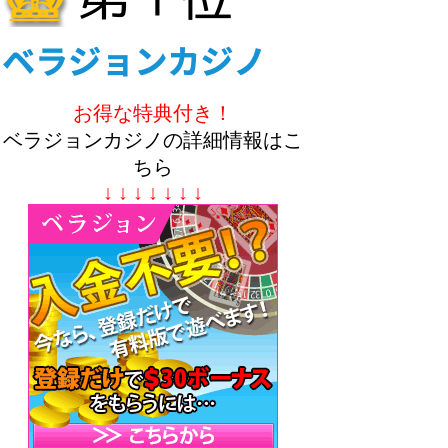
お得な特典付き！
ベラジョンカジノの詳細情報はこ
ちら
↓ ↓ ↓ ↓ ↓ ↓ ↓