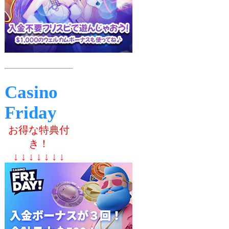
Casino
Friday
お得な特典付
き！
↓ ↓ ↓ ↓ ↓ ↓ ↓