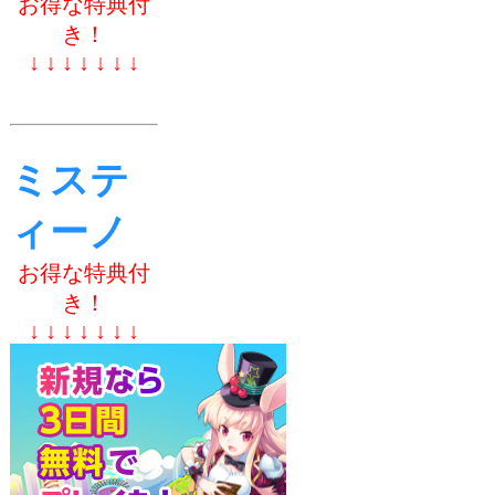
お得な特典付
き！
↓ ↓ ↓ ↓ ↓ ↓ ↓
ミステ
ィーノ
お得な特典付
き！
↓ ↓ ↓ ↓ ↓ ↓ ↓