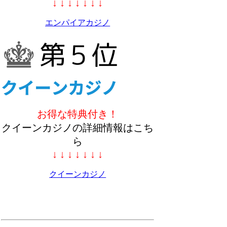
↓ ↓ ↓ ↓ ↓ ↓ ↓
エンパイアカジノ
お得な特典付き！
クイーンカジノの詳細情報はこち
ら
↓ ↓ ↓ ↓ ↓ ↓ ↓
クイーンカジノ