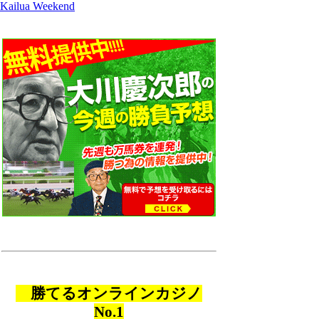
Kailua Weekend
勝てるオンラインカジノ
No.1