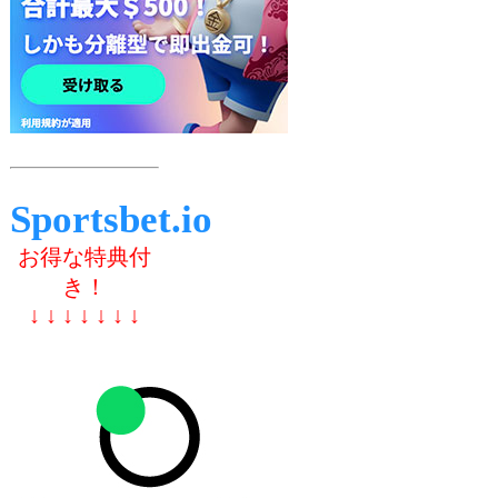
Sportsbet.io
お得な特典付
き！
↓ ↓ ↓ ↓ ↓ ↓ ↓