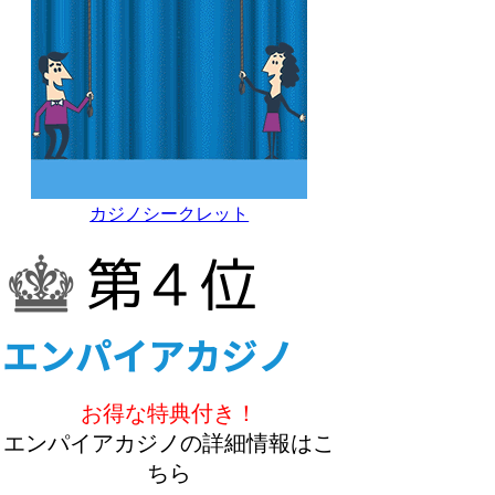
カジノシークレット
お得な特典付き！
エンパイアカジノの詳細情報はこ
ちら