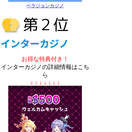
ベラジョンカジノ
お得な特典付き！
インターカジノの詳細情報はこち
ら
↓ ↓ ↓ ↓ ↓ ↓ ↓