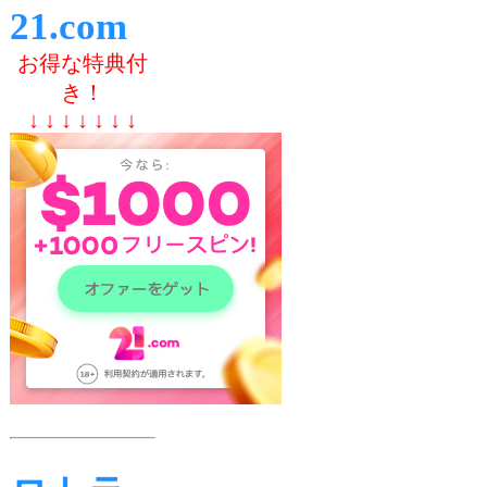
21.com
お得な特典付
き！
↓ ↓ ↓ ↓ ↓ ↓ ↓