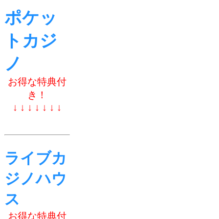
ポケッ
トカジ
ノ
お得な特典付
き！
↓ ↓ ↓ ↓ ↓ ↓ ↓
ライブカ
ジノハウ
ス
お得な特典付