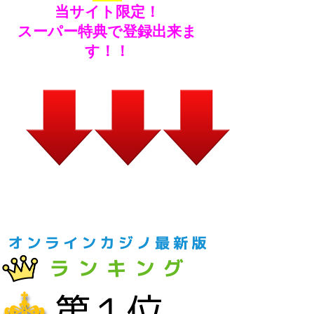
当サイト限定！
スーパー特典で登録出来ま
す！！