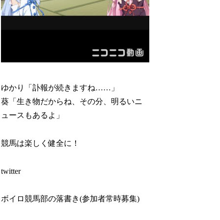
ゆかり「訃報が続きますね……」
葵「生き物だからね、その分、明るいニ
ュースもあるよ」
競馬は楽しく健全に！
twitter
ボイロ競馬部の落書き(参加者常時募集)