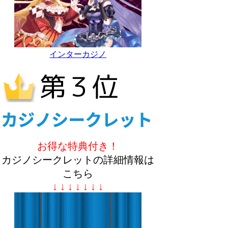
インターカジノ
お得な特典付き！
カジノシークレットの詳細情報は
こちら
↓ ↓ ↓ ↓ ↓ ↓ ↓