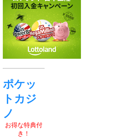
ポケッ
トカジ
ノ
お得な特典付
き！