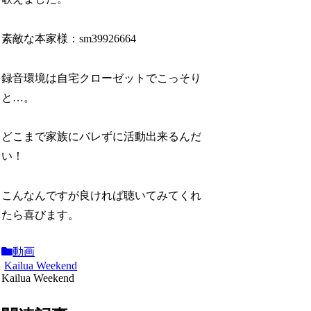
素敵な本家様：sm39926664
録音環境は自宅クローゼットでこっそり
と…。
どこまで家族にバレずに活動出来るんだ
い！
こんなんですが良ければ聴いてみてくれ
たら喜びます。
動画
Kailua Weekend
Kailua Weekend