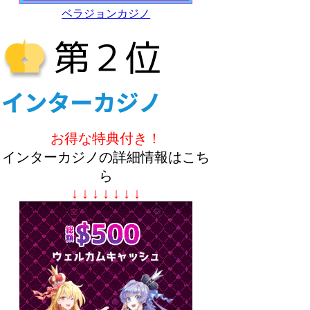
ベラジョンカジノ
お得な特典付き！
インターカジノの詳細情報はこち
ら
↓ ↓ ↓ ↓ ↓ ↓ ↓