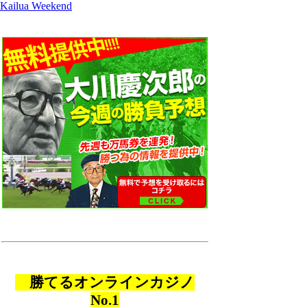
Kailua Weekend
勝てるオンラインカジノ
No.1