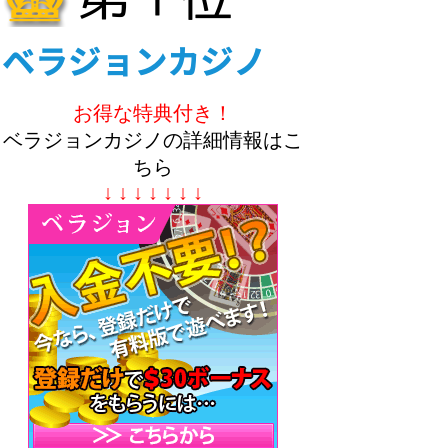
お得な特典付き！
ベラジョンカジノの詳細情報はこ
ちら
↓ ↓ ↓ ↓ ↓ ↓ ↓