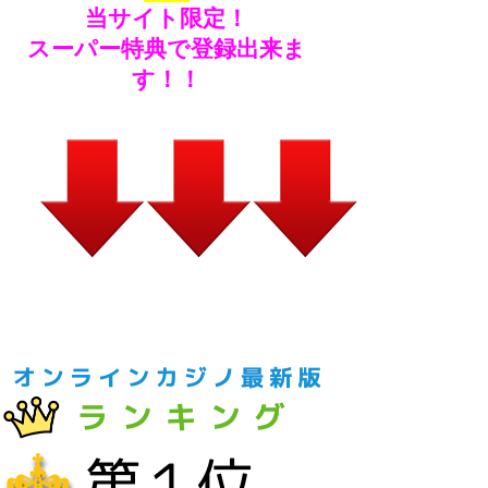
当サイト限定！
スーパー特典で登録出来ま
す！！