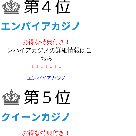
お得な特典付き！
エンパイアカジノの詳細情報はこ
ちら
↓ ↓ ↓ ↓ ↓ ↓ ↓
エンパイアカジノ
お得な特典付き！