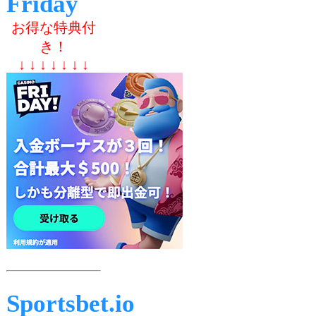
Friday
お得な特典付
き！
↓ ↓ ↓ ↓ ↓ ↓ ↓
Sportsbet.io