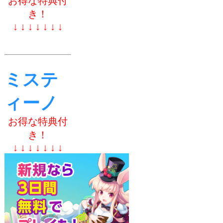
お得な特典付
き！
↓ ↓ ↓ ↓ ↓ ↓ ↓
ミステ
ィーノ
お得な特典付
き！
↓ ↓ ↓ ↓ ↓ ↓ ↓