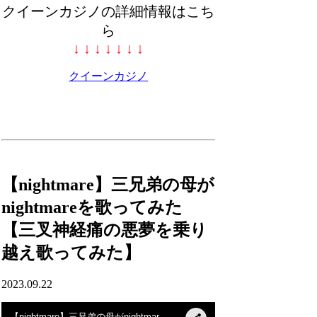
クイーンカジノの詳細情報はこち
ら
↓ ↓ ↓ ↓ ↓ ↓ ↓
クイーンカジノ
【nightmare】三兄弟の母が
nightmareを歌ってみた
【三叉神経痛の悪夢を乗り
越え歌ってみた】
2023.09.22