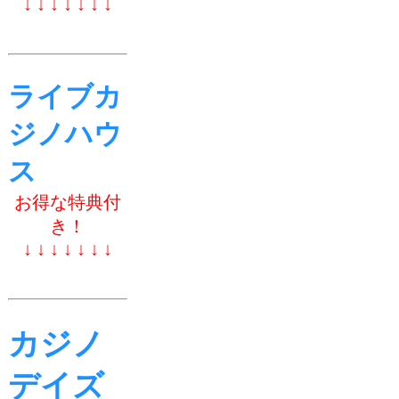
↓ ↓ ↓ ↓ ↓ ↓ ↓
ライブカ
ジノハウ
ス
お得な特典付
き！
↓ ↓ ↓ ↓ ↓ ↓ ↓
カジノ
デイズ