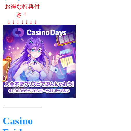
お得な特典付
き！
↓ ↓ ↓ ↓ ↓ ↓ ↓
Casino