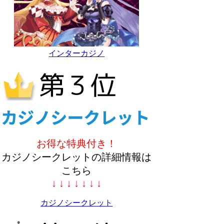
インターカジノ
お得な特典付き！
カジノシークレットの詳細情報は
こちら
↓ ↓ ↓ ↓ ↓ ↓ ↓
カジノシークレット