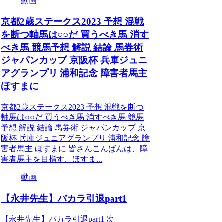
動画
京都2歳ステークス2023 予想 混戦
を断つ軸馬は○○だ 買うべき馬 消す
べき馬 競馬予想 解説 結論 馬券術
ジャパンカップ 京阪杯 兵庫ジュニ
アグランプリ 浦和記念 障害者馬主
ほすまに
京都2歳ステークス2023 予想 混戦を断つ
軸馬は○○だ 買うべき馬 消すべき馬 競馬
予想 解説 結論 馬券術 ジャパンカップ 京
阪杯 兵庫ジュニアグランプリ 浦和記念 障
害者馬主 ほすまに 皆さんこんばんは、障
害者馬主を目指す、ほすま...
動画
【永井先生】バカラ引退part1
【永井先生】バカラ引退part1 次