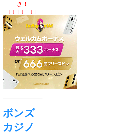
き！
↓ ↓ ↓ ↓ ↓ ↓ ↓
ボンズ
カジノ