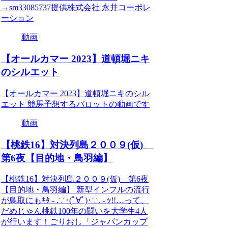
→sm33085737提供株式会社 永井コーポレ
ーション
動画
【オールカマー 2023】道頓堀ニキ
のシルエット
【オールカマー 2023】道頓堀ニキのシル
エット 競馬予想するパロットの動画です
動画
【桃鉄16】対決列島２００９(仮)
第6夜【目的地・鳥羽編】
【桃鉄16】対決列島２００９(仮) 第6夜
【目的地・鳥羽編】 新型インフルの流行
が鳥取にもｷﾀ - .∵･(ﾟ∀ﾟ)･∵. - ｯ!!…って、
だめじゃん桃鉄100年の闘いを大学生4人
が行います！ごりおし「ジャパンカップ