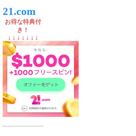
21.com
お得な特典付
き！
↓ ↓ ↓ ↓ ↓ ↓ ↓