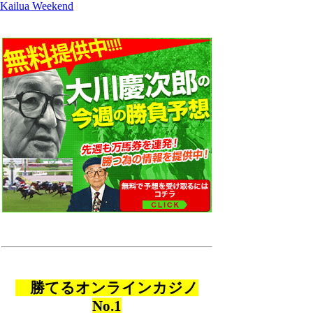
Kailua Weekend
勝てるオンラインカジノ
No.1