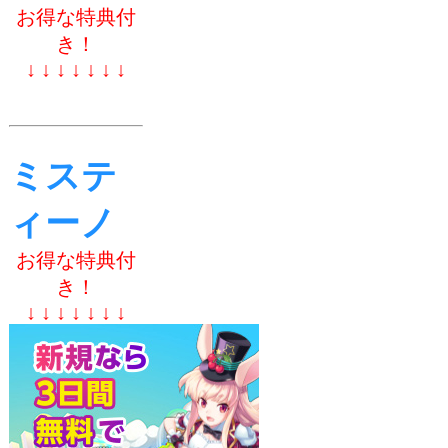
お得な特典付
き！
↓ ↓ ↓ ↓ ↓ ↓ ↓
ミステ
ィーノ
お得な特典付
き！
↓ ↓ ↓ ↓ ↓ ↓ ↓