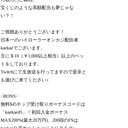
宝くじのような高額配当も夢じゃな
い？！
ご視聴ありがとうございます！
日本一のハイローラーオンカジ配信者
kaekaeでございます。
主に＄10（￥1,000以上相当）以上のベッ
トをしております。
Twitchにて生放送を行ってますので是非と
も遊びに来てください♪
−BONS−
無料$45チップ受け取りボーナスコードは
「kaekae45」！初回入金ボーナス
MAX200%(最大20万円)、200回のFSは