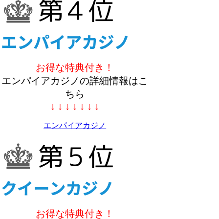
お得な特典付き！
エンパイアカジノの詳細情報はこ
ちら
↓ ↓ ↓ ↓ ↓ ↓ ↓
エンパイアカジノ
お得な特典付き！