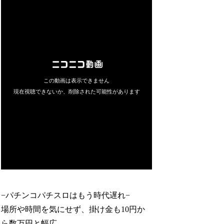
−パチンコパチスロはもう時代遅れ−
場所や時間を気にせず、掛け金も10円か
ら数万円と幅広。