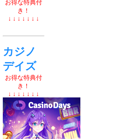
お得な特典付
き！
↓ ↓ ↓ ↓ ↓ ↓ ↓
カジノ
デイズ
お得な特典付
き！
↓ ↓ ↓ ↓ ↓ ↓ ↓