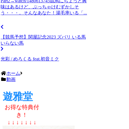
Part2→watch/1480613745競馬にちょっと興
味はあるけど、ぶっちゃけむずかしそ
う・・・。そんなあなた！湯毛率いる「...
【競馬予想】関屋記念2023 ズバリ いる馬
いらない馬
光彩 / めろくる feat.初音ミク
ホーム
動画
遊雅堂
お得な特典付
き！
↓ ↓ ↓ ↓ ↓ ↓ ↓