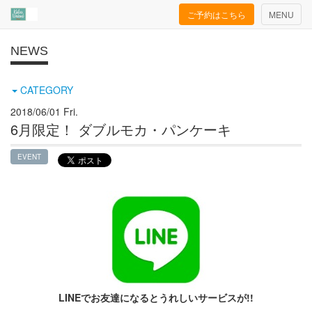
Toggle
ご予約はこちら
MENU
navigation
NEWS
CATEGORY
2018/06/01 Fri.
6月限定！ ダブルモカ・パンケーキ
EVENT
LINEでお友達になるとうれしいサービスが!!