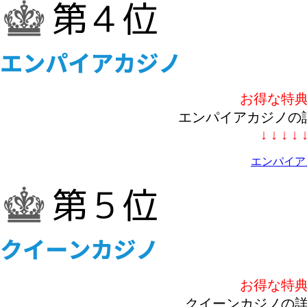
お得な特
エンパイアカジノの
↓ ↓ ↓ ↓ 
エンパイア
お得な特
クイーンカジノの