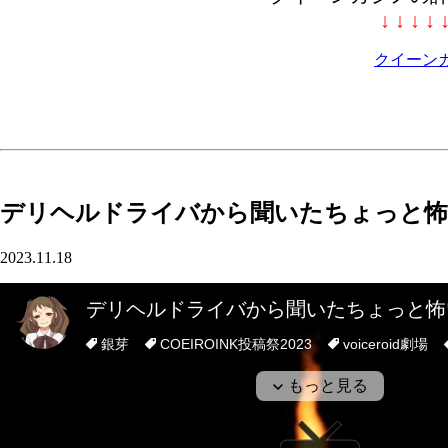
↓ ↓ ↓ ↓ 
クイーン
デリヘルドライバから聞いたちょっと怖
2023.11.18