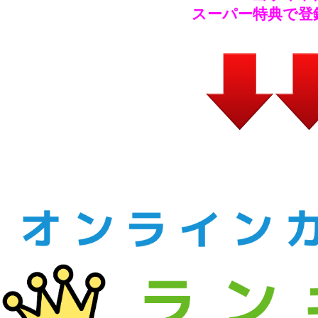
スーパー特典で登