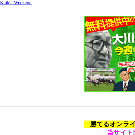
Kailua Weekend
勝てるオンライン
当サイト