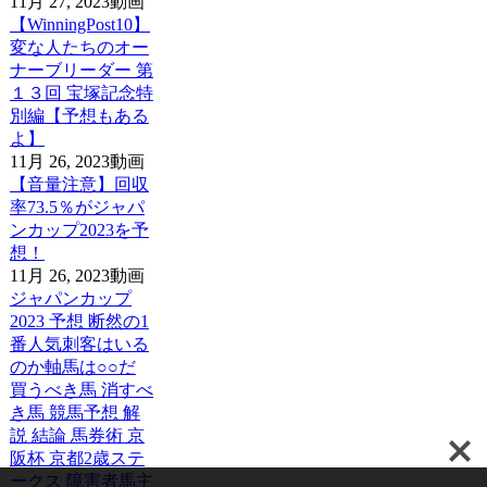
11月 27, 2023
動画
【WinningPost10】
変な人たちのオー
ナーブリーダー 第
１３回 宝塚記念特
別編【予想もある
よ】
11月 26, 2023
動画
【音量注意】回収
率73.5％がジャパ
ンカップ2023を予
想！
11月 26, 2023
動画
ジャパンカップ
2023 予想 断然の1
番人気刺客はいる
のか軸馬は○○だ
買うべき馬 消すべ
き馬 競馬予想 解
説 結論 馬券術 京
阪杯 京都2歳ステ
ークス 障害者馬主