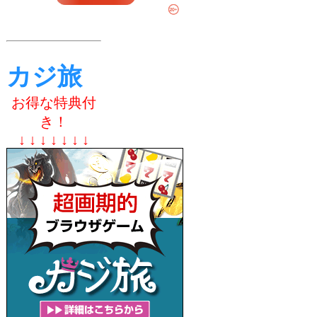
カジ旅
お得な特典付
き！
↓ ↓ ↓ ↓ ↓ ↓ ↓