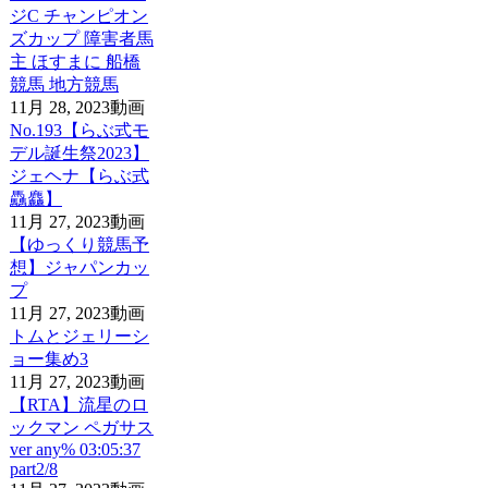
ジC チャンピオン
ズカップ 障害者馬
主 ほすまに 船橋
競馬 地方競馬
11月 28, 2023
動画
No.193【らぶ式モ
デル誕生祭2023】
ジェヘナ【らぶ式
驫麤】
11月 27, 2023
動画
【ゆっくり競馬予
想】ジャパンカッ
プ
11月 27, 2023
動画
トムとジェリーシ
ョー集め3
11月 27, 2023
動画
【RTA】流星のロ
ックマン ペガサス
ver any% 03:05:37
part2/8