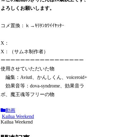
よろしくお願いします。
コメ置換：ｋ→ｷﾘﾀﾝｶﾜｲｲﾔｯﾀｰ
X：
X：（サムネ制作者）
ーーーーーーーーーーーーーーーーー
使用させていただいた物
編集：Aviutl、かんしくん、voiceroid+
効果音等：dova-syndrome、効果音ラ
ボ、魔王魂等フリーの物
動画
Kailua Weekend
Kailua Weekend