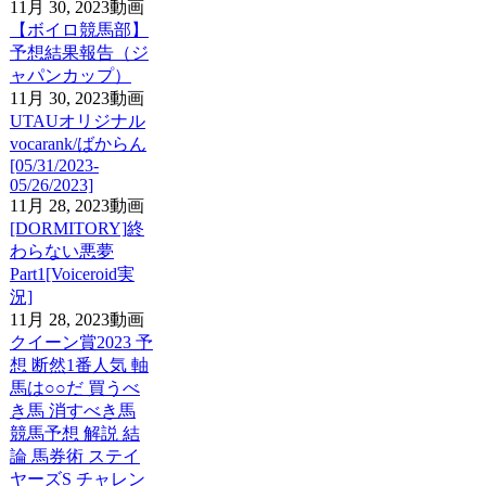
11月 30, 2023
動画
【ボイロ競馬部】
予想結果報告（ジ
ャパンカップ）
11月 30, 2023
動画
UTAUオリジナル
vocarank/ばからん
[05/31/2023-
05/26/2023]
11月 28, 2023
動画
[DORMITORY]終
わらない悪夢
Part1[Voiceroid実
況]
11月 28, 2023
動画
クイーン賞2023 予
想 断然1番人気 軸
馬は○○だ 買うべ
き馬 消すべき馬
競馬予想 解説 結
論 馬券術 ステイ
ヤーズS チャレン