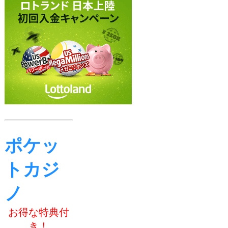
ポケッ
トカジ
ノ
お得な特典付
き！