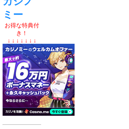
カジノ
ミー
お得な特典付
き！
↓ ↓ ↓ ↓ ↓ ↓ ↓