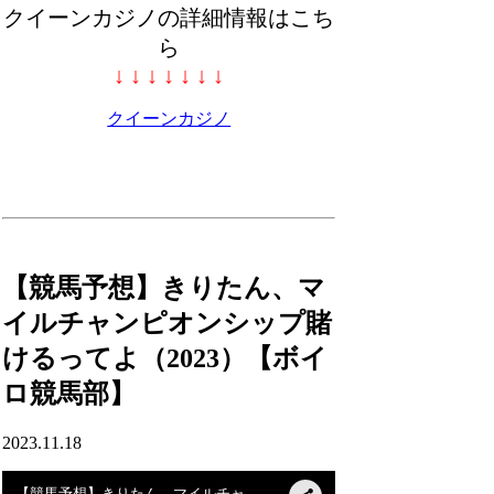
クイーンカジノの詳細情報はこち
ら
↓ ↓ ↓ ↓ ↓ ↓ ↓
クイーンカジノ
【競馬予想】きりたん、マ
イルチャンピオンシップ賭
けるってよ（2023）【ボイ
ロ競馬部】
2023.11.18