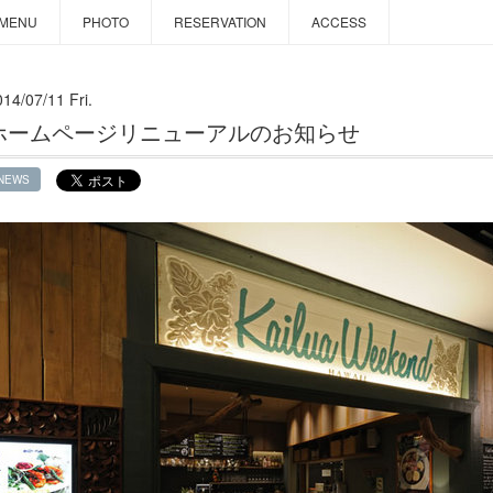
MENU
PHOTO
RESERVATION
ACCESS
14/07/11 Fri.
ホームページリニューアルのお知らせ
NEWS