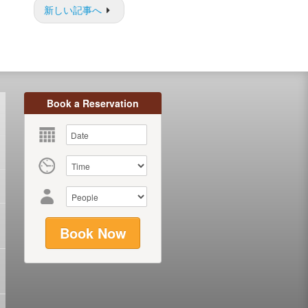
新しい記事へ
Book a Reservation