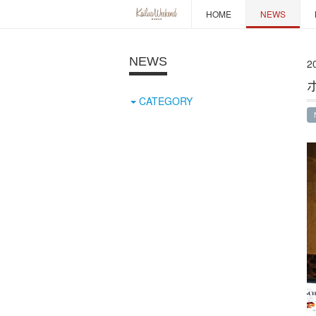
HOME
NEWS
NEWS
20
CATEGORY