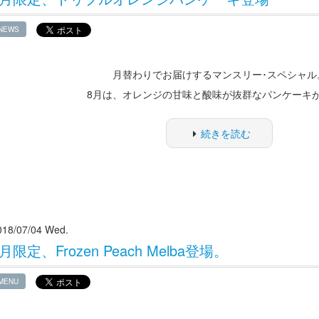
NEWS
月替わりでお届けするマンスリー･スペシャル
8月は、オレンジの甘味と酸味が抜群なパンケーキ
続きを読む
018/07/04 Wed.
月限定、Frozen Peach Melba登場。
MENU