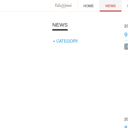
HOME
NEWS
NEWS
20
CATEGORY
2