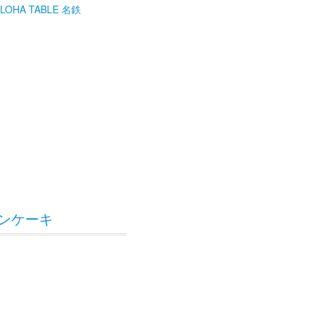
LOHA TABLE 名鉄
ンケーキ