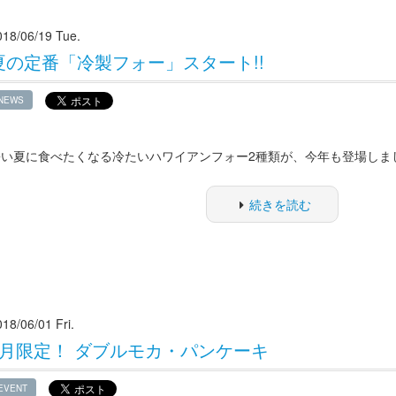
018/06/19 Tue.
夏の定番「冷製フォー」スタート!!
NEWS
暑い夏に食べたくなる冷たいハワイアンフォー2種類が、今年も登場しま
続きを読む
18/06/01 Fri.
6月限定！ ダブルモカ・パンケーキ
EVENT