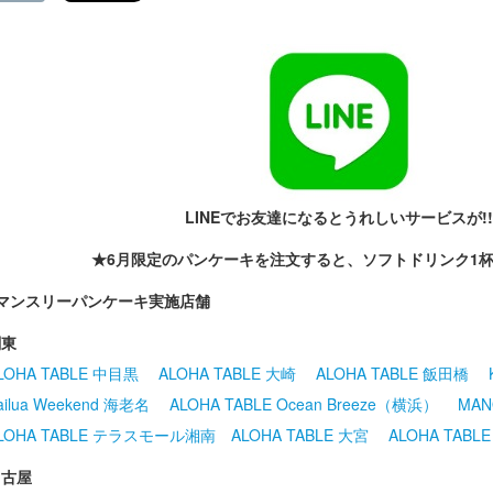
LINEでお友達になるとうれしいサービスが!!
★6月限定のパンケーキを注文すると、ソフトドリンク1
※マンスリーパンケーキ実施店舗
関東
LOHA TABLE 中目黒
ALOHA TABLE 大崎
ALOHA TABLE 飯田橋
ailua Weekend 海老名
ALOHA TABLE Ocean Breeze（横浜）
MAN
LOHA TABLE テラスモール湘南
ALOHA TABLE 大宮
ALOHA TABL
名古屋