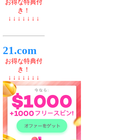
お得な特典付
き！
↓ ↓ ↓ ↓ ↓ ↓ ↓
21.com
お得な特典付
き！
↓ ↓ ↓ ↓ ↓ ↓ ↓