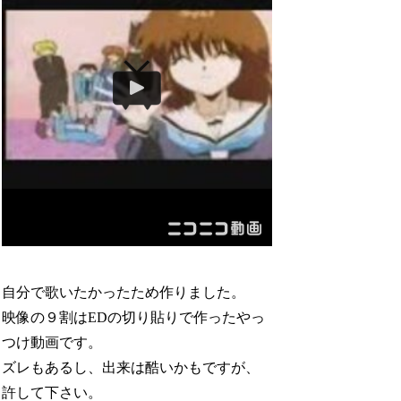
自分で歌いたかったため作りました。
映像の９割はEDの切り貼りで作ったやっ
つけ動画です。
ズレもあるし、出来は酷いかもですが、
許して下さい。