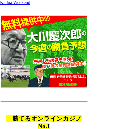
Kailua Weekend
勝てるオンラインカジノ
No.1