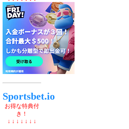
Sportsbet.io
お得な特典付
き！
↓ ↓ ↓ ↓ ↓ ↓ ↓