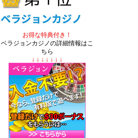
お得な特典付き！
ベラジョンカジノの詳細情報はこ
ちら
↓ ↓ ↓ ↓ ↓ ↓ ↓