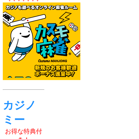
カジノ
ミー
お得な特典付