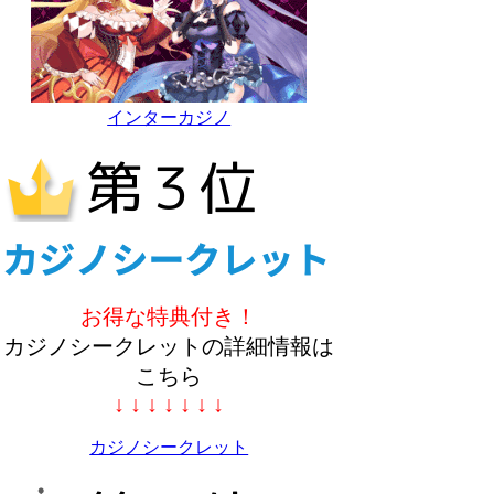
インターカジノ
お得な特典付き！
カジノシークレットの詳細情報は
こちら
↓ ↓ ↓ ↓ ↓ ↓ ↓
カジノシークレット