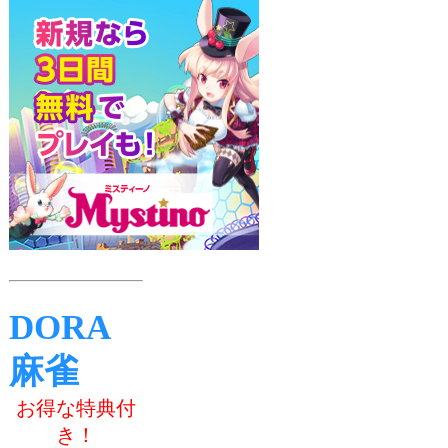
DORA
麻雀
お得な特典付
き！