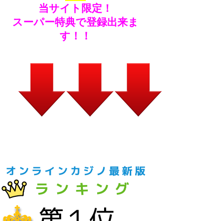
当サイト限定！
スーパー特典で登録出来ま
す！！