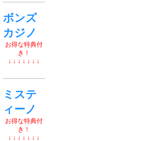
ボンズ
カジノ
お得な特典付
き！
↓ ↓ ↓ ↓ ↓ ↓ ↓
ミステ
ィーノ
お得な特典付
き！
↓ ↓ ↓ ↓ ↓ ↓ ↓