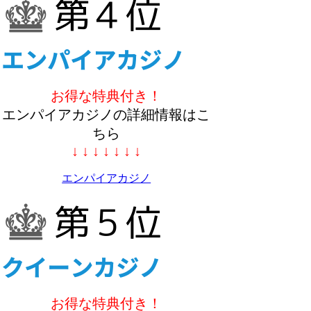
お得な特典付き！
エンパイアカジノの詳細情報はこ
ちら
↓ ↓ ↓ ↓ ↓ ↓ ↓
エンパイアカジノ
お得な特典付き！