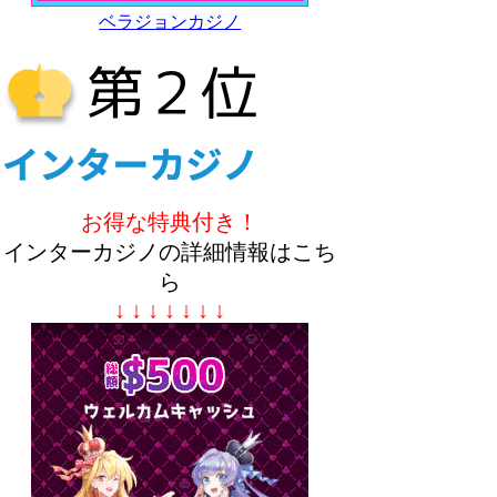
ベラジョンカジノ
お得な特典付き！
インターカジノの詳細情報はこち
ら
↓ ↓ ↓ ↓ ↓ ↓ ↓