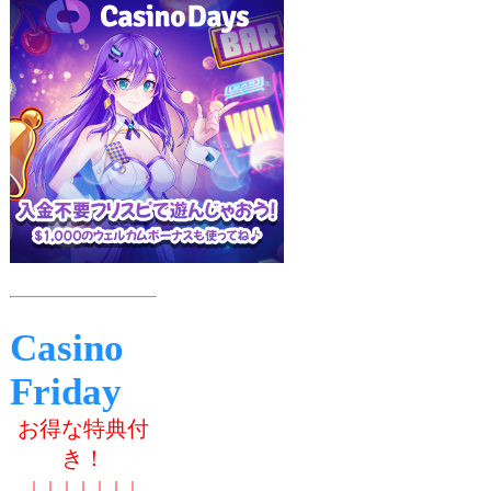
Casino
Friday
お得な特典付
き！
↓ ↓ ↓ ↓ ↓ ↓ ↓