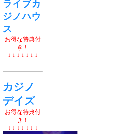
ライブカ
ジノハウ
ス
お得な特典付
き！
↓ ↓ ↓ ↓ ↓ ↓ ↓
カジノ
デイズ
お得な特典付
き！
↓ ↓ ↓ ↓ ↓ ↓ ↓