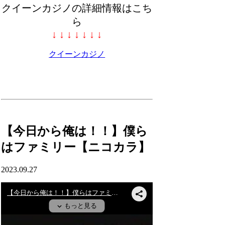
クイーンカジノの詳細情報はこち
ら
↓ ↓ ↓ ↓ ↓ ↓ ↓
クイーンカジノ
【今日から俺は！！】僕ら
はファミリー【ニコカラ】
2023.09.27