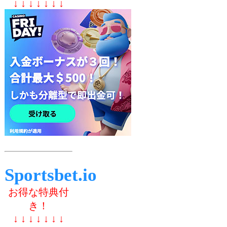
↓ ↓ ↓ ↓ ↓ ↓ ↓
Sportsbet.io
お得な特典付
き！
↓ ↓ ↓ ↓ ↓ ↓ ↓