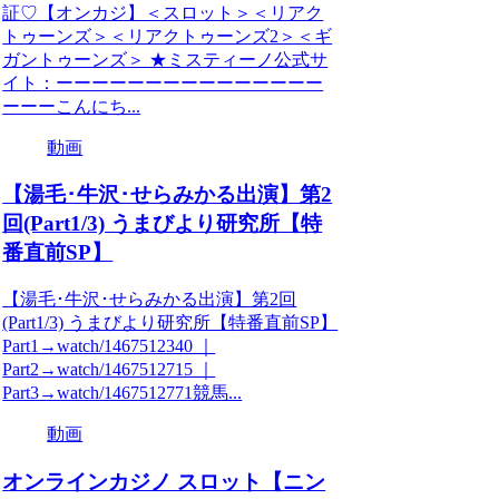
証♡【オンカジ】＜スロット＞＜リアク
トゥーンズ＞＜リアクトゥーンズ2＞＜ギ
ガントゥーンズ＞ ★ミスティーノ公式サ
イト：ーーーーーーーーーーーーーーー
ーーーこんにち...
動画
【湯毛･牛沢･せらみかる出演】第2
回(Part1/3) うまびより研究所【特
番直前SP】
【湯毛･牛沢･せらみかる出演】第2回
(Part1/3) うまびより研究所【特番直前SP】
Part1→watch/1467512340 ｜
Part2→watch/1467512715 ｜
Part3→watch/1467512771競馬...
動画
オンラインカジノ スロット【ニン