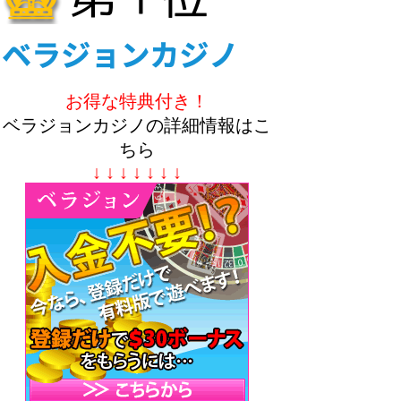
お得な特典付き！
ベラジョンカジノの詳細情報はこ
ちら
↓ ↓ ↓ ↓ ↓ ↓ ↓