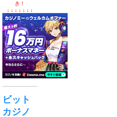
き！
↓ ↓ ↓ ↓ ↓ ↓ ↓
ビット
カジノ