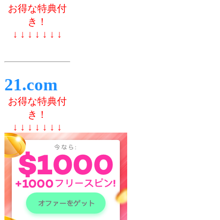
お得な特典付
き！
↓ ↓ ↓ ↓ ↓ ↓ ↓
21.com
お得な特典付
き！
↓ ↓ ↓ ↓ ↓ ↓ ↓