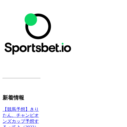
新着情報
【競馬予想】きり
たん、チャンピオ
ンズカップ予想す