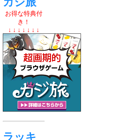
カジ旅
お得な特典付
き！
↓ ↓ ↓ ↓ ↓ ↓ ↓
ラッキ