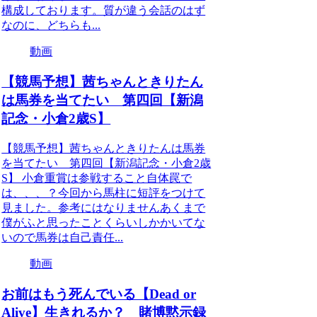
構成しております。質が違う会話のはず
なのに、どちらも...
動画
【競馬予想】茜ちゃんときりたん
は馬券を当てたい 第四回【新潟
記念・小倉2歳S】
【競馬予想】茜ちゃんときりたんは馬券
を当てたい 第四回【新潟記念・小倉2歳
S】 小倉重賞は参戦すること自体罠で
は、、、？今回から馬柱に短評をつけて
見ました。参考にはなりませんあくまで
僕がふと思ったことくらいしかかいてな
いので馬券は自己責任...
動画
お前はもう死んでいる【Dead or
Alive】生きれるか？ 賭博黙示録