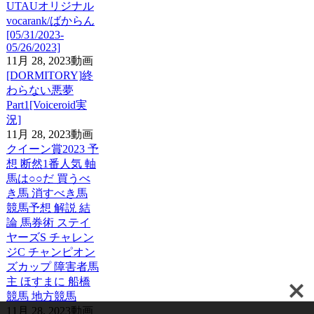
UTAUオリジナル
vocarank/ばからん
[05/31/2023-
05/26/2023]
11月 28, 2023
動画
[DORMITORY]終
わらない悪夢
Part1[Voiceroid実
況]
11月 28, 2023
動画
クイーン賞2023 予
想 断然1番人気 軸
馬は○○だ 買うべ
き馬 消すべき馬
競馬予想 解説 結
論 馬券術 ステイ
ヤーズS チャレン
ジC チャンピオン
ズカップ 障害者馬
主 ほすまに 船橋
競馬 地方競馬
11月 28, 2023
動画