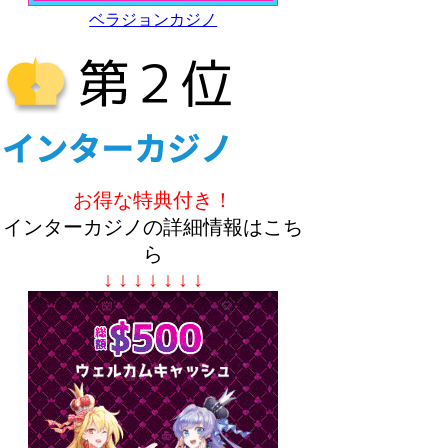
ベラジョンカジノ
お得な特典付き！
インターカジノの詳細情報はこち
ら
↓ ↓ ↓ ↓ ↓ ↓ ↓