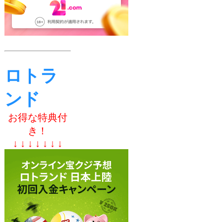
ロトラ
ンド
お得な特典付
き！
↓ ↓ ↓ ↓ ↓ ↓ ↓