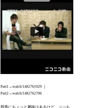
Part1→watch/1482761929 ｜
Part2→watch/1482762706
競馬にちょっと興味はあるけど、ぶっち