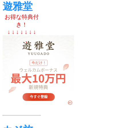
遊雅堂
お得な特典付
き！
↓ ↓ ↓ ↓ ↓ ↓ ↓