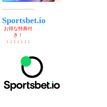
Sportsbet.io
お得な特典付
き！
↓ ↓ ↓ ↓ ↓ ↓ ↓