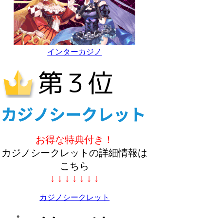
インターカジノ
お得な特典付き！
カジノシークレットの詳細情報は
こちら
↓ ↓ ↓ ↓ ↓ ↓ ↓
カジノシークレット