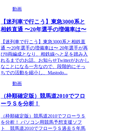
動画
【迷列車で行こう】東急3000系と
相鉄直通 〜20年選手の増備車は〜
【迷列車で行こう】東急3000系と相鉄直
通 〜20年選手の増備車は〜 20年選手が再
び8両編成となり、相鉄線へと足を踏み入
れるまでのお話。お知らせTwitterがおかし
なことになる一方なので、段階的にそっ
ちでの活動を縮小し、Mastodo...
動画
（枠順確定版）競馬道2010でフロ
ーラＳを分析！
（枠順確定版）競馬道2010でフローラＳ
を分析！ パソコン用競馬予想支援ソフ
ト 競馬道2010でフローラＳ過去５年馬