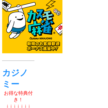
カジノ
ミー
お得な特典付
き！
↓ ↓ ↓ ↓ ↓ ↓ ↓