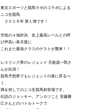
東京スポーツと競馬ラボのコラボによる
ニコ生競馬
２０１６年 第１弾です！
空前の４強対決、史上最高レベルとの呼
び声高い皐月賞に
これまた最強クラスのゲストが襲来！！
レスリング界のレジェンド 天龍源一郎さ
んが出演！
競馬予想界でもレジェンドの座に昇るべ
く、
満を持してのニコ生競馬初登場です。
伝説のジョッキー、アンカツこと 安藤勝
己さんとのバトルトークで