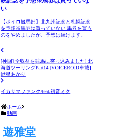
幌記念を予想※馬券は買っていな
い
【ボイロ競馬部】北九州記念と札幌記念
を予想※馬券は買っていない 馬券を買う
のをやめましたが、予想は続けます。
[神回] 全収益を競馬に突っ込みました! 北
海道ツーリングPart14 [VOICEROID車載]
紲星あかり
イカサマファンク/feat.初音ミク
ホーム
動画
遊雅堂