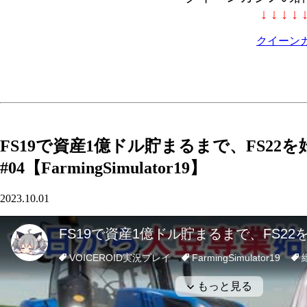
↓ ↓ ↓ ↓ 
クイーン
FS19で資産1億ドル貯まるまで、FS2
#04【FarmingSimulator19】
2023.10.01