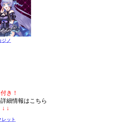
カジノ
典付き！
の詳細情報はこちら
↓ ↓ ↓
クレット