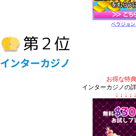
ベラジョン
お得な特
インターカジノの
↓ ↓ ↓ ↓ 