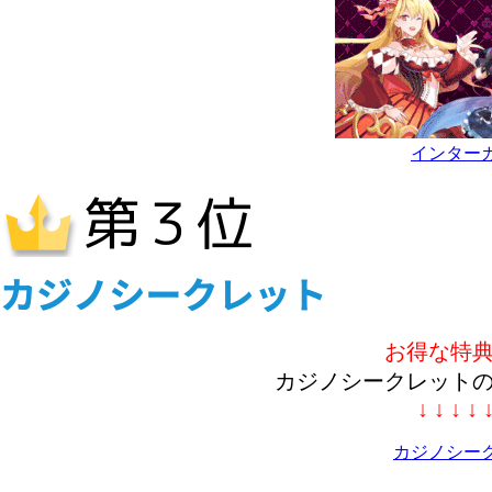
インター
お得な特
カジノシークレット
↓ ↓ ↓ ↓ 
カジノシー