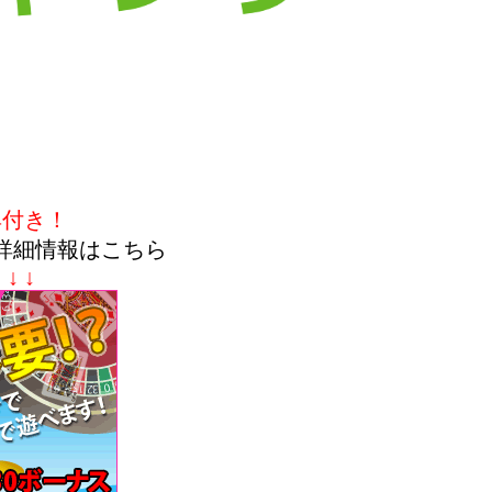
典付き！
詳細情報はこちら
↓ ↓ ↓