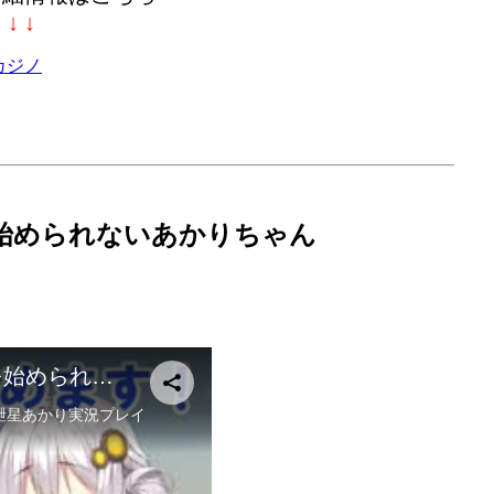
↓ ↓ ↓
カジノ
2を始められないあかりちゃん