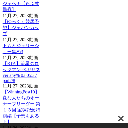
ジェヘナ【らぶ式
驫麤】
11月 27, 2023
動画
【ゆっくり競馬予
想】ジャパンカッ
プ
11月 27, 2023
動画
トムとジェリーシ
ョー集め3
11月 27, 2023
動画
【RTA】流星のロ
ックマン ペガサス
ver any% 03:05:37
part2/8
11月 27, 2023
動画
【WinningPost10】
変な人たちのオー
ナーブリーダー 第
１３回 宝塚記念特
別編【予想もある
よ】
11月 26, 2023
動画