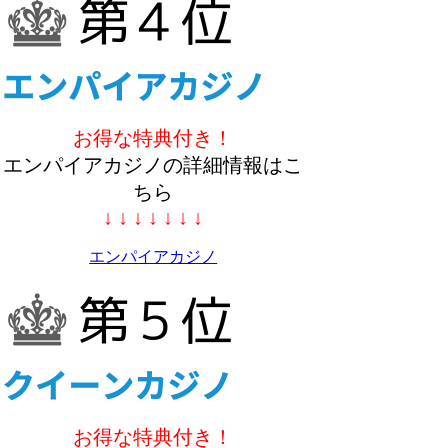
お得な特典付き！
エンパイアカジノの詳細情報はこ
ちら
↓ ↓ ↓ ↓ ↓ ↓ ↓
エンパイアカジノ
お得な特典付き！