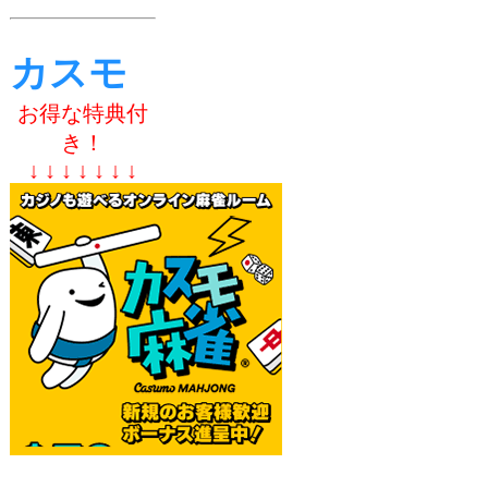
カスモ
お得な特典付
き！
↓ ↓ ↓ ↓ ↓ ↓ ↓