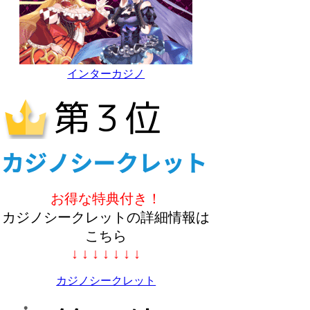
インターカジノ
お得な特典付き！
カジノシークレットの詳細情報は
こちら
↓ ↓ ↓ ↓ ↓ ↓ ↓
カジノシークレット