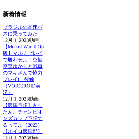
新着情報
ブラジルの高速バ
スに乗ってみた
12月 1, 2023
動画
【Men of War ⅡOβ
版】マルチプレイ
で勝利せよ！空挺
突撃ゆかりと戦車
のマキさんで協力
プレイ! 後編
（VOICEROID実
況）
12月 1, 2023
動画
【競馬予想】きり
たん、チャンピオ
ンズカップ予想す
るってよ（2023）
【ボイロ競馬部】
12月 1, 2023
動画