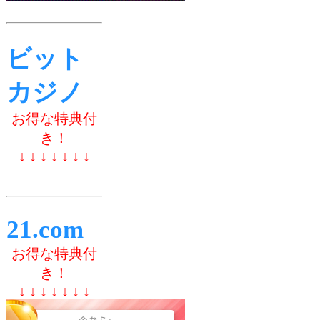
ビット
カジノ
お得な特典付
き！
↓ ↓ ↓ ↓ ↓ ↓ ↓
21.com
お得な特典付
き！
↓ ↓ ↓ ↓ ↓ ↓ ↓