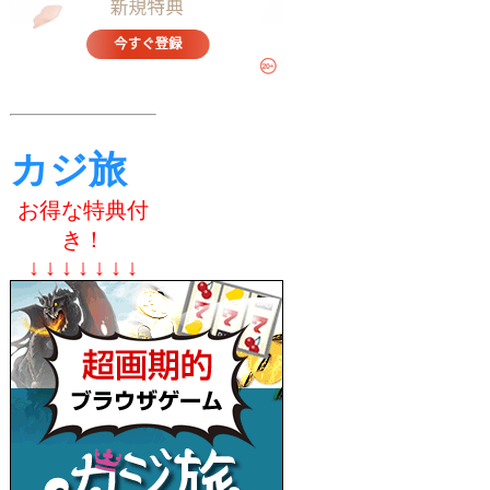
カジ旅
お得な特典付
き！
↓ ↓ ↓ ↓ ↓ ↓ ↓