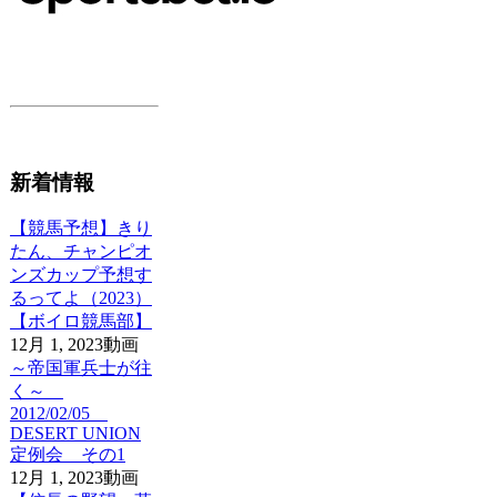
新着情報
【競馬予想】きり
たん、チャンピオ
ンズカップ予想す
るってよ（2023）
【ボイロ競馬部】
12月 1, 2023
動画
～帝国軍兵士が往
く～
2012/02/05
DESERT UNION
定例会 その1
12月 1, 2023
動画