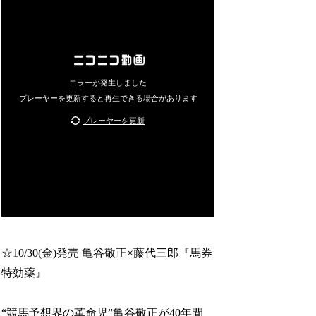
☆10/30(金)発売 亀谷敬正×藤代三郎『馬券
特効薬』
“競馬予想界の革命児”亀谷敬正が40年間