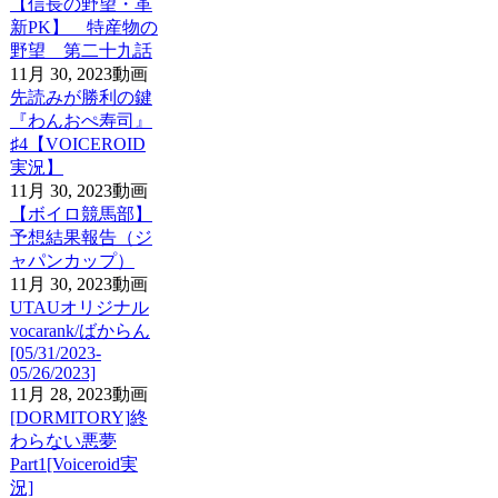
【信長の野望・革
新PK】 特産物の
野望 第二十九話
11月 30, 2023
動画
先読みが勝利の鍵
『わんおぺ寿司』
♯4【VOICEROID
実況】
11月 30, 2023
動画
【ボイロ競馬部】
予想結果報告（ジ
ャパンカップ）
11月 30, 2023
動画
UTAUオリジナル
vocarank/ばからん
[05/31/2023-
05/26/2023]
11月 28, 2023
動画
[DORMITORY]終
わらない悪夢
Part1[Voiceroid実
況]