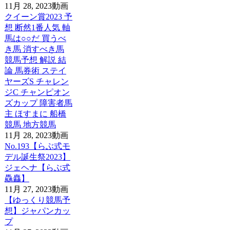
11月 28, 2023
動画
クイーン賞2023 予
想 断然1番人気 軸
馬は○○だ 買うべ
き馬 消すべき馬
競馬予想 解説 結
論 馬券術 ステイ
ヤーズS チャレン
ジC チャンピオン
ズカップ 障害者馬
主 ほすまに 船橋
競馬 地方競馬
11月 28, 2023
動画
No.193【らぶ式モ
デル誕生祭2023】
ジェヘナ【らぶ式
驫麤】
11月 27, 2023
動画
【ゆっくり競馬予
想】ジャパンカッ
プ