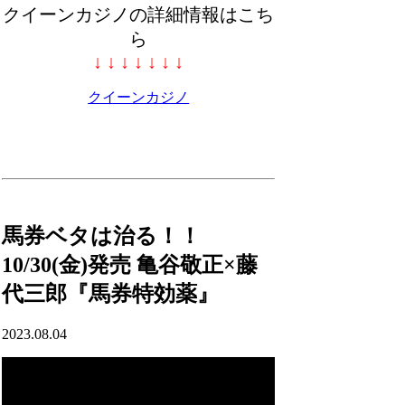
クイーンカジノの詳細情報はこち
ら
↓ ↓ ↓ ↓ ↓ ↓ ↓
クイーンカジノ
馬券ベタは治る！！
10/30(金)発売 亀谷敬正×藤
代三郎『馬券特効薬』
2023.08.04