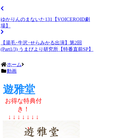
ゆかりんのまないた131【VOICEROID劇
場】
【湯毛･牛沢･せらみかる出演】第2回
(Part1/3) うまびより研究所【特番直前SP】
ホーム
動画
遊雅堂
お得な特典付
き！
↓ ↓ ↓ ↓ ↓ ↓ ↓