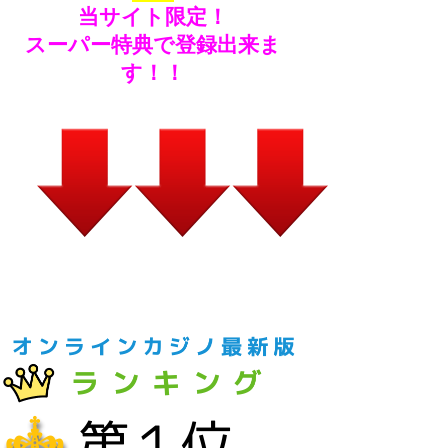
当サイト限定！
スーパー特典で登録出来ま
す！！