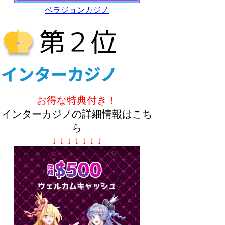
ベラジョンカジノ
お得な特典付き！
インターカジノの詳細情報はこち
ら
↓ ↓ ↓ ↓ ↓ ↓ ↓