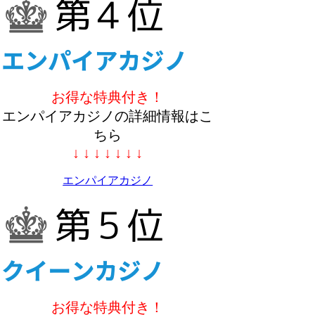
お得な特典付き！
エンパイアカジノの詳細情報はこ
ちら
↓ ↓ ↓ ↓ ↓ ↓ ↓
エンパイアカジノ
お得な特典付き！