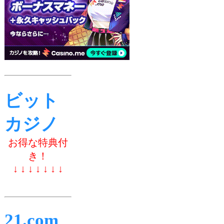
ビット
カジノ
お得な特典付
き！
↓ ↓ ↓ ↓ ↓ ↓ ↓
21.com