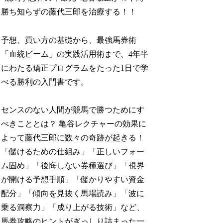
勝ち知らずの藤代三郎を治療する！！
予想、買い方の基礎から、最強馬券術
「血統ビーム」の実践活用術まで、4年半
にわたる矯正プログラムをたった1日で学
べる勝利の入門書です。
センスのない人間が競馬で勝つためにす
べきこととは？ 亀谷レクチャーの効果に
よって藤代三郎に数々の奇跡が起きる！
「儲けるための仕組み」「正しいフォー
ム固め」「後悔しない券種選び」「視界
が開ける予想手順」「儲かりやすい資金
配分」「傾向を見抜く馬場読み」「波に
乗る洞察力」「成り上がる技術」など、
馬券攻略のヒントがぎっしり詰まった一