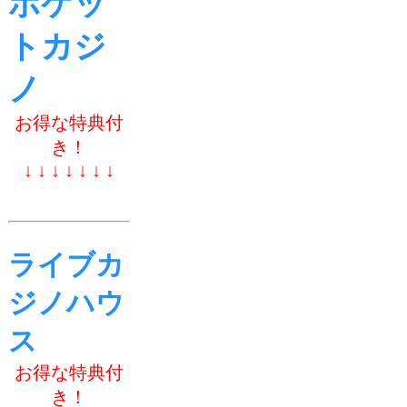
ポケッ
トカジ
ノ
お得な特典付
き！
↓ ↓ ↓ ↓ ↓ ↓ ↓
ライブカ
ジノハウ
ス
お得な特典付
き！