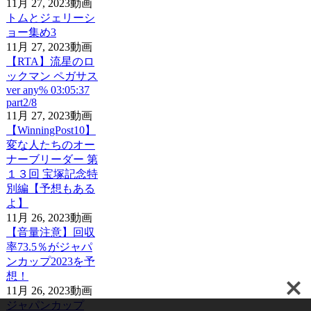
11月 27, 2023
動画
トムとジェリーシ
ョー集め3
11月 27, 2023
動画
【RTA】流星のロ
ックマン ペガサス
ver any% 03:05:37
part2/8
11月 27, 2023
動画
【WinningPost10】
変な人たちのオー
ナーブリーダー 第
１３回 宝塚記念特
別編【予想もある
よ】
11月 26, 2023
動画
【音量注意】回収
率73.5％がジャパ
ンカップ2023を予
想！
11月 26, 2023
動画
ジャパンカップ