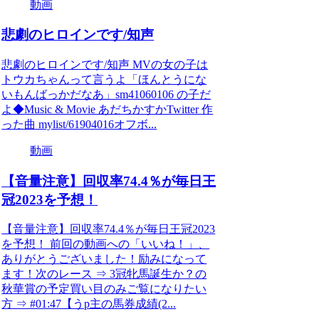
動画
悲劇のヒロインです/知声
悲劇のヒロインです/知声 MVの女の子は
トウカちゃんって言うよ「ほんとうにな
いもんばっかだなあ」sm41060106 の子だ
よ◆Music & Movie あだちかすかTwitter 作
った曲 mylist/61904016オフボ...
動画
【音量注意】回収率74.4％が毎日王
冠2023を予想！
【音量注意】回収率74.4％が毎日王冠2023
を予想！ 前回の動画への「いいね！」、
ありがとうございました！励みになって
ます！次のレース ⇒ 3冠牝馬誕生か？の
秋華賞の予定買い目のみご覧になりたい
方 ⇒ #01:47【うp主の馬券成績(2...