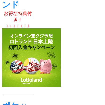
ンド
お得な特典付
き！
↓ ↓ ↓ ↓ ↓ ↓ ↓