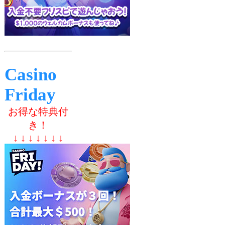
Casino
Friday
お得な特典付
き！
↓ ↓ ↓ ↓ ↓ ↓ ↓