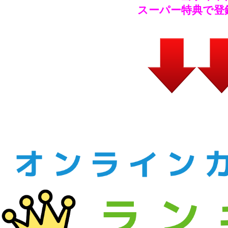
スーパー特典で登