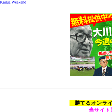
Kailua Weekend
勝てるオンライン
当サイト