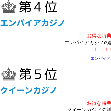
お得な特
エンパイアカジノの
↓ ↓ ↓ ↓ 
エンパイア
お得な特
クイーンカジノの