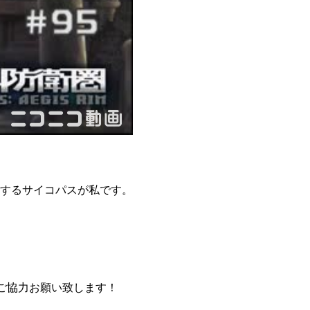
するサイコパスが私です。
ご協力お願い致します！