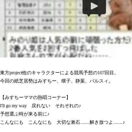
東方project他のキャラクターによる競馬予想の107回目。
今回の紙芝居勢はみすちー、穣子、静葉、パルスィ。
【みすちーママの熱唱コーナー】
I'll go my way 戻れない それぞれの♪
予想選ぶ時が来る前に♪
こんなにも こんなにも 大切な漱石……解き放つよ……♪