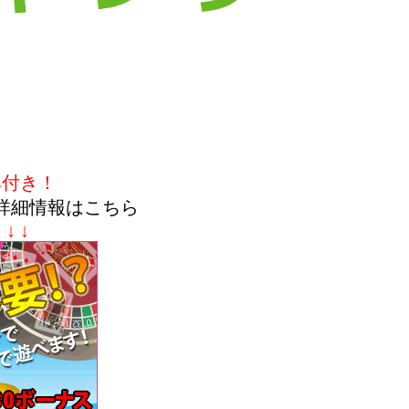
典付き！
詳細情報はこちら
↓ ↓ ↓