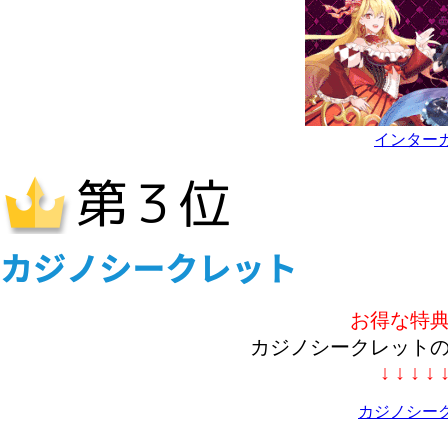
インター
お得な特
カジノシークレット
↓ ↓ ↓ ↓ 
カジノシー