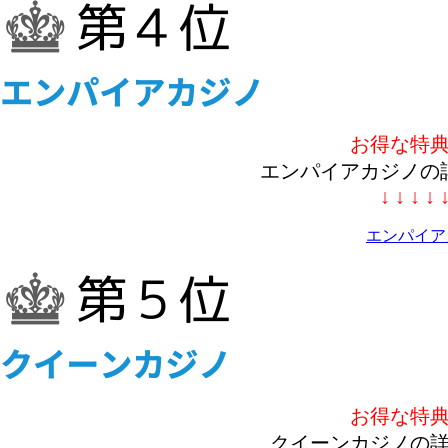
お得な特
エンパイアカジノの
↓ ↓ ↓ ↓ 
エンパイア
お得な特
クイーンカジノの