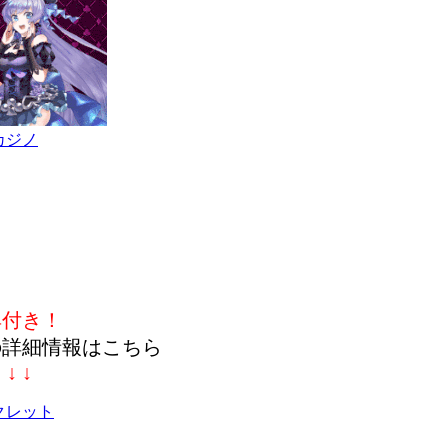
カジノ
典付き！
の詳細情報はこちら
↓ ↓ ↓
クレット