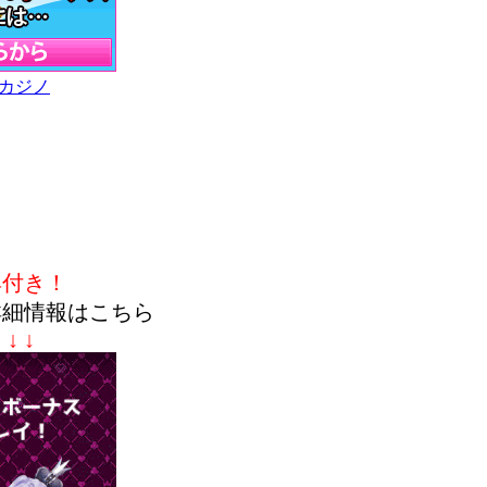
カジノ
典付き！
詳細情報はこちら
↓ ↓ ↓