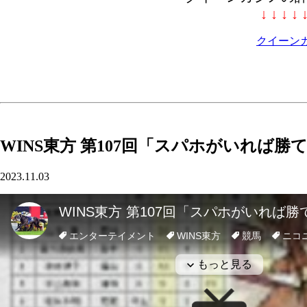
↓ ↓ ↓ ↓ 
クイーン
WINS東方 第107回「スパホがいれば
2023.11.03