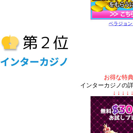
ベラジョン
お得な特
インターカジノの
↓ ↓ ↓ ↓ 