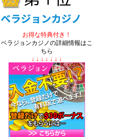
お得な特典付き！
ベラジョンカジノの詳細情報はこ
ちら
↓ ↓ ↓ ↓ ↓ ↓ ↓