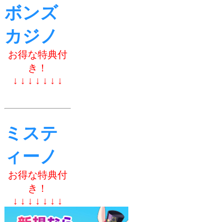
ボンズ
カジノ
お得な特典付
き！
↓ ↓ ↓ ↓ ↓ ↓ ↓
ミステ
ィーノ
お得な特典付
き！
↓ ↓ ↓ ↓ ↓ ↓ ↓