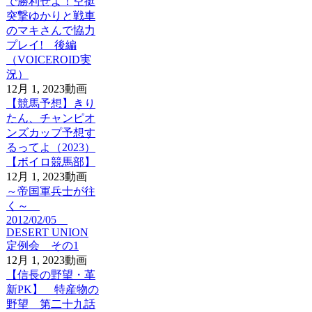
で勝利せよ！空挺
突撃ゆかりと戦車
のマキさんで協力
プレイ! 後編
（VOICEROID実
況）
12月 1, 2023
動画
【競馬予想】きり
たん、チャンピオ
ンズカップ予想す
るってよ（2023）
【ボイロ競馬部】
12月 1, 2023
動画
～帝国軍兵士が往
く～
2012/02/05
DESERT UNION
定例会 その1
12月 1, 2023
動画
【信長の野望・革
新PK】 特産物の
野望 第二十九話