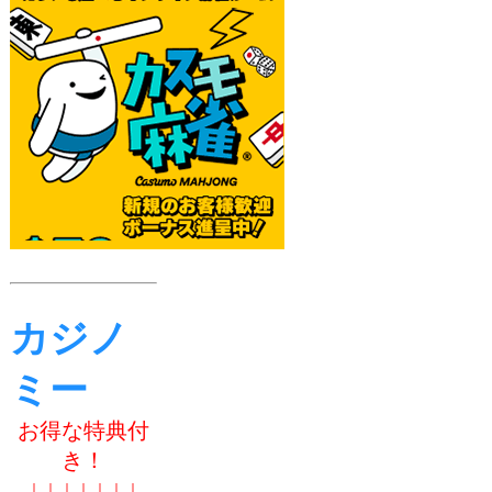
カジノ
ミー
お得な特典付
き！
↓ ↓ ↓ ↓ ↓ ↓ ↓