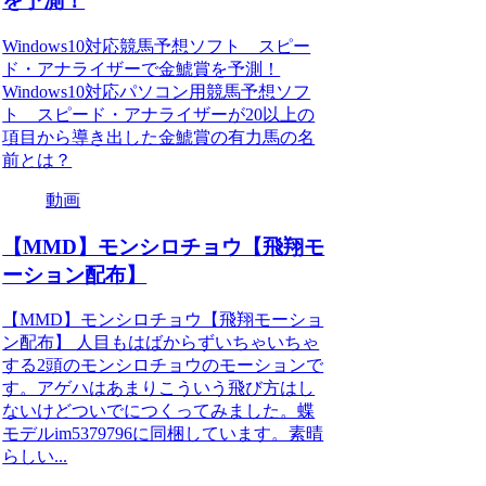
を予測！
Windows10対応競馬予想ソフト スピー
ド・アナライザーで金鯱賞を予測！
Windows10対応パソコン用競馬予想ソフ
ト スピード・アナライザーが20以上の
項目から導き出した金鯱賞の有力馬の名
前とは？
動画
【MMD】モンシロチョウ【飛翔モ
ーション配布】
【MMD】モンシロチョウ【飛翔モーショ
ン配布】 人目もはばからずいちゃいちゃ
する2頭のモンシロチョウのモーションで
す。アゲハはあまりこういう飛び方はし
ないけどついでにつくってみました。蝶
モデルim5379796に同梱しています。素晴
らしい...