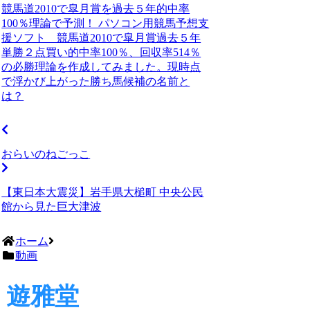
競馬道2010で皐月賞を過去５年的中率
100％理論で予測！ パソコン用競馬予想支
援ソフト 競馬道2010で皐月賞過去５年
単勝２点買い的中率100％、回収率514％
の必勝理論を作成してみました。現時点
で浮かび上がった勝ち馬候補の名前と
は？
おらいのねごっこ
【東日本大震災】岩手県大槌町 中央公民
館から見た巨大津波
ホーム
動画
遊雅堂