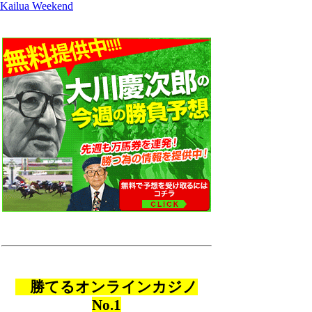
Kailua Weekend
勝てるオンラインカジノ
No.1