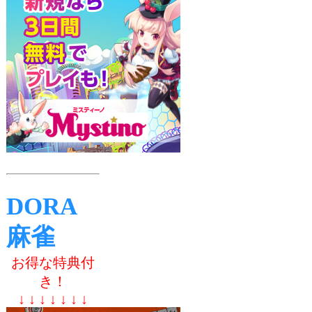
DORA
麻雀
お得な特典付
き！
↓ ↓ ↓ ↓ ↓ ↓ ↓