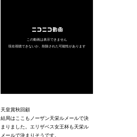
天皇賞秋回顧
結局はここもノーザン天栄ルメールで決
まりました。エリザベス女王杯も天栄ル
メールで決まりそうです。