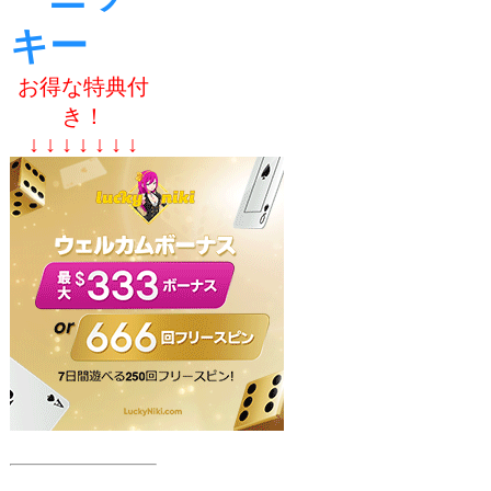
キー
お得な特典付
き！
↓ ↓ ↓ ↓ ↓ ↓ ↓