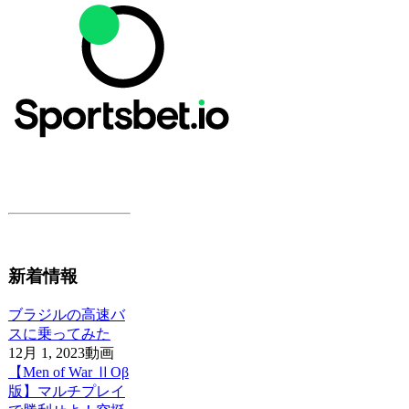
新着情報
ブラジルの高速バ
スに乗ってみた
12月 1, 2023
動画
【Men of War ⅡOβ
版】マルチプレイ