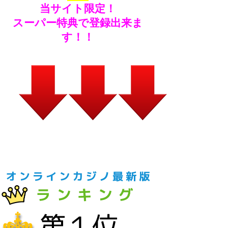
当サイト限定！
スーパー特典で登録出来ま
す！！