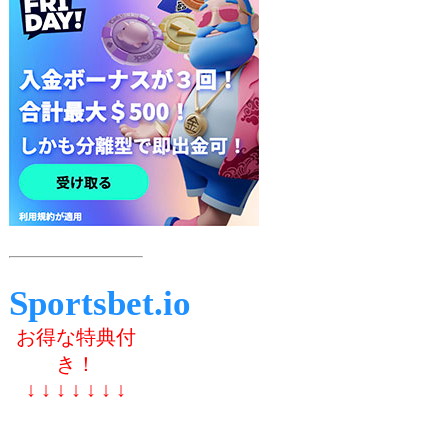
Sportsbet.io
お得な特典付
き！
↓ ↓ ↓ ↓ ↓ ↓ ↓