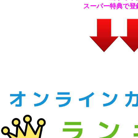
スーパー特典で登