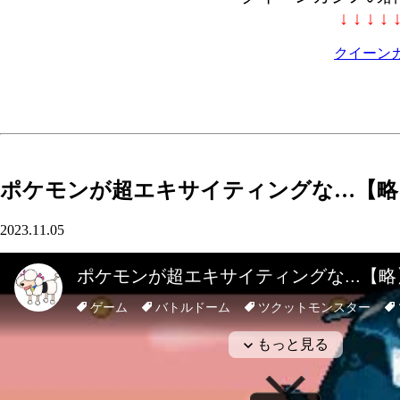
↓ ↓ ↓ ↓ 
クイーン
ポケモンが超エキサイティングな…【略
2023.11.05