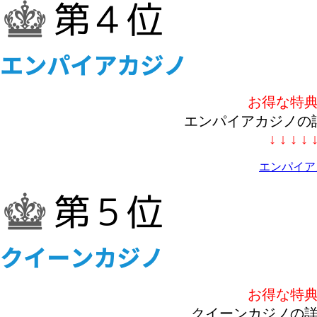
お得な特
エンパイアカジノの
↓ ↓ ↓ ↓ 
エンパイア
お得な特
クイーンカジノの