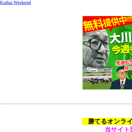
Kailua Weekend
勝てるオンライン
当サイト