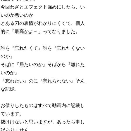
今回わざとエフェクト強めにしたら、い
いのか悪いのか
とある刀の表情がわかりにくくて、個人
的に「最高かよ～」ってなりました。
誰を『忘れたくて』誰を『忘れたくない
のか』
そばに『居たいのか』そばから『離れた
いのか』
『忘れたい』のに『忘れられない』そん
な記憶。
お借りしたものはすべて動画内に記載し
ています。
抜けはないと思いますが、あったら申し
訳ありません…