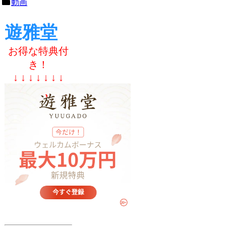
動画
遊雅堂
お得な特典付
き！
↓ ↓ ↓ ↓ ↓ ↓ ↓