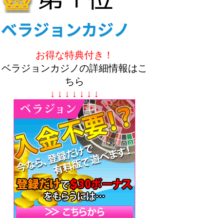
お得な特典付き！
ベラジョンカジノの詳細情報はこ
ちら
↓ ↓ ↓ ↓ ↓ ↓ ↓