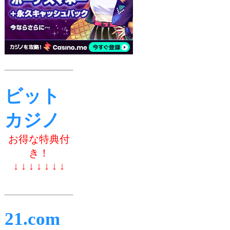
ビット
カジノ
お得な特典付
き！
↓ ↓ ↓ ↓ ↓ ↓ ↓
21.com