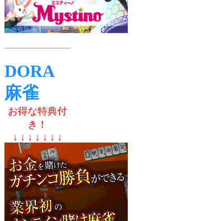
DORA
麻雀
お得な特典付
き！
↓ ↓ ↓ ↓ ↓ ↓ ↓