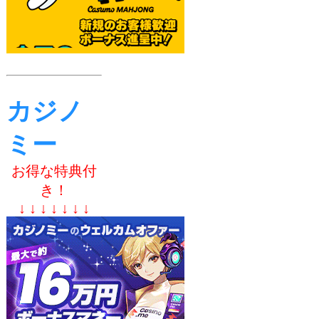
カジノ
ミー
お得な特典付
き！
↓ ↓ ↓ ↓ ↓ ↓ ↓