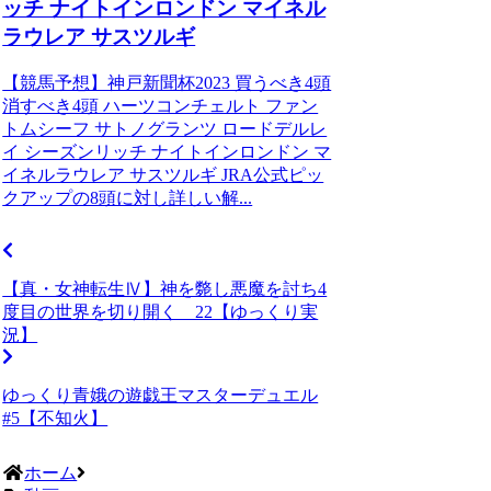
ッチ ナイトインロンドン マイネル
ラウレア サスツルギ
【競馬予想】神戸新聞杯2023 買うべき4頭
消すべき4頭 ハーツコンチェルト ファン
トムシーフ サトノグランツ ロードデルレ
イ シーズンリッチ ナイトインロンドン マ
イネルラウレア サスツルギ JRA公式ピッ
クアップの8頭に対し詳しい解...
【真・女神転生Ⅳ】神を斃し悪魔を討ち4
度目の世界を切り開く 22【ゆっくり実
況】
ゆっくり青娥の遊戯王マスターデュエル
#5【不知火】
ホーム