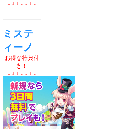
↓ ↓ ↓ ↓ ↓ ↓ ↓
ミステ
ィーノ
お得な特典付
き！
↓ ↓ ↓ ↓ ↓ ↓ ↓