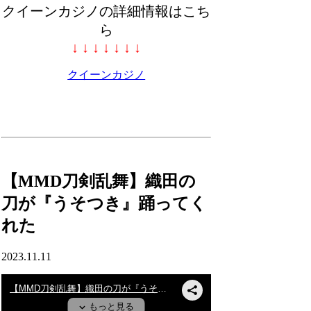
クイーンカジノの詳細情報はこち
ら
↓ ↓ ↓ ↓ ↓ ↓ ↓
クイーンカジノ
【MMD刀剣乱舞】織田の
刀が『うそつき』踊ってく
れた
2023.11.11