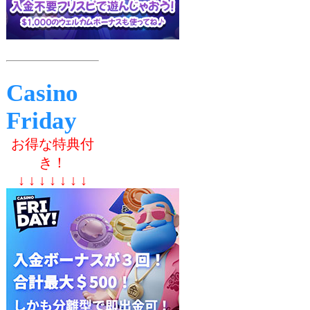
Casino
Friday
お得な特典付
き！
↓ ↓ ↓ ↓ ↓ ↓ ↓