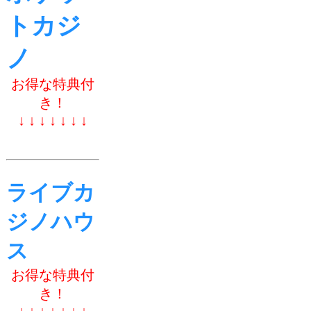
トカジ
ノ
お得な特典付
き！
↓ ↓ ↓ ↓ ↓ ↓ ↓
ライブカ
ジノハウ
ス
お得な特典付
き！
↓ ↓ ↓ ↓ ↓ ↓ ↓