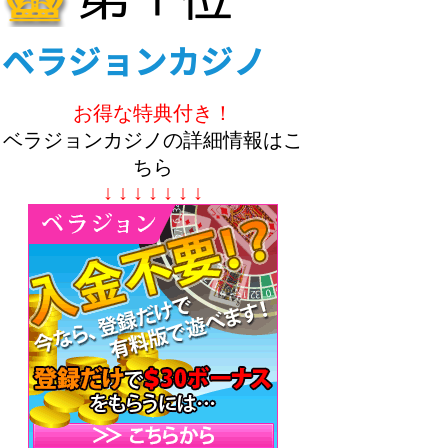
お得な特典付き！
ベラジョンカジノの詳細情報はこ
ちら
↓ ↓ ↓ ↓ ↓ ↓ ↓