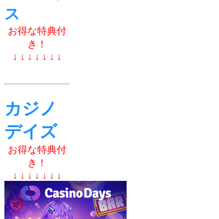
ス
お得な特典付
き！
↓ ↓ ↓ ↓ ↓ ↓ ↓
カジノ
デイズ
お得な特典付
き！
↓ ↓ ↓ ↓ ↓ ↓ ↓