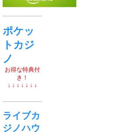
ポケッ
トカジ
ノ
お得な特典付
き！
↓ ↓ ↓ ↓ ↓ ↓ ↓
ライブカ
ジノハウ