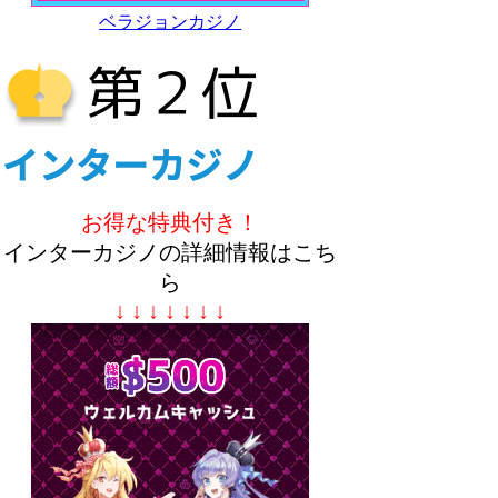
ベラジョンカジノ
お得な特典付き！
インターカジノの詳細情報はこち
ら
↓ ↓ ↓ ↓ ↓ ↓ ↓