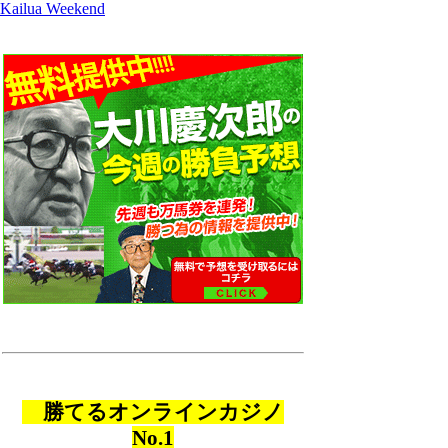
Kailua Weekend
勝てるオンラインカジノ
No.1