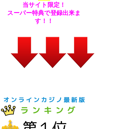
当サイト限定！
スーパー特典で登録出来ま
す！！