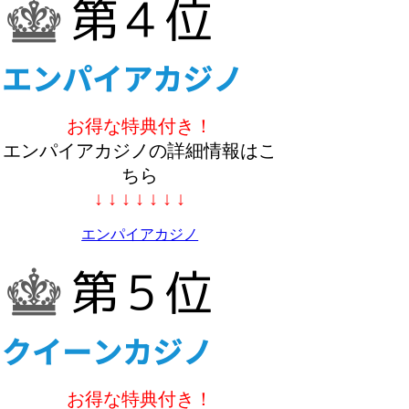
お得な特典付き！
エンパイアカジノの詳細情報はこ
ちら
↓ ↓ ↓ ↓ ↓ ↓ ↓
エンパイアカジノ
お得な特典付き！