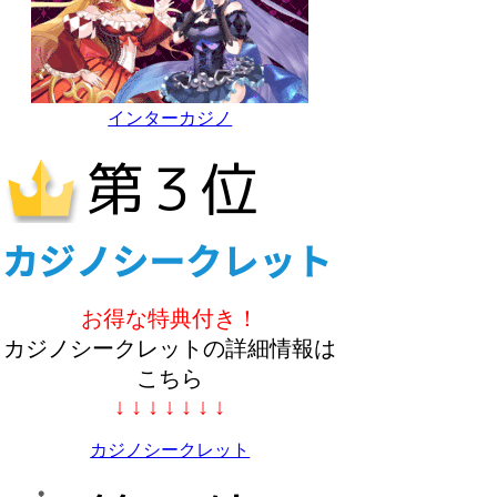
インターカジノ
お得な特典付き！
カジノシークレットの詳細情報は
こちら
↓ ↓ ↓ ↓ ↓ ↓ ↓
カジノシークレット