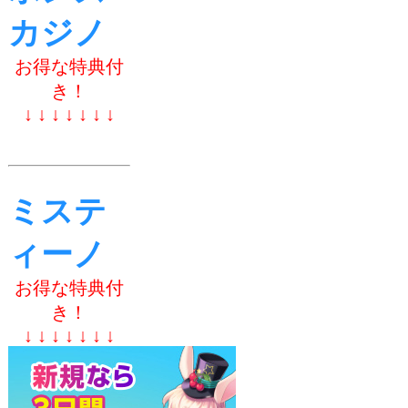
カジノ
お得な特典付
き！
↓ ↓ ↓ ↓ ↓ ↓ ↓
ミステ
ィーノ
お得な特典付
き！
↓ ↓ ↓ ↓ ↓ ↓ ↓