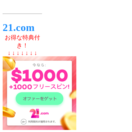
21.com
お得な特典付
き！
↓ ↓ ↓ ↓ ↓ ↓ ↓