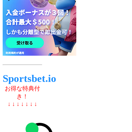
Sportsbet.io
お得な特典付
き！
↓ ↓ ↓ ↓ ↓ ↓ ↓