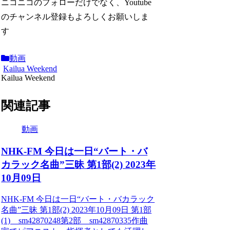
ニコニコのフォローだけでなく、Youtube
のチャンネル登録もよろしくお願いしま
す
動画
Kailua Weekend
Kailua Weekend
関連記事
動画
NHK-FM 今日は一日“バート・バ
カラック名曲”三昧 第1部(2) 2023年
10月09日
NHK-FM 今日は一日“バート・バカラック
名曲”三昧 第1部(2) 2023年10月09日 第1部
(1) sm42870248第2部 sm42870335作曲