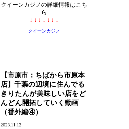
クイーンカジノの詳細情報はこち
ら
↓ ↓ ↓ ↓ ↓ ↓ ↓
クイーンカジノ
【市原市：ちばから市原本
店】千葉の辺境に住んでる
きりたんが美味しい店をど
んどん開拓していく動画
（番外編④）
2023.11.12