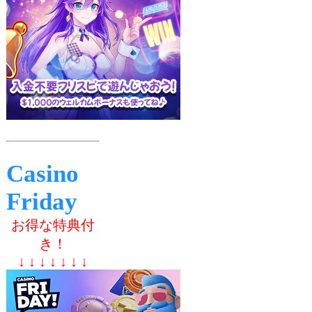
Casino
Friday
お得な特典付
き！
↓ ↓ ↓ ↓ ↓ ↓ ↓