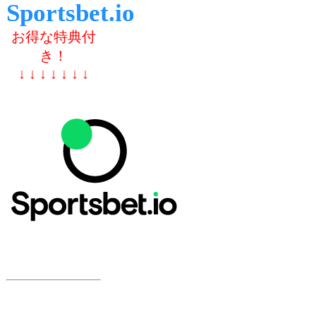
Sportsbet.io
お得な特典付
き！
↓ ↓ ↓ ↓ ↓ ↓ ↓