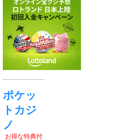
ポケッ
トカジ
ノ
お得な特典付