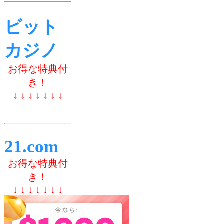
ビット
カジノ
お得な特典付
き！
↓ ↓ ↓ ↓ ↓ ↓ ↓
21.com
お得な特典付
き！
↓ ↓ ↓ ↓ ↓ ↓ ↓