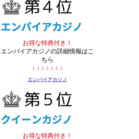
お得な特典付き！
エンパイアカジノの詳細情報はこ
ちら
↓ ↓ ↓ ↓ ↓ ↓ ↓
エンパイアカジノ
お得な特典付き！