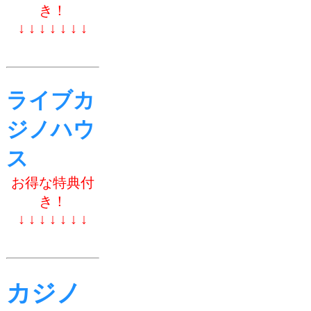
き！
↓ ↓ ↓ ↓ ↓ ↓ ↓
ライブカ
ジノハウ
ス
お得な特典付
き！
↓ ↓ ↓ ↓ ↓ ↓ ↓
カジノ