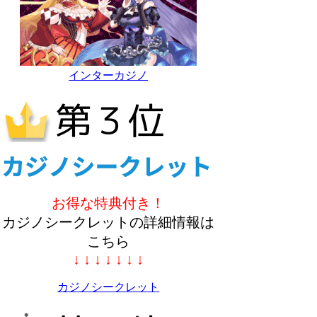
インターカジノ
お得な特典付き！
カジノシークレットの詳細情報は
こちら
↓ ↓ ↓ ↓ ↓ ↓ ↓
カジノシークレット