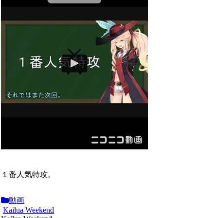
１番人気特攻。
動画
Kailua Weekend