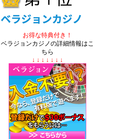
お得な特典付き！
ベラジョンカジノの詳細情報はこ
ちら
↓ ↓ ↓ ↓ ↓ ↓ ↓