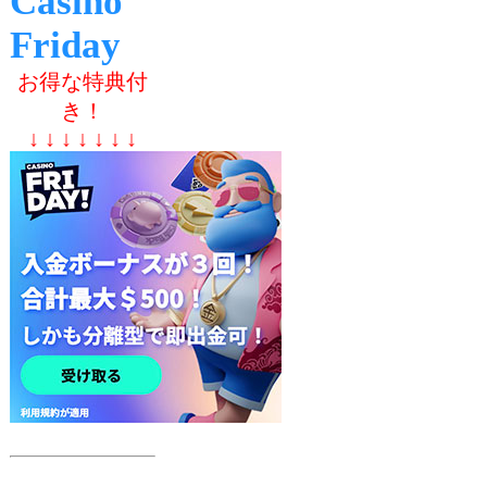
Casino
Friday
お得な特典付
き！
↓ ↓ ↓ ↓ ↓ ↓ ↓