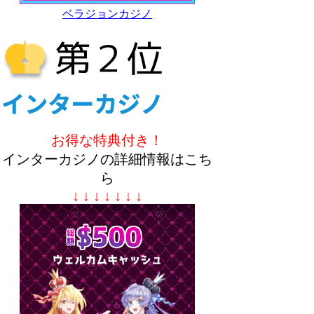
ベラジョンカジノ
お得な特典付き！
インターカジノの詳細情報はこち
ら
↓ ↓ ↓ ↓ ↓ ↓ ↓