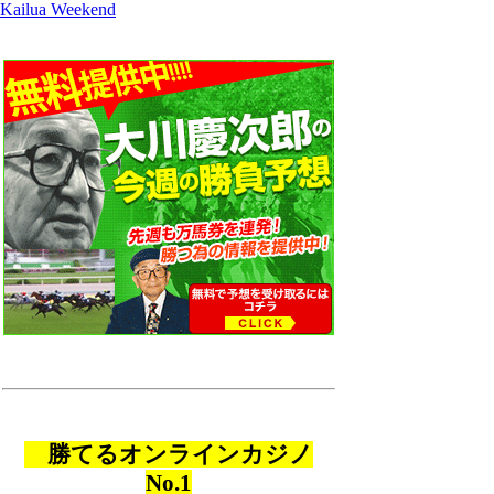
Kailua Weekend
勝てるオンラインカジノ
No.1