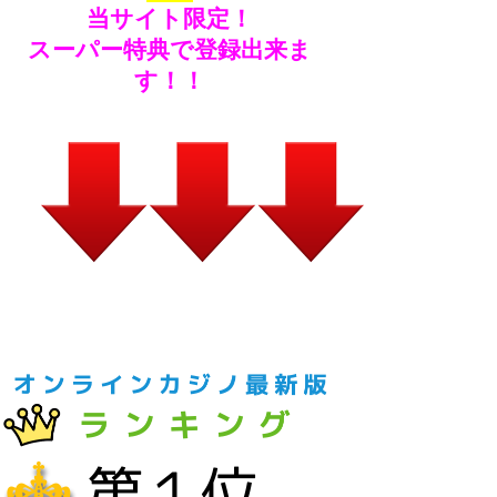
当サイト限定！
スーパー特典で登録出来ま
す！！