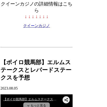
クイーンカジノの詳細情報はこち
ら
↓ ↓ ↓ ↓ ↓ ↓ ↓
クイーンカジノ
【ボイロ競馬部】エルムス
テークスとレパードステー
クスを予想
2023.08.05