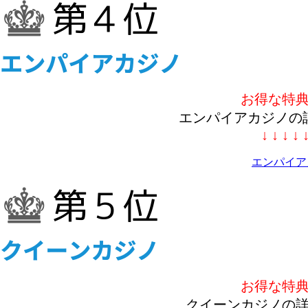
お得な特
エンパイアカジノの
↓ ↓ ↓ ↓ 
エンパイア
お得な特
クイーンカジノの