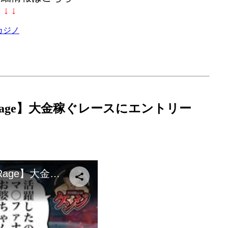
↓ ↓ ↓
カジノ
Rage】大金稼ぐレースにエントリー