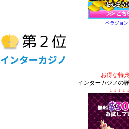
ベラジョン
お得な特
インターカジノの
↓ ↓ ↓ ↓ 