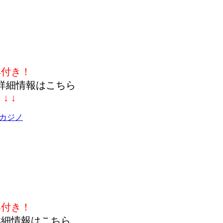
典付き！
詳細情報はこちら
↓ ↓ ↓
カジノ
典付き！
詳細情報はこちら