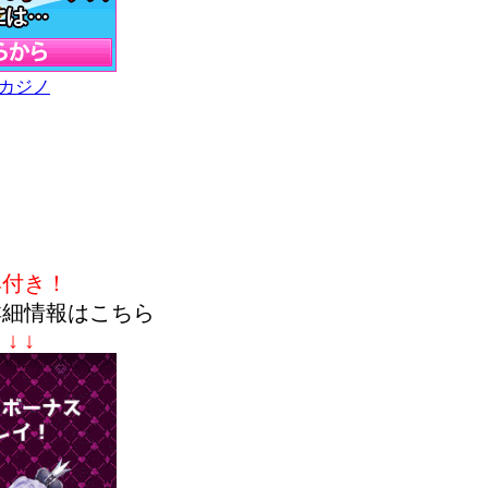
カジノ
典付き！
詳細情報はこちら
↓ ↓ ↓