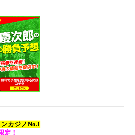
カジノNo.1
限定！