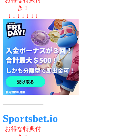
き！
↓ ↓ ↓ ↓ ↓ ↓ ↓
Sportsbet.io
お得な特典付