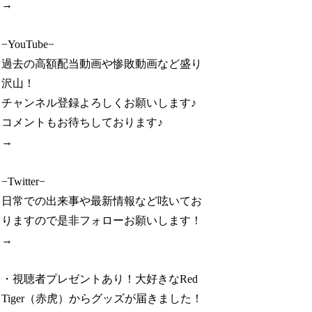
→
−YouTube−
過去の高額配当動画や惨敗動画など盛り
沢山！
チャンネル登録よろしくお願いします♪
コメントもお待ちしております♪
→
−Twitter−
日常での出来事や最新情報など呟いてお
りますので是非フォローお願いします！
→
・視聴者プレゼントあり！大好きなRed
Tiger（赤虎）からグッズが届きました！