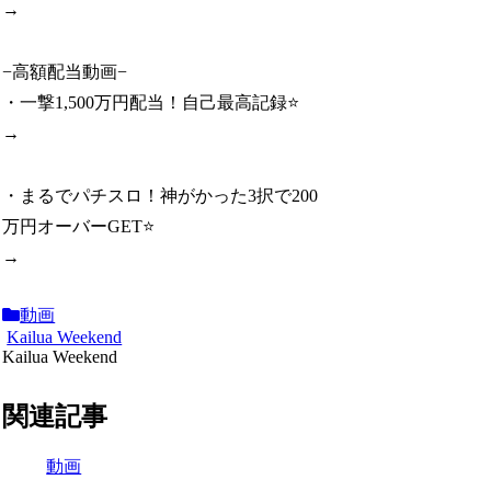
→
−高額配当動画−
・一撃1,500万円配当！自己最高記録⭐️
→
・まるでパチスロ！神がかった3択で200
万円オーバーGET⭐️
→
動画
Kailua Weekend
Kailua Weekend
関連記事
動画