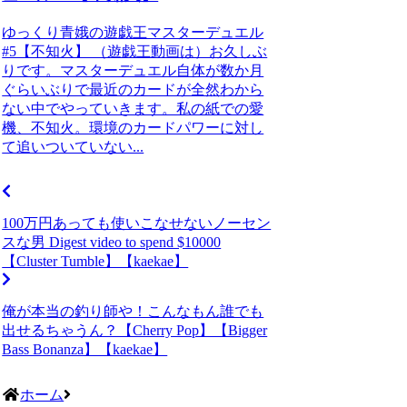
ゆっくり青娥の遊戯王マスターデュエル
#5【不知火】 （遊戯王動画は）お久しぶ
りです。マスターデュエル自体が数か月
ぐらいぶりで最近のカードが全然わから
ない中でやっていきます。私の紙での愛
機、不知火。環境のカードパワーに対し
て追いついていない...
100万円あっても使いこなせないノーセン
スな男 Digest video to spend $10000
【Cluster Tumble】【kaekae】
俺が本当の釣り師や！こんなもん誰でも
出せるちゃうん？【Cherry Pop】【Bigger
Bass Bonanza】【kaekae】
ホーム