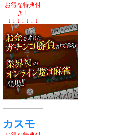
お得な特典付
き！
↓ ↓ ↓ ↓ ↓ ↓ ↓
カスモ
お得な特典付