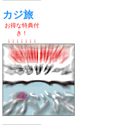
カジ旅
お得な特典付
き！
↓ ↓ ↓ ↓ ↓ ↓ ↓