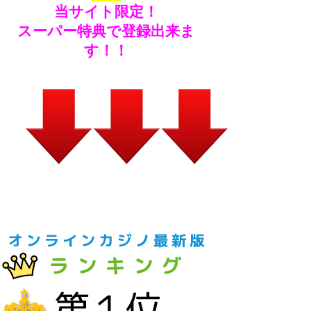
当サイト限定！
スーパー特典で登録出来ま
す！！