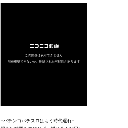
−パチンコパチスロはもう時代遅れ−