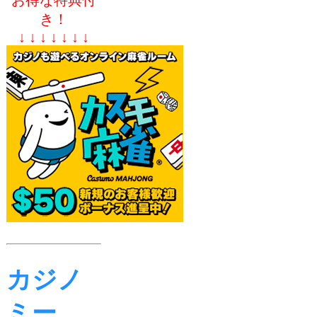
き！
↓ ↓ ↓ ↓ ↓ ↓ ↓
カジノ
ミー