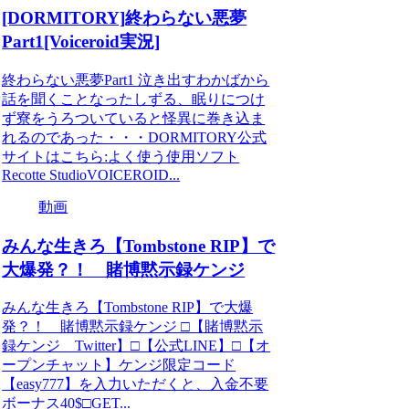
[DORMITORY]終わらない悪夢
Part1[Voiceroid実況]
終わらない悪夢Part1 泣き出すわかばから
話を聞くことなったしずる、眠りにつけ
ず寮をうろついていると怪異に巻き込ま
れるのであった・・・DORMITORY公式
サイトはこちら:よく使う使用ソフト
Recotte StudioVOICEROID...
動画
みんな生きろ【Tombstone RIP】で
大爆発？！ 賭博黙示録ケンジ
みんな生きろ【Tombstone RIP】で大爆
発？！ 賭博黙示録ケンジ □【賭博黙示
録ケンジ Twitter】□【公式LINE】□【オ
ープンチャット】ケンジ限定コード
【easy777】を入力いただくと、入金不要
ボーナス40$□GET...