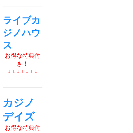
ライブカ
ジノハウ
ス
お得な特典付
き！
↓ ↓ ↓ ↓ ↓ ↓ ↓
カジノ
デイズ
お得な特典付