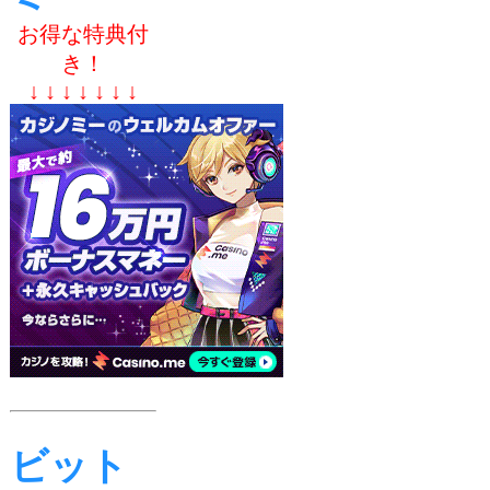
お得な特典付
き！
↓ ↓ ↓ ↓ ↓ ↓ ↓
ビット