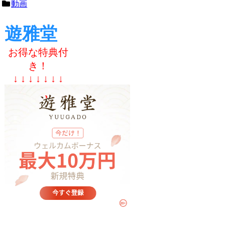
動画
遊雅堂
お得な特典付
き！
↓ ↓ ↓ ↓ ↓ ↓ ↓