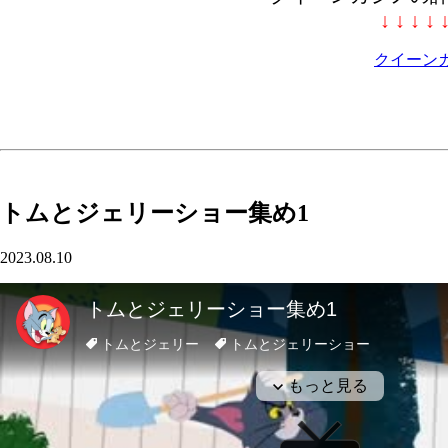
↓ ↓ ↓ ↓ 
クイーン
トムとジェリーショー集め1
2023.08.10