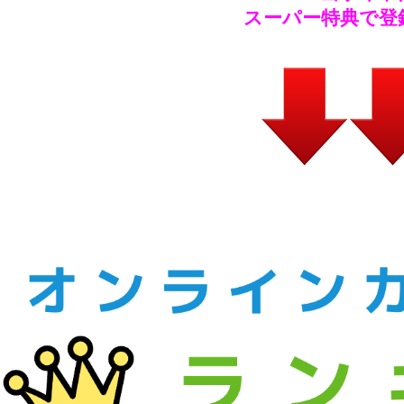
スーパー特典で登