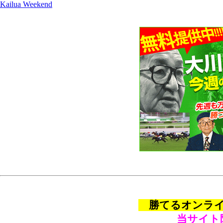
Kailua Weekend
勝てるオンライン
当サイト