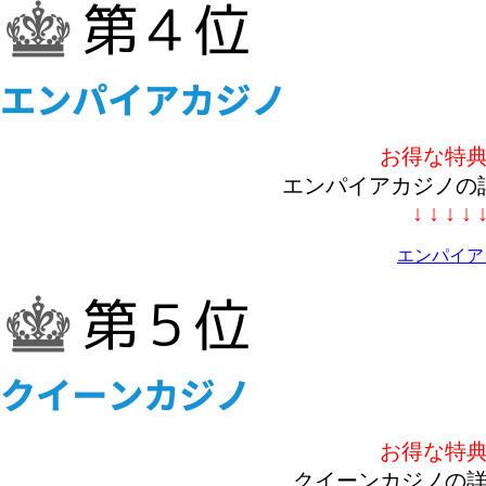
お得な特
エンパイアカジノの
↓ ↓ ↓ ↓ 
エンパイア
お得な特
クイーンカジノの