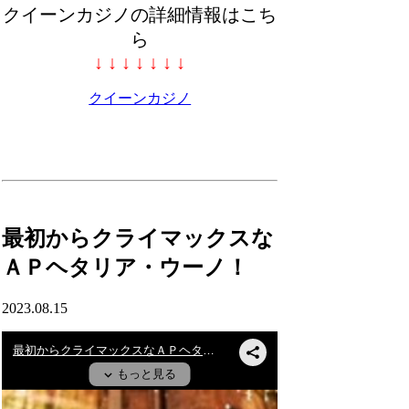
クイーンカジノの詳細情報はこち
ら
↓ ↓ ↓ ↓ ↓ ↓ ↓
クイーンカジノ
最初からクライマックスな
ＡＰヘタリア・ウーノ！
2023.08.15