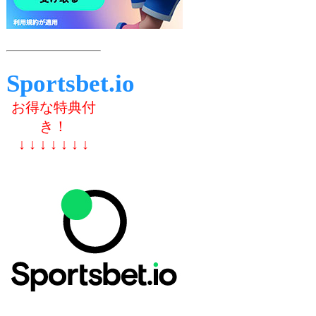
Sportsbet.io
お得な特典付
き！
↓ ↓ ↓ ↓ ↓ ↓ ↓