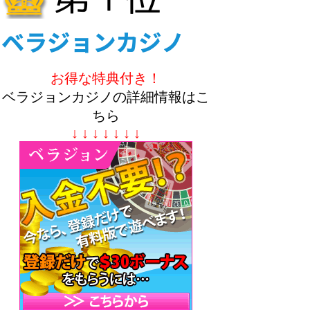
お得な特典付き！
ベラジョンカジノの詳細情報はこ
ちら
↓ ↓ ↓ ↓ ↓ ↓ ↓