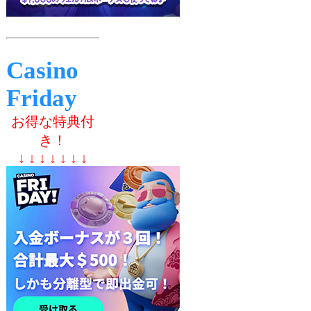
Casino
Friday
お得な特典付
き！
↓ ↓ ↓ ↓ ↓ ↓ ↓