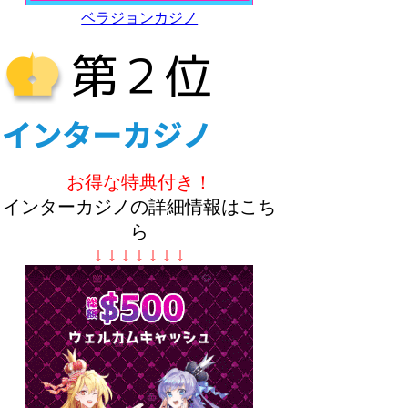
ベラジョンカジノ
お得な特典付き！
インターカジノの詳細情報はこち
ら
↓ ↓ ↓ ↓ ↓ ↓ ↓