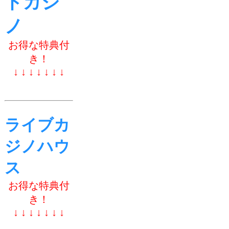
トカジ
ノ
お得な特典付
き！
↓ ↓ ↓ ↓ ↓ ↓ ↓
ライブカ
ジノハウ
ス
お得な特典付
き！
↓ ↓ ↓ ↓ ↓ ↓ ↓