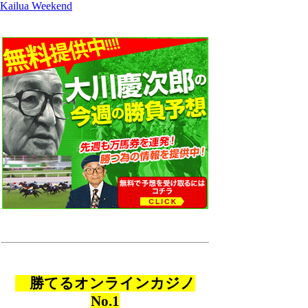
Kailua Weekend
勝てるオンラインカジノ
No.1