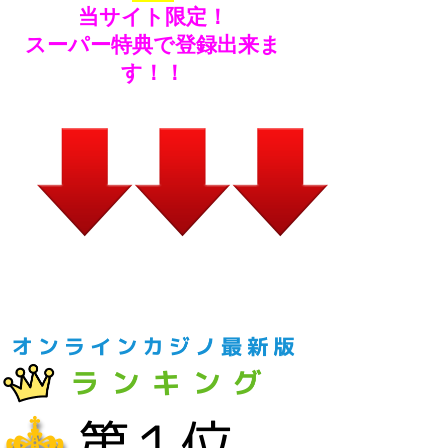
当サイト限定！
スーパー特典で登録出来ま
す！！