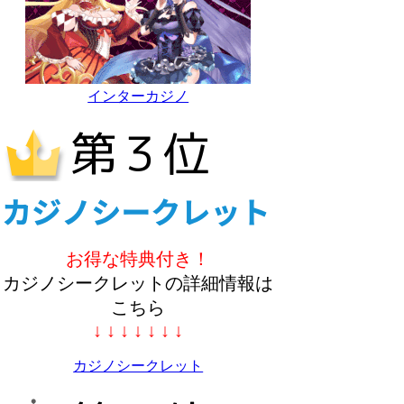
インターカジノ
お得な特典付き！
カジノシークレットの詳細情報は
こちら
↓ ↓ ↓ ↓ ↓ ↓ ↓
カジノシークレット