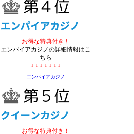
お得な特典付き！
エンパイアカジノの詳細情報はこ
ちら
↓ ↓ ↓ ↓ ↓ ↓ ↓
エンパイアカジノ
お得な特典付き！