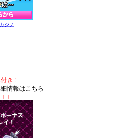
カジノ
典付き！
詳細情報はこちら
↓ ↓ ↓