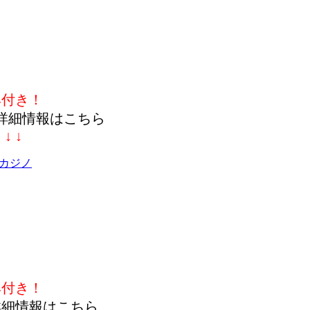
典付き！
詳細情報はこちら
↓ ↓ ↓
カジノ
典付き！
詳細情報はこちら