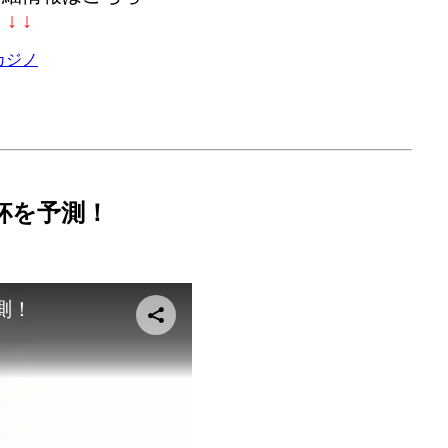
↓ ↓ ↓
カジノ
杯を予測！