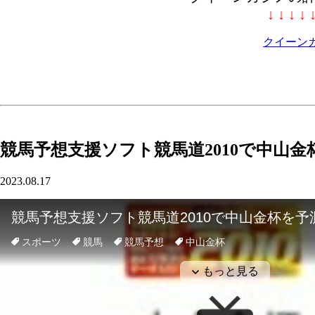
↓ ↓ ↓ ↓ 
クイーン
競馬予想支援ソフト競馬道2010で中山金
2023.08.17