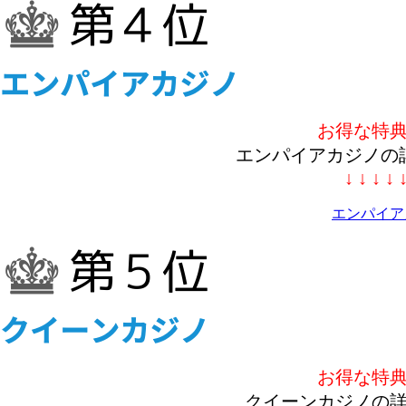
お得な特
エンパイアカジノの
↓ ↓ ↓ ↓ 
エンパイア
お得な特
クイーンカジノの