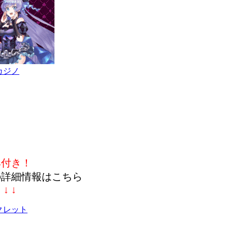
カジノ
典付き！
の詳細情報はこちら
↓ ↓ ↓
クレット