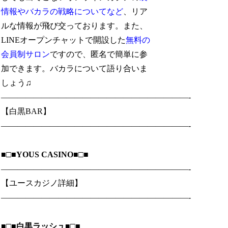
情報やバカラの戦略についてなど
、リア
ルな情報が飛び交っております。また、
LINEオープンチャットで開設した
無料の
会員制サロン
ですので、匿名で簡単に参
加できます。バカラについて語り合いま
しょう♫
———————————————————————-
【白黒BAR】
———————————————————————-
■□■YOUS CASINO■□■
———————————————————————-
【ユースカジノ詳細】
———————————————————————-
■□■白黒ラッシュ■□■