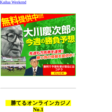
Kailua Weekend
勝てるオンラインカジノ
No.1