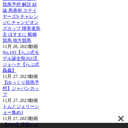
競馬予想 解説 結
論 馬券術 ステイ
ヤーズS チャレン
ジC チャンピオン
ズカップ 障害者馬
主 ほすまに 船橋
競馬 地方競馬
11月 28, 2023
動画
No.193【らぶ式モ
デル誕生祭2023】
ジェヘナ【らぶ式
驫麤】
11月 27, 2023
動画
【ゆっくり競馬予
想】ジャパンカッ
プ
11月 27, 2023
動画
トムとジェリーシ
ョー集め3
11月 27, 2023
動画
【RTA】流星のロ