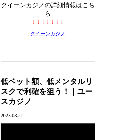
クイーンカジノの詳細情報はこち
ら
↓ ↓ ↓ ↓ ↓ ↓ ↓
クイーンカジノ
低ベット額、低メンタルリ
スクで利確を狙う！｜ユー
スカジノ
2023.08.21