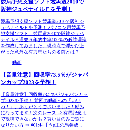
競馬予想支援ソフト競馬道2010で
阪神ジュベナイルＦを予測！
競馬予想支援ソフト競馬道2010で阪神ジ
ュベナイルＦを予測！ パソコン用競馬予
想支援ソフト 競馬道2010で阪神ジュベ
ナイルＦ過去５年的中率100％の必勝理論
を作成してみました。現時点で浮かび上
がった意外な有力馬たちの名前とは？
動画
【音量注意】回収率73.5％がジャパ
ンカップ2023を予想！
【音量注意】回収率73.5％がジャパンカッ
プ2023を予想！ 前回の動画への「いい
ね！」、ありがとうございました！励み
になってます！次のレース ⇒ 有馬記念ま
で投稿できないかも？買い目のみご覧に
なりたい方 ⇒ #01:44【うp主の馬券成...