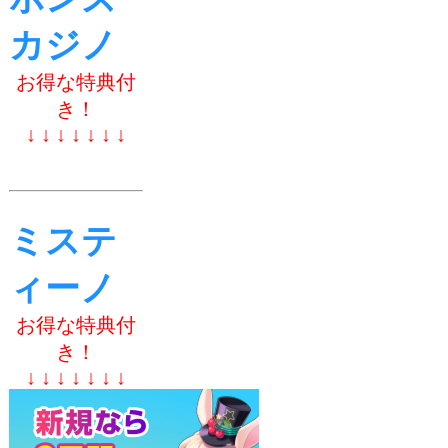
カジノ
お得な特典付
き！
↓ ↓ ↓ ↓ ↓ ↓ ↓
ミステ
ィーノ
お得な特典付
き！
↓ ↓ ↓ ↓ ↓ ↓ ↓