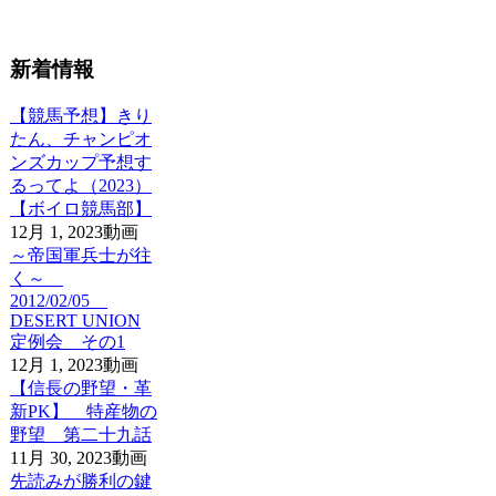
新着情報
【競馬予想】きり
たん、チャンピオ
ンズカップ予想す
るってよ（2023）
【ボイロ競馬部】
12月 1, 2023
動画
～帝国軍兵士が往
く～
2012/02/05
DESERT UNION
定例会 その1
12月 1, 2023
動画
【信長の野望・革
新PK】 特産物の
野望 第二十九話
11月 30, 2023
動画
先読みが勝利の鍵