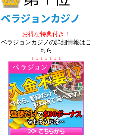
お得な特典付き！
ベラジョンカジノの詳細情報はこ
ちら
↓ ↓ ↓ ↓ ↓ ↓ ↓