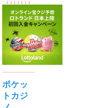
↓ ↓ ↓ ↓ ↓ ↓ ↓
ポケッ
トカジ
ノ