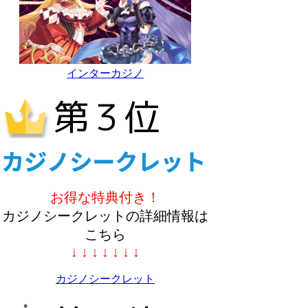
インターカジノ
お得な特典付き！
カジノシークレットの詳細情報は
こちら
↓ ↓ ↓ ↓ ↓ ↓ ↓
カジノシークレット