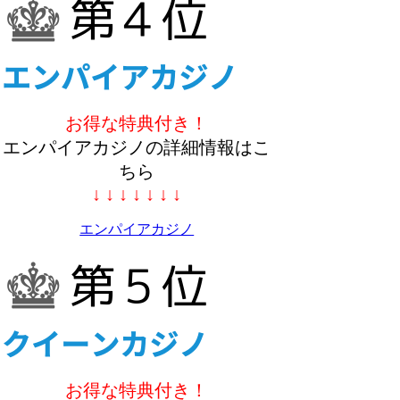
お得な特典付き！
エンパイアカジノの詳細情報はこ
ちら
↓ ↓ ↓ ↓ ↓ ↓ ↓
エンパイアカジノ
お得な特典付き！