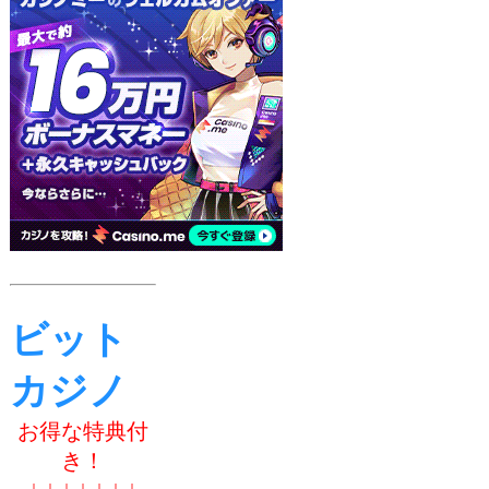
ビット
カジノ
お得な特典付
き！
↓ ↓ ↓ ↓ ↓ ↓ ↓