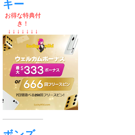
キー
お得な特典付
き！
↓ ↓ ↓ ↓ ↓ ↓ ↓
ボンズ