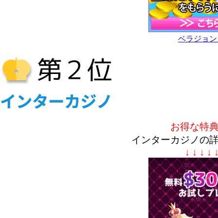
ベラジョン
お得な特
インターカジノの
↓ ↓ ↓ ↓ 