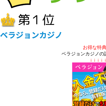
お得な特
ベラジョンカジノの
↓ ↓ ↓ ↓ 