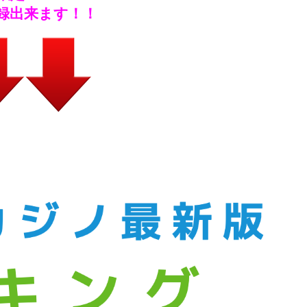
録出来ます！！