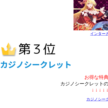
インター
お得な特
カジノシークレット
↓ ↓ ↓ ↓ 
カジノシー