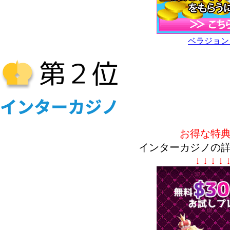
ベラジョン
お得な特
インターカジノの
↓ ↓ ↓ ↓ 