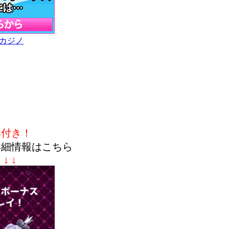
カジノ
典付き！
詳細情報はこちら
↓ ↓ ↓