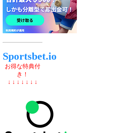
Sportsbet.io
お得な特典付
き！
↓ ↓ ↓ ↓ ↓ ↓ ↓