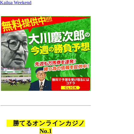
Kailua Weekend
勝てるオンラインカジノ
No.1