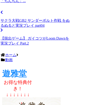
「ちんちん」...
サクラ大戦GB2 サンダーボルト作戦 をぬ
るぬると実況プレイ part04
【脱出ゲーム】 ガイコツがLoom Dawnを
実況プレイ Part.2
ホーム
動画
遊雅堂
お得な特典付
き！
↓ ↓ ↓ ↓ ↓ ↓ ↓