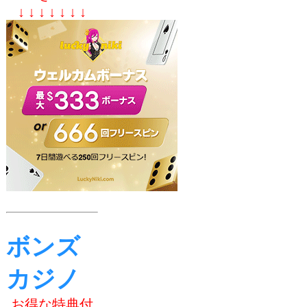
↓ ↓ ↓ ↓ ↓ ↓ ↓
ボンズ
カジノ
お得な特典付