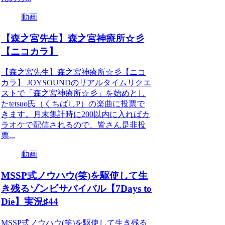
動画
【森之宮先生】森之宮神療所☆彡
【ニコカラ】
【森之宮先生】森之宮神療所☆彡【ニコ
カラ】 JOYSOUNDのリアルタイムリクエ
ストで「森之宮神療所☆彡」を始めとし
たtetsuo氏（くちばしP）の楽曲に投票で
きます。月末集計時に200以内に入ればカ
ラオケで配信されるので、皆さん是非投
票...
動画
MSSP式ノウハウ(笑)を駆使して生
き残るゾンビサバイバル【7Days to
Die】実況♯44
MSSP式ノウハウ(笑)を駆使して生き残る