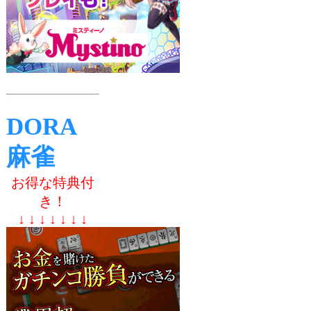
DORA
麻雀
お得な特典付
き！
↓ ↓ ↓ ↓ ↓ ↓ ↓