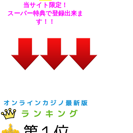
当サイト限定！
スーパー特典で登録出来ま
す！！