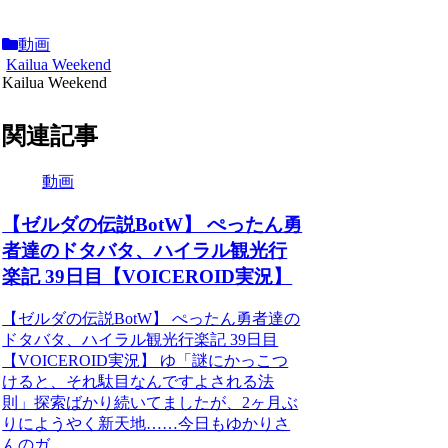
動画
Kailua Weekend
Kailua Weekend
関連記事
動画
【ゼルダの伝説BotW】 ぺったん勇
者達のドタバタ、ハイラル観光行
楽記 39日目【VOICEROID実況】
【ゼルダの伝説BotW】 ぺったん勇者達の
ドタバタ、ハイラル観光行楽記 39日目
【VOICEROID実況】 ゆ「謎にかっこつ
けると、それ駄目なんですよされる法
則」探索ばかり続いてましたが、2ヶ月ぶ
りにようやく新天地……今日もゆかりさ
んのガ...