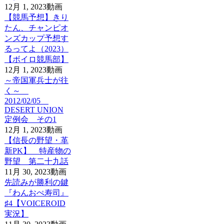
12月 1, 2023
動画
【競馬予想】きり
たん、チャンピオ
ンズカップ予想す
るってよ（2023）
【ボイロ競馬部】
12月 1, 2023
動画
～帝国軍兵士が往
く～
2012/02/05
DESERT UNION
定例会 その1
12月 1, 2023
動画
【信長の野望・革
新PK】 特産物の
野望 第二十九話
11月 30, 2023
動画
先読みが勝利の鍵
『わんおぺ寿司』
♯4【VOICEROID
実況】