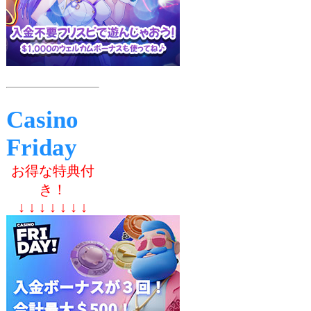
Casino
Friday
お得な特典付
き！
↓ ↓ ↓ ↓ ↓ ↓ ↓