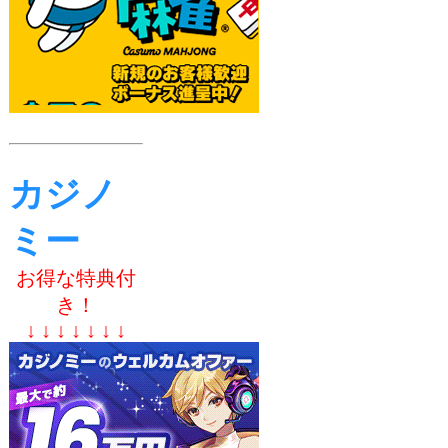
カジノ
ミー
お得な特典付
き！
↓ ↓ ↓ ↓ ↓ ↓ ↓