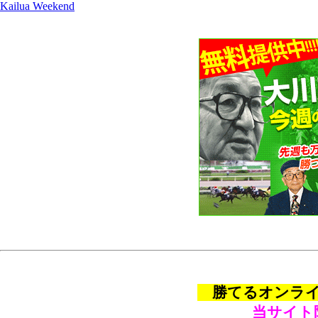
Kailua Weekend
勝てるオンライン
当サイト