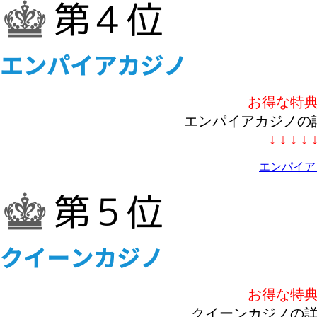
お得な特
エンパイアカジノの
↓ ↓ ↓ ↓ 
エンパイア
お得な特
クイーンカジノの