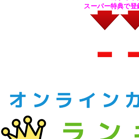
スーパー特典で登