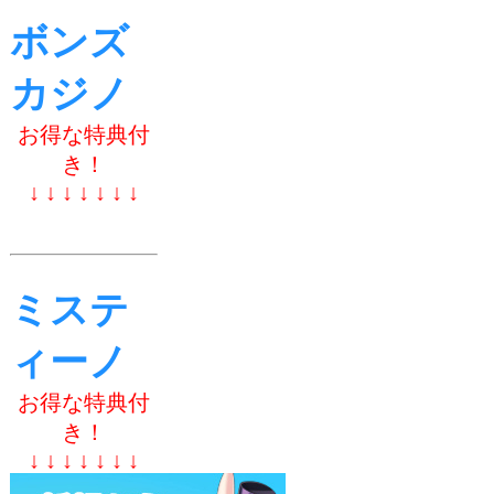
ボンズ
カジノ
お得な特典付
き！
↓ ↓ ↓ ↓ ↓ ↓ ↓
ミステ
ィーノ
お得な特典付
き！
↓ ↓ ↓ ↓ ↓ ↓ ↓