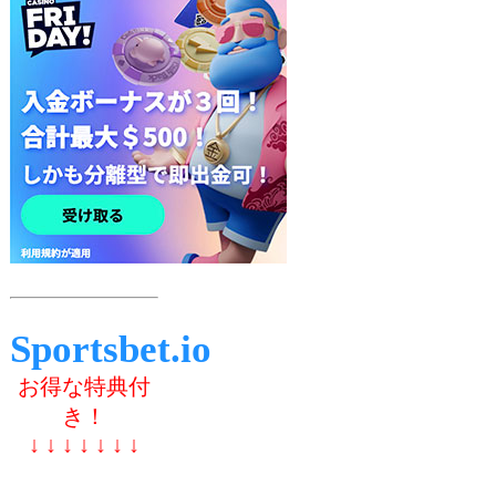
Sportsbet.io
お得な特典付
き！
↓ ↓ ↓ ↓ ↓ ↓ ↓