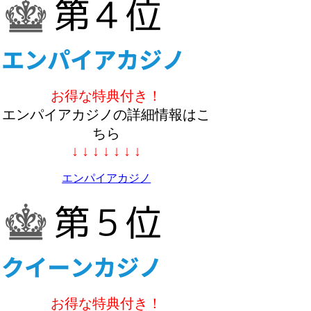
お得な特典付き！
エンパイアカジノの詳細情報はこ
ちら
↓ ↓ ↓ ↓ ↓ ↓ ↓
エンパイアカジノ
お得な特典付き！