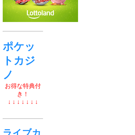
ポケッ
トカジ
ノ
お得な特典付
き！
↓ ↓ ↓ ↓ ↓ ↓ ↓
ライブカ