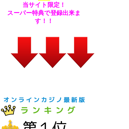
当サイト限定！
スーパー特典で登録出来ま
す！！