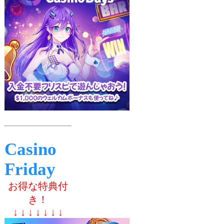
Casino
Friday
お得な特典付
き！
↓ ↓ ↓ ↓ ↓ ↓ ↓