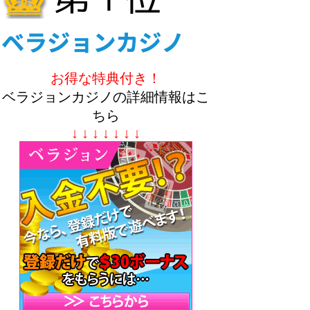
お得な特典付き！
ベラジョンカジノの詳細情報はこ
ちら
↓ ↓ ↓ ↓ ↓ ↓ ↓