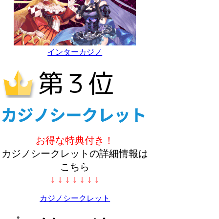
インターカジノ
お得な特典付き！
カジノシークレットの詳細情報は
こちら
↓ ↓ ↓ ↓ ↓ ↓ ↓
カジノシークレット