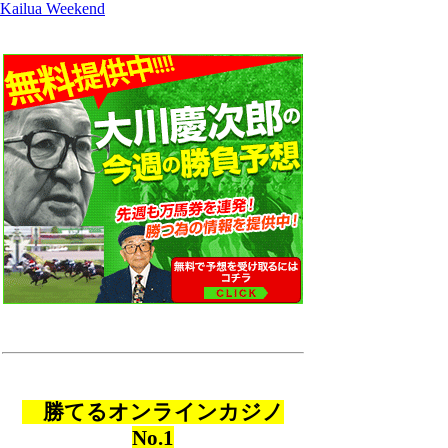
Kailua Weekend
勝てるオンラインカジノ
No.1