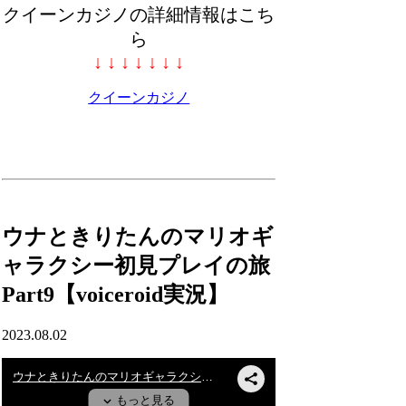
クイーンカジノの詳細情報はこち
ら
↓ ↓ ↓ ↓ ↓ ↓ ↓
クイーンカジノ
ウナときりたんのマリオギ
ャラクシー初見プレイの旅
Part9【voiceroid実況】
2023.08.02