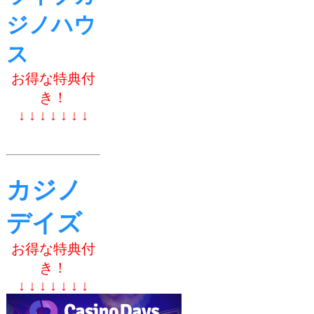
ジノハウ
ス
お得な特典付
き！
↓ ↓ ↓ ↓ ↓ ↓ ↓
カジノ
デイズ
お得な特典付
き！
↓ ↓ ↓ ↓ ↓ ↓ ↓