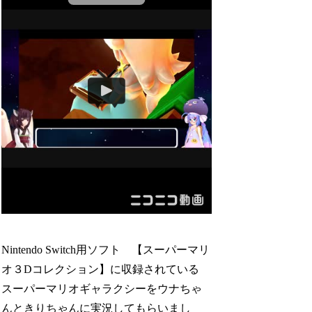
Nintendo Switch用ソフト 【スーパーマリ
オ３Dコレクション】に収録されている
スーパーマリオギャラクシーをウナちゃ
んときりちゃんに実況してもらいまし