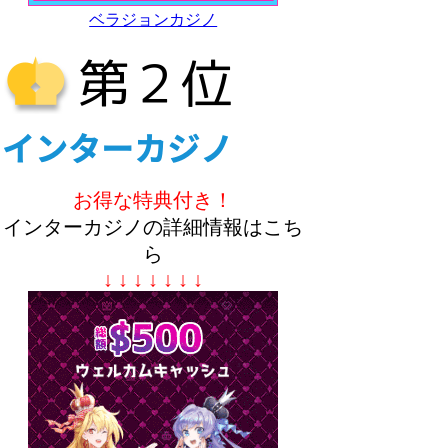
ベラジョンカジノ
お得な特典付き！
インターカジノの詳細情報はこち
ら
↓ ↓ ↓ ↓ ↓ ↓ ↓