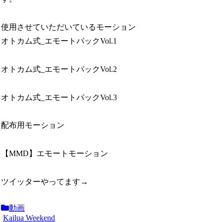
使用させていただいているモーション
オトカム式_エモートパックVol.1
オトカム式_エモートパックVol.2
オトカム式_エモートパックVol.3
配布用モーション
【MMD】エモートモーション
ツイッターやってます→
動画
Kailua Weekend