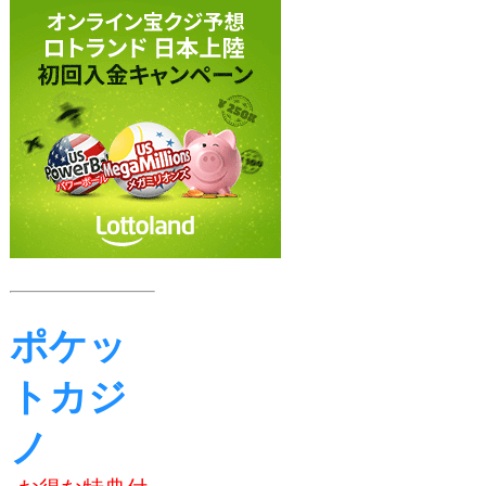
ポケッ
トカジ
ノ