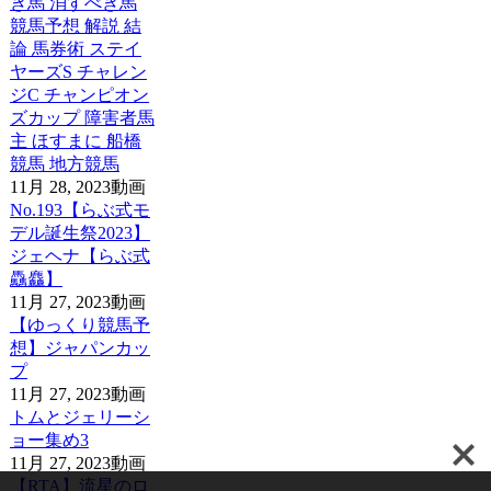
き馬 消すべき馬
競馬予想 解説 結
論 馬券術 ステイ
ヤーズS チャレン
ジC チャンピオン
ズカップ 障害者馬
主 ほすまに 船橋
競馬 地方競馬
11月 28, 2023
動画
No.193【らぶ式モ
デル誕生祭2023】
ジェヘナ【らぶ式
驫麤】
11月 27, 2023
動画
【ゆっくり競馬予
想】ジャパンカッ
プ
11月 27, 2023
動画
トムとジェリーシ
ョー集め3
11月 27, 2023
動画
【RTA】流星のロ