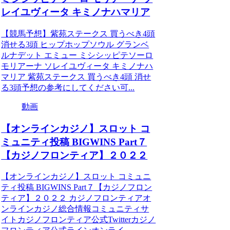
レイユヴィータ キミノナハマリア
【競馬予想】紫苑ステークス 買うべき4頭
消せる3頭 ヒップホップソウル グランベ
ルナデット エミュー ミシシッピテソーロ
モリアーナ ソレイユヴィータ キミノナハ
マリア 紫苑ステークス 買うべき4頭 消せ
る3頭予想の参考にしてください可...
動画
【オンラインカジノ】スロット コ
ミュニティ投稿 BIGWINS Part７
【カジノフロンティア】２０２２
【オンラインカジノ】スロット コミュニ
ティ投稿 BIGWINS Part７【カジノフロン
ティア】２０２２ カジノフロンティアオ
ンラインカジノ総合情報コミュニティサ
イトカジノフロンティア公式Twitterカジノ