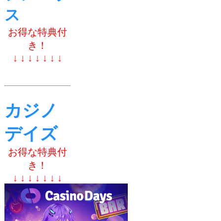
ス
お得な特典付
き！
↓ ↓ ↓ ↓ ↓ ↓ ↓
カジノ
デイズ
お得な特典付
き！
↓ ↓ ↓ ↓ ↓ ↓ ↓