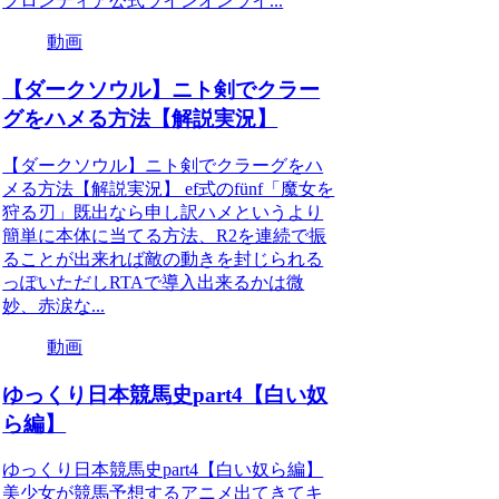
フロンティア公式ラインオンライ...
動画
【ダークソウル】ニト剣でクラー
グをハメる方法【解説実況】
【ダークソウル】ニト剣でクラーグをハ
メる方法【解説実況】 ef式のfünf「魔女を
狩る刃」既出なら申し訳ハメというより
簡単に本体に当てる方法、R2を連続で振
ることが出来れば敵の動きを封じられる
っぽいただしRTAで導入出来るかは微
妙、赤涙な...
動画
ゆっくり日本競馬史part4【白い奴
ら編】
ゆっくり日本競馬史part4【白い奴ら編】
美少女が競馬予想するアニメ出てきてキ