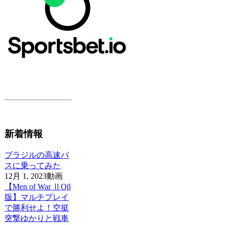
新着情報
ブラジルの高速バ
スに乗ってみた
12月 1, 2023
動画
【Men of War ⅡOβ
版】マルチプレイ
で勝利せよ！空挺
突撃ゆかりと戦車