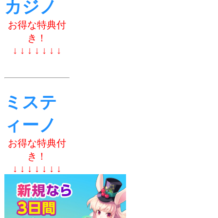
カジノ
お得な特典付
き！
↓ ↓ ↓ ↓ ↓ ↓ ↓
ミステ
ィーノ
お得な特典付
き！
↓ ↓ ↓ ↓ ↓ ↓ ↓