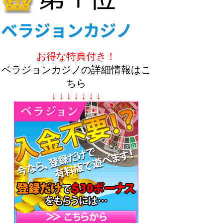
お得な特典付き！
ベラジョンカジノの詳細情報はこ
ちら
↓ ↓ ↓ ↓ ↓ ↓ ↓