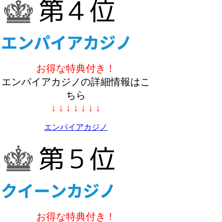
お得な特典付き！
エンパイアカジノの詳細情報はこ
ちら
↓ ↓ ↓ ↓ ↓ ↓ ↓
エンパイアカジノ
お得な特典付き！