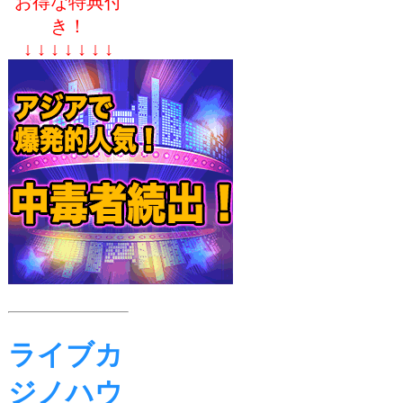
お得な特典付
き！
↓ ↓ ↓ ↓ ↓ ↓ ↓
ライブカ
ジノハウ