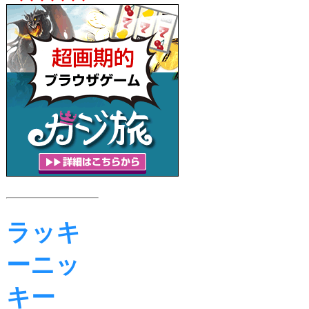
ラッキ
ーニッ
キー