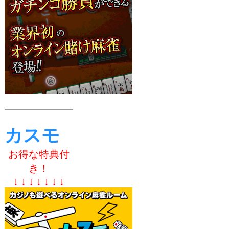
カスモ
お得な特典付
き！
↓ ↓ ↓ ↓ ↓ ↓ ↓