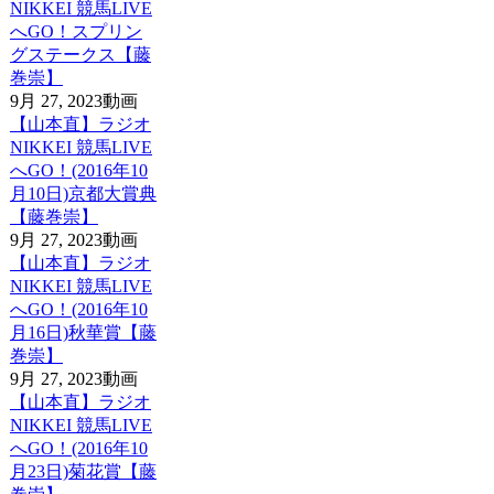
NIKKEI 競馬LIVE
へGO！スプリン
グステークス【藤
巻崇】
9月 27, 2023
動画
【山本直】ラジオ
NIKKEI 競馬LIVE
へGO！(2016年10
月10日)京都大賞典
【藤巻崇】
9月 27, 2023
動画
【山本直】ラジオ
NIKKEI 競馬LIVE
へGO！(2016年10
月16日)秋華賞【藤
巻崇】
9月 27, 2023
動画
【山本直】ラジオ
NIKKEI 競馬LIVE
へGO！(2016年10
月23日)菊花賞【藤