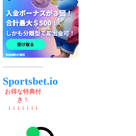
Sportsbet.io
お得な特典付
き！
↓ ↓ ↓ ↓ ↓ ↓ ↓