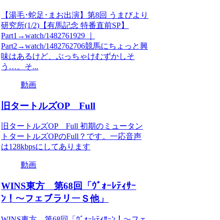
【湯毛･蛇足･まお出演】第8回 うまびより
研究所(1/2)【有馬記念 特番直前SP】
Part1→watch/1482761929 ｜
Part2→watch/1482762706競馬にちょっと興
味はあるけど、ぶっちゃけむずかしそ
う…。そ...
動画
旧タートルズOP Full
旧タートルズOP Full 初期のミュータン
トタートルズOPのFull？です。一応音声
は128kbpsにしてあります
動画
WINS東方 第68回「ｳﾞｫｰﾚﾃｨｻｰ
ﾝ！～フェブラリーＳ他」
WINS東方 第68回「ｳﾞｫｰﾚﾃｨｻｰﾝ！～フェ