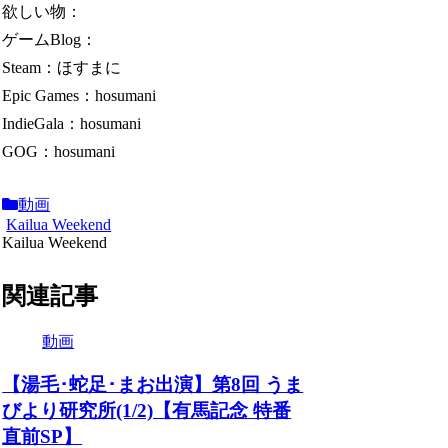
欲しい物：
ゲームBlog：
Steam：ほすまに
Epic Games：hosumani
IndieGala：hosumani
GOG：hosumani
動画
Kailua Weekend
Kailua Weekend
関連記事
動画
【湯毛･蛇足･まお出演】第8回 うま
びより研究所(1/2)【有馬記念 特番
直前SP】