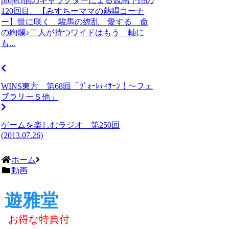
project他のキャラクターによる競馬予想の
120回目。【みすちーママの熱唱コーナ
ー】世に咲く 駿馬の繚乱 愛する 命
の絢爛♪二人が持つワイドはもう 軸に
も...
WINS東方 第68回「ｳﾞｫｰﾚﾃｨｻｰﾝ！～フェ
ブラリーＳ他」
ゲームを楽しむラジオ 第250回
(2013.07.26)
ホーム
動画
遊雅堂
お得な特典付