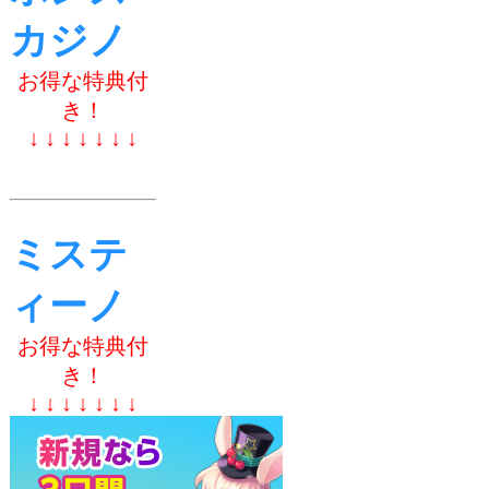
カジノ
お得な特典付
き！
↓ ↓ ↓ ↓ ↓ ↓ ↓
ミステ
ィーノ
お得な特典付
き！
↓ ↓ ↓ ↓ ↓ ↓ ↓