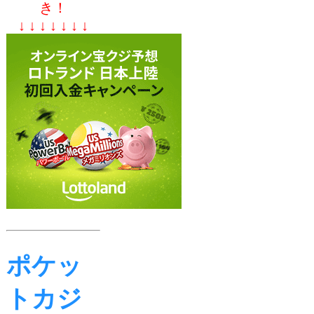
き！
↓ ↓ ↓ ↓ ↓ ↓ ↓
ポケッ
トカジ