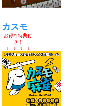
カスモ
お得な特典付
き！
↓ ↓ ↓ ↓ ↓ ↓ ↓