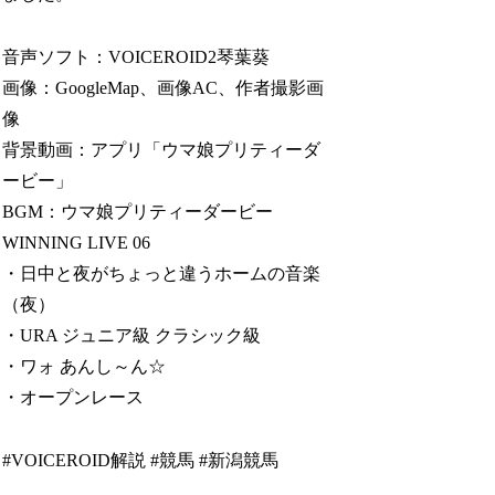
音声ソフト：VOICEROID2琴葉葵
画像：GoogleMap、画像AC、作者撮影画
像
背景動画：アプリ「ウマ娘プリティーダ
ービー」
BGM：ウマ娘プリティーダービー
WINNING LIVE 06
・日中と夜がちょっと違うホームの音楽
（夜）
・URA ジュニア級 クラシック級
・ワォ あんし～ん☆
・オープンレース
#VOICEROID解説 #競馬 #新潟競馬