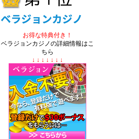
お得な特典付き！
ベラジョンカジノの詳細情報はこ
ちら
↓ ↓ ↓ ↓ ↓ ↓ ↓