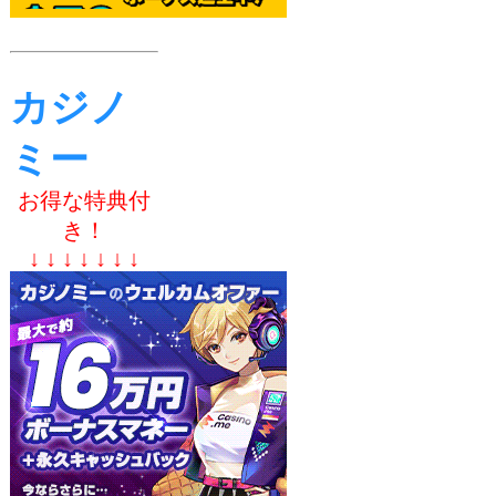
カジノ
ミー
お得な特典付
き！
↓ ↓ ↓ ↓ ↓ ↓ ↓