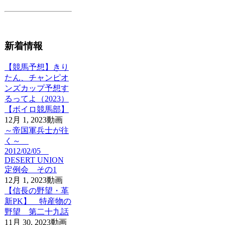
新着情報
【競馬予想】きり
たん、チャンピオ
ンズカップ予想す
るってよ（2023）
【ボイロ競馬部】
12月 1, 2023
動画
～帝国軍兵士が往
く～
2012/02/05
DESERT UNION
定例会 その1
12月 1, 2023
動画
【信長の野望・革
新PK】 特産物の
野望 第二十九話
11月 30, 2023
動画