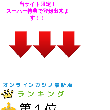
当サイト限定！
スーパー特典で登録出来ま
す！！