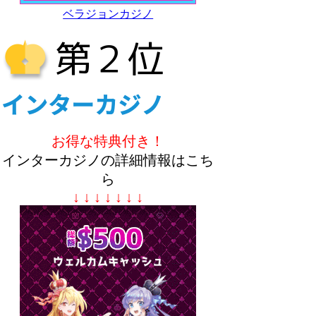
ベラジョンカジノ
お得な特典付き！
インターカジノの詳細情報はこち
ら
↓ ↓ ↓ ↓ ↓ ↓ ↓