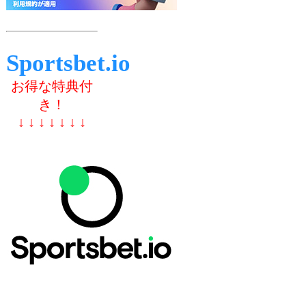
Sportsbet.io
お得な特典付
き！
↓ ↓ ↓ ↓ ↓ ↓ ↓