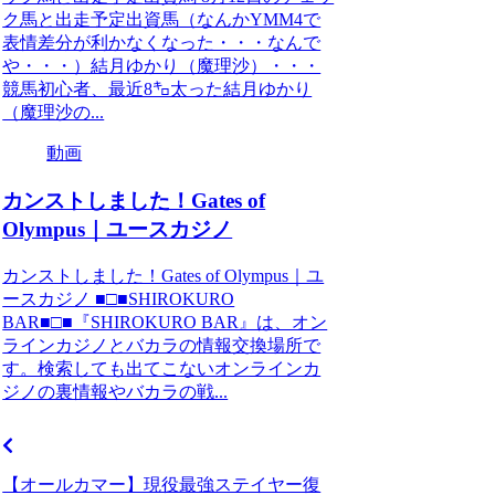
ク馬と出走予定出資馬（なんかYMM4で
表情差分が利かなくなった・・・なんで
や・・・）結月ゆかり（魔理沙）・・・
競馬初心者、最近8㌔太った結月ゆかり
（魔理沙の...
動画
カンストしました！Gates of
Olympus｜ユースカジノ
カンストしました！Gates of Olympus｜ユ
ースカジノ ■□■SHIROKURO
BAR■□■『SHIROKURO BAR』は、オン
ラインカジノとバカラの情報交換場所で
す。検索しても出てこないオンラインカ
ジノの裏情報やバカラの戦...
【オールカマー】現役最強ステイヤー復