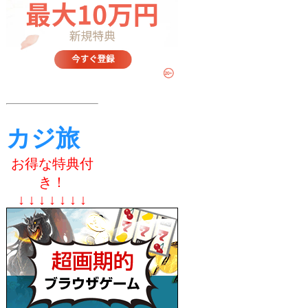
カジ旅
お得な特典付
き！
↓ ↓ ↓ ↓ ↓ ↓ ↓