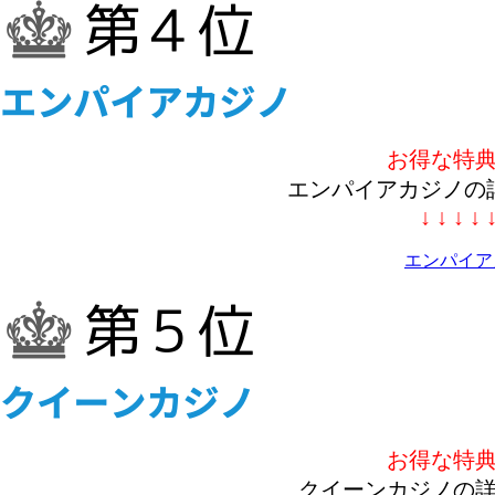
お得な特
エンパイアカジノの
↓ ↓ ↓ ↓ 
エンパイア
お得な特
クイーンカジノの