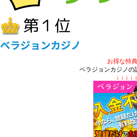
お得な特
ベラジョンカジノの
↓ ↓ ↓ ↓ 