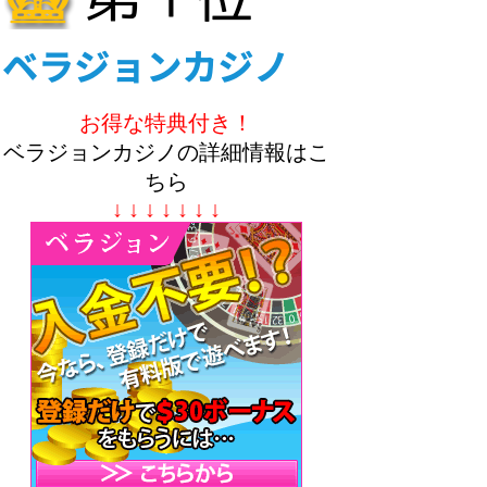
お得な特典付き！
ベラジョンカジノの詳細情報はこ
ちら
↓ ↓ ↓ ↓ ↓ ↓ ↓