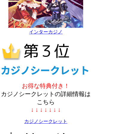
インターカジノ
お得な特典付き！
カジノシークレットの詳細情報は
こちら
↓ ↓ ↓ ↓ ↓ ↓ ↓
カジノシークレット