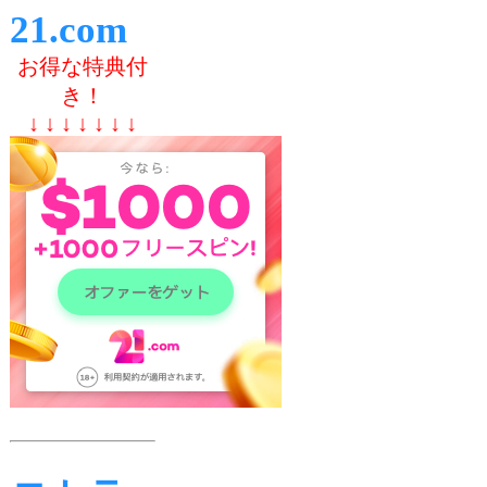
21.com
お得な特典付
き！
↓ ↓ ↓ ↓ ↓ ↓ ↓