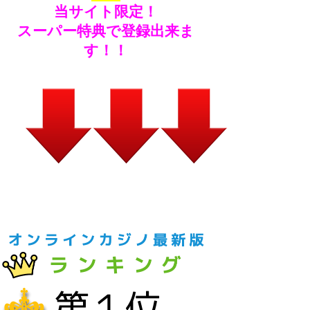
当サイト限定！
スーパー特典で登録出来ま
す！！