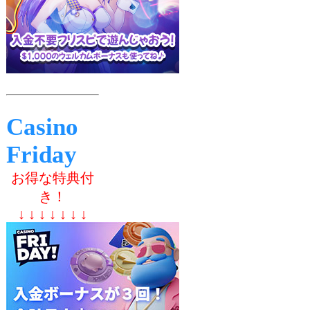
Casino
Friday
お得な特典付
き！
↓ ↓ ↓ ↓ ↓ ↓ ↓