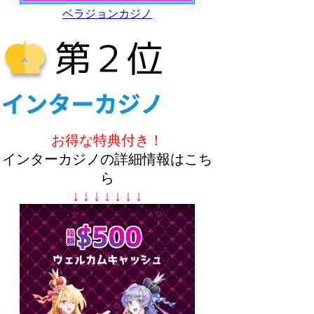
ベラジョンカジノ
お得な特典付き！
インターカジノの詳細情報はこち
ら
↓ ↓ ↓ ↓ ↓ ↓ ↓