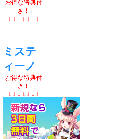
お得な特典付
き！
↓ ↓ ↓ ↓ ↓ ↓ ↓
ミステ
ィーノ
お得な特典付
き！
↓ ↓ ↓ ↓ ↓ ↓ ↓