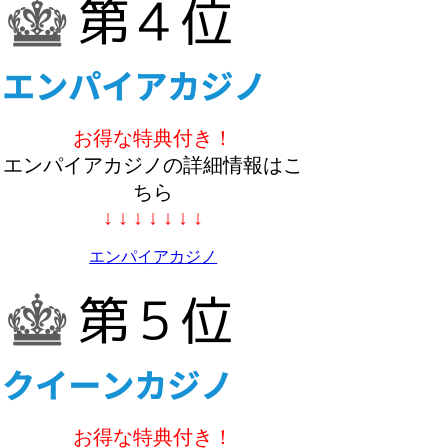
お得な特典付き！
エンパイアカジノの詳細情報はこ
ちら
↓ ↓ ↓ ↓ ↓ ↓ ↓
エンパイアカジノ
お得な特典付き！