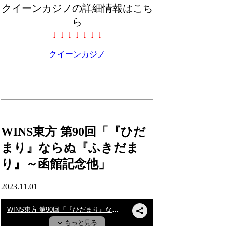
クイーンカジノの詳細情報はこち
ら
↓ ↓ ↓ ↓ ↓ ↓ ↓
クイーンカジノ
WINS東方 第90回「『ひだ
まり』ならぬ『ふきだま
り』～函館記念他」
2023.11.01