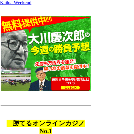
Kailua Weekend
勝てるオンラインカジノ
No.1