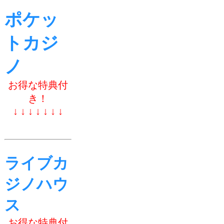
ポケッ
トカジ
ノ
お得な特典付
き！
↓ ↓ ↓ ↓ ↓ ↓ ↓
ライブカ
ジノハウ
ス
お得な特典付