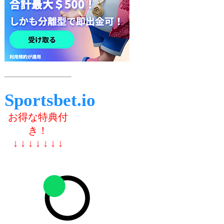
Sportsbet.io
お得な特典付
き！
↓ ↓ ↓ ↓ ↓ ↓ ↓