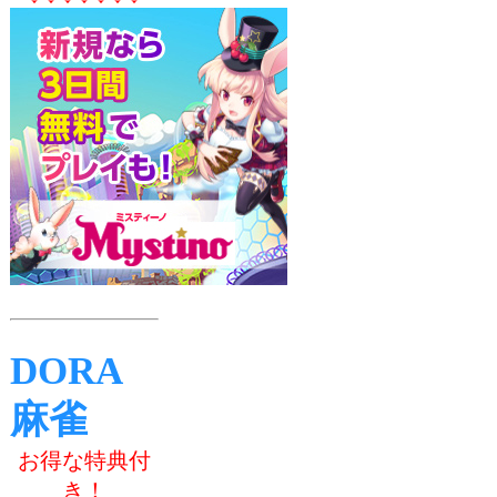
DORA
麻雀
お得な特典付
き！