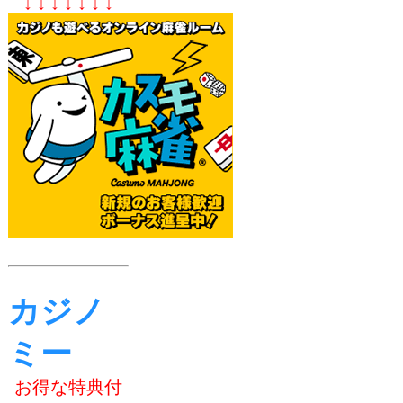
↓ ↓ ↓ ↓ ↓ ↓ ↓
カジノ
ミー
お得な特典付