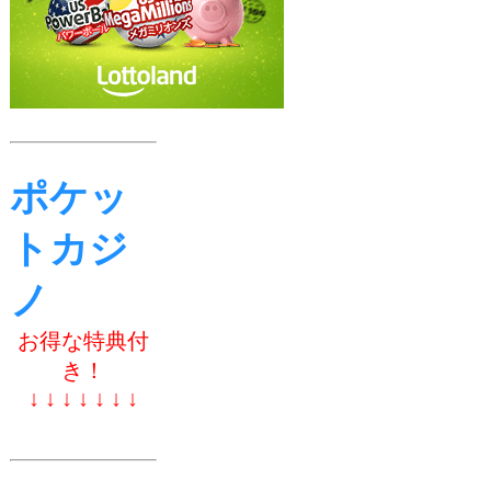
ポケッ
トカジ
ノ
お得な特典付
き！
↓ ↓ ↓ ↓ ↓ ↓ ↓