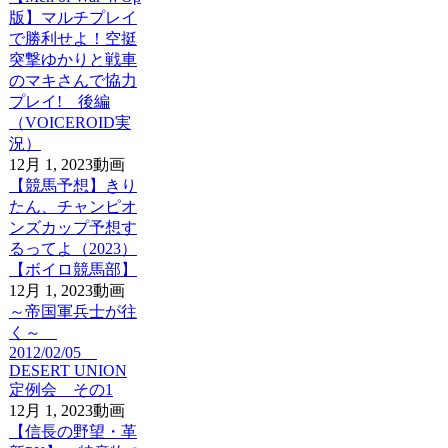
版】マルチプレイ
で勝利せよ！空挺
突撃ゆかりと戦車
のマキさんで協力
プレイ! 後編
（VOICEROID実
況）
12月 1, 2023
動画
【競馬予想】きり
たん、チャンピオ
ンズカップ予想す
るってよ（2023）
【ボイロ競馬部】
12月 1, 2023
動画
～帝国軍兵士が往
く～
2012/02/05
DESERT UNION
定例会 その1
12月 1, 2023
動画
【信長の野望・革