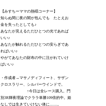
【みすちーママの熱唱コーナー】
知らぬ間に夜の闇が包んでも たとえお
金を失ったとしても♪
あなたが見えるただひとつの光であれば
いい♪
あなたが触れるただひとつの安らぎであ
ればいい♪
やがてあなたの財布の中に注がれていけ
ばいい♪
・作成者→マサノディフィート、サザン
クロスラリー、シルバーウインドで。
↑今日は全レース購入。門
別3R輝夜理論でクララ単勝109倍的中。姫
なしでは生きていけない体に……。