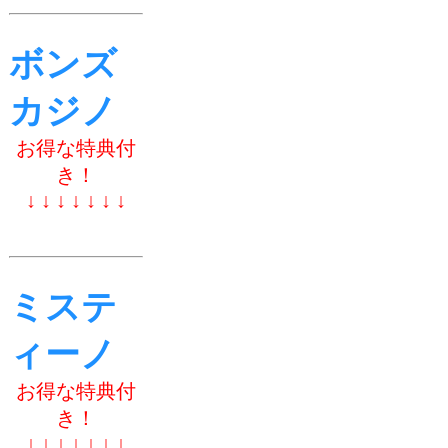
ボンズ
カジノ
お得な特典付
き！
↓ ↓ ↓ ↓ ↓ ↓ ↓
ミステ
ィーノ
お得な特典付
き！
↓ ↓ ↓ ↓ ↓ ↓ ↓