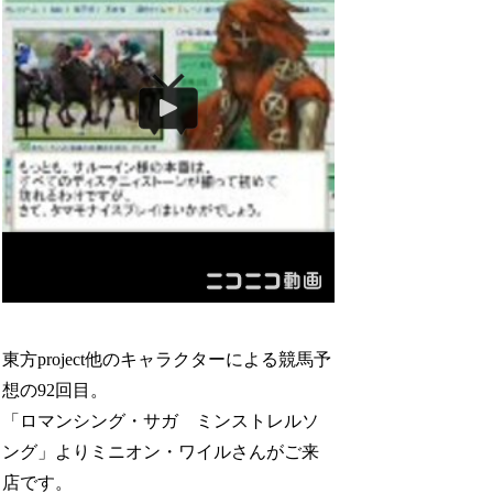
東方project他のキャラクターによる競馬予
想の92回目。
「ロマンシング・サガ ミンストレルソ
ング」よりミニオン・ワイルさんがご来
店です。