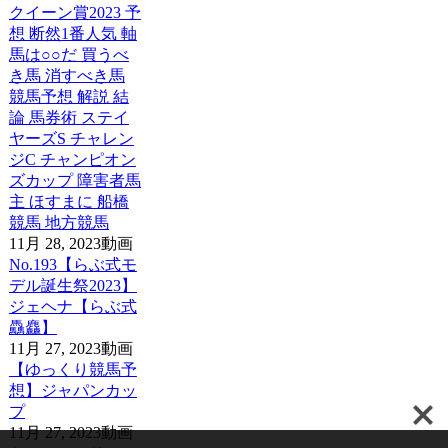
クイーン賞2023 予
想 断然1番人気 軸
馬は○○だ 買うべ
き馬 消すべき馬
競馬予想 解説 結
論 馬券術 ステイ
ヤーズS チャレン
ジC チャンピオン
ズカップ 障害者馬
主 ほすまに 船橋
競馬 地方競馬
11月 28, 2023
動画
No.193【らぶ式モ
デル誕生祭2023】
ジェヘナ【らぶ式
驫麤】
11月 27, 2023
動画
【ゆっくり競馬予
想】ジャパンカッ
プ
11月 27, 2023
動画