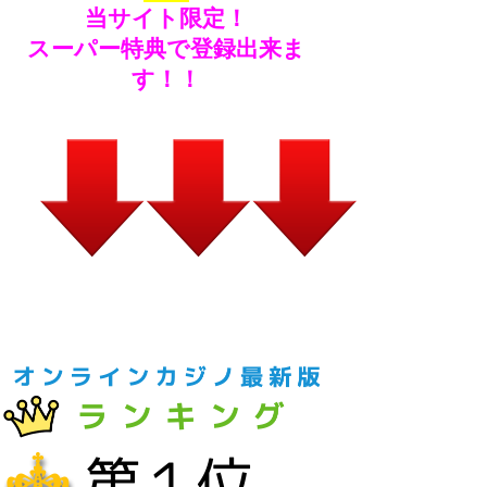
当サイト限定！
スーパー特典で登録出来ま
す！！