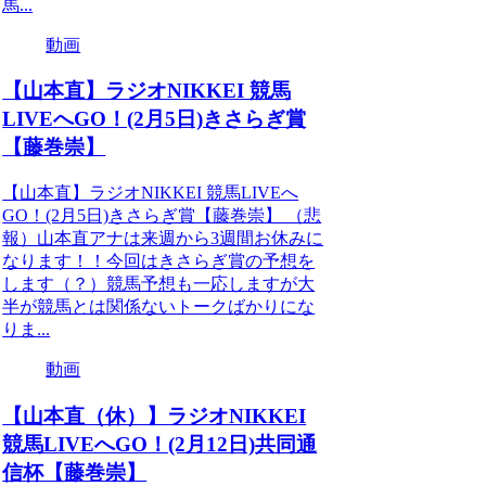
馬...
動画
【山本直】ラジオNIKKEI 競馬
LIVEへGO！(2月5日)きさらぎ賞
【藤巻崇】
【山本直】ラジオNIKKEI 競馬LIVEへ
GO！(2月5日)きさらぎ賞【藤巻崇】 （悲
報）山本直アナは来週から3週間お休みに
なります！！今回はきさらぎ賞の予想を
します（？）競馬予想も一応しますが大
半が競馬とは関係ないトークばかりにな
りま...
動画
【山本直（休）】ラジオNIKKEI
競馬LIVEへGO！(2月12日)共同通
信杯【藤巻崇】