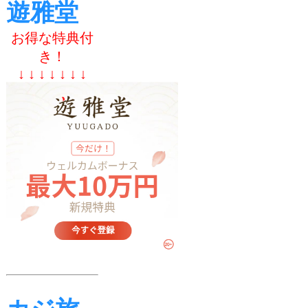
遊雅堂
お得な特典付
き！
↓ ↓ ↓ ↓ ↓ ↓ ↓