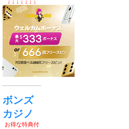
↓ ↓ ↓ ↓ ↓ ↓ ↓
ボンズ
カジノ
お得な特典付