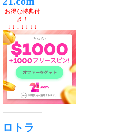
21.com
お得な特典付
き！
↓ ↓ ↓ ↓ ↓ ↓ ↓
ロトラ