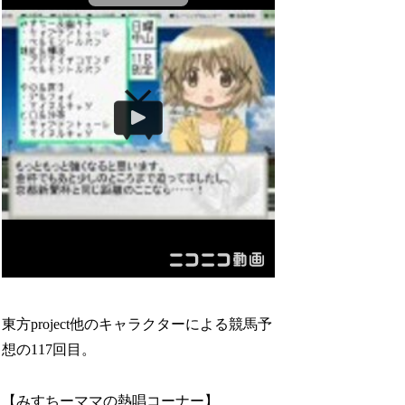
東方project他のキャラクターによる競馬予
想の117回目。
【みすちーママの熱唱コーナー】