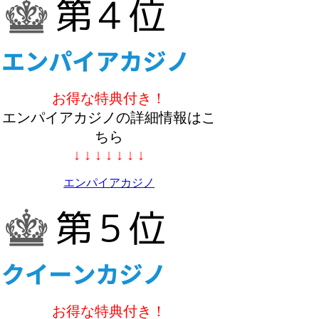
お得な特典付き！
エンパイアカジノの詳細情報はこ
ちら
↓ ↓ ↓ ↓ ↓ ↓ ↓
エンパイアカジノ
お得な特典付き！