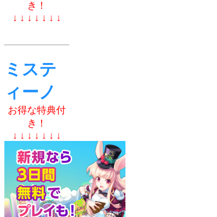
き！
↓ ↓ ↓ ↓ ↓ ↓ ↓
ミステ
ィーノ
お得な特典付
き！
↓ ↓ ↓ ↓ ↓ ↓ ↓