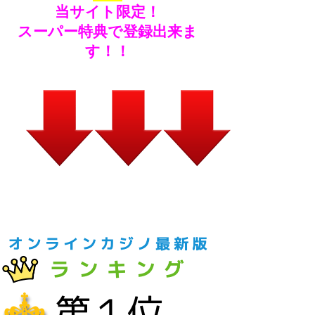
当サイト限定！
スーパー特典で登録出来ま
す！！