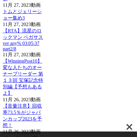
11月 27, 2023
動画
トムとジェリーシ
ョー集め3
11月 27, 2023
動画
【RTA】流星のロ
ックマン ペガサス
ver any% 03:05:37
part2/8
11月 27, 2023
動画
【WinningPost10】
変な人たちのオー
ナーブリーダー 第
１３回 宝塚記念特
別編【予想もある
よ】
11月 26, 2023
動画
【音量注意】回収
率73.5％がジャパ
ンカップ2023を予
想！
11月 26, 2023
動画