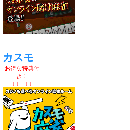
カスモ
お得な特典付
き！
↓ ↓ ↓ ↓ ↓ ↓ ↓