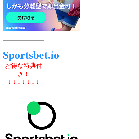
Sportsbet.io
お得な特典付
き！
↓ ↓ ↓ ↓ ↓ ↓ ↓