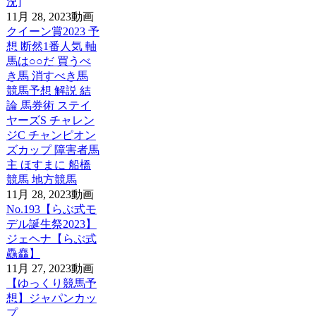
況]
11月 28, 2023
動画
クイーン賞2023 予
想 断然1番人気 軸
馬は○○だ 買うべ
き馬 消すべき馬
競馬予想 解説 結
論 馬券術 ステイ
ヤーズS チャレン
ジC チャンピオン
ズカップ 障害者馬
主 ほすまに 船橋
競馬 地方競馬
11月 28, 2023
動画
No.193【らぶ式モ
デル誕生祭2023】
ジェヘナ【らぶ式
驫麤】
11月 27, 2023
動画
【ゆっくり競馬予
想】ジャパンカッ
プ