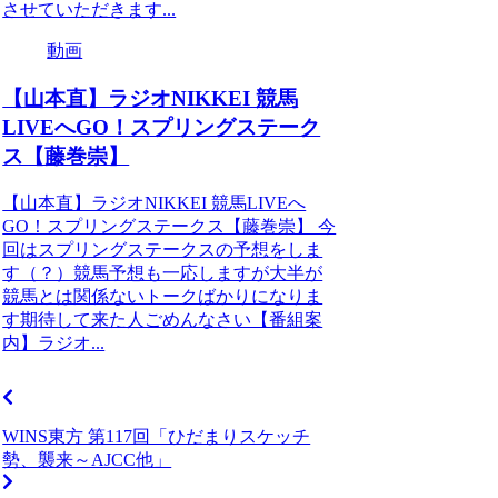
させていただきます...
動画
【山本直】ラジオNIKKEI 競馬
LIVEへGO！スプリングステーク
ス【藤巻崇】
【山本直】ラジオNIKKEI 競馬LIVEへ
GO！スプリングステークス【藤巻崇】 今
回はスプリングステークスの予想をしま
す（？）競馬予想も一応しますが大半が
競馬とは関係ないトークばかりになりま
す期待して来た人ごめんなさい【番組案
内】ラジオ...
WINS東方 第117回「ひだまりスケッチ
勢、襲来～AJCC他」