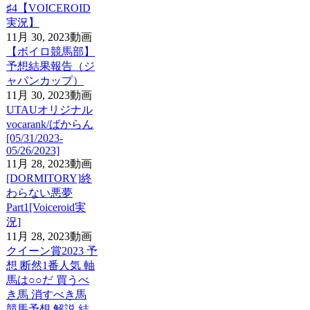
♯4【VOICEROID
実況】
11月 30, 2023
動画
【ボイロ競馬部】
予想結果報告（ジ
ャパンカップ）
11月 30, 2023
動画
UTAUオリジナル
vocarank/ばからん
[05/31/2023-
05/26/2023]
11月 28, 2023
動画
[DORMITORY]終
わらない悪夢
Part1[Voiceroid実
況]
11月 28, 2023
動画
クイーン賞2023 予
想 断然1番人気 軸
馬は○○だ 買うべ
き馬 消すべき馬
競馬予想 解説 結