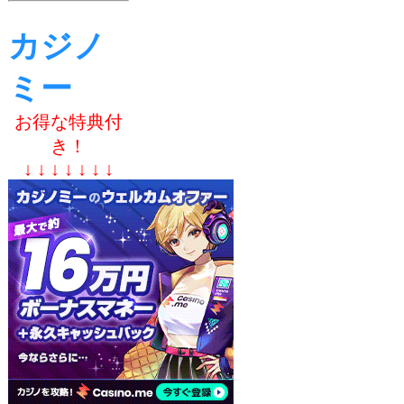
カジノ
ミー
お得な特典付
き！
↓ ↓ ↓ ↓ ↓ ↓ ↓