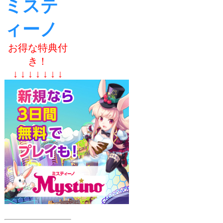
ミステ
ィーノ
お得な特典付
き！
↓ ↓ ↓ ↓ ↓ ↓ ↓