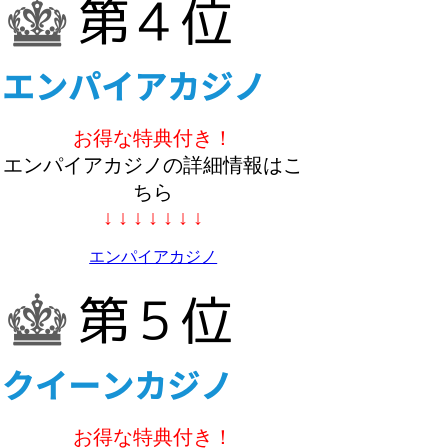
お得な特典付き！
エンパイアカジノの詳細情報はこ
ちら
↓ ↓ ↓ ↓ ↓ ↓ ↓
エンパイアカジノ
お得な特典付き！