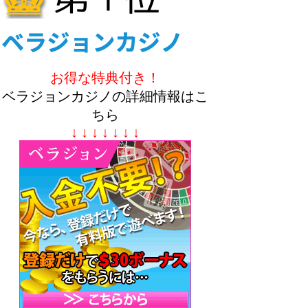
お得な特典付き！
ベラジョンカジノの詳細情報はこ
ちら
↓ ↓ ↓ ↓ ↓ ↓ ↓