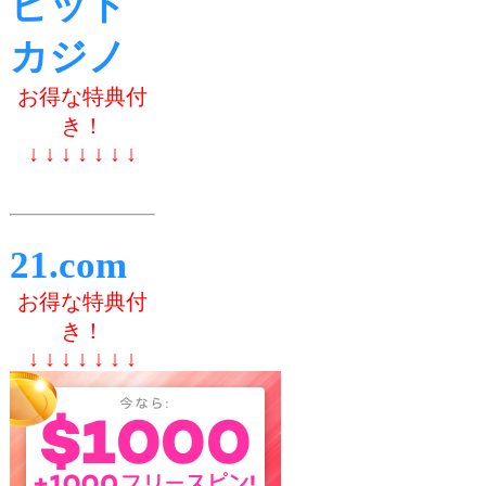
ビット
カジノ
お得な特典付
き！
↓ ↓ ↓ ↓ ↓ ↓ ↓
21.com
お得な特典付
き！
↓ ↓ ↓ ↓ ↓ ↓ ↓