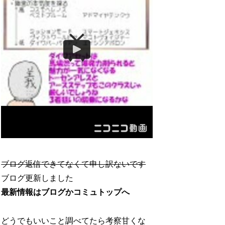
ブログ返信できてなくて申し訳ないです
ブログ更新しました
最新情報はブログかコミュトップへ
どうでもいいこと調べてたら考察甘くな