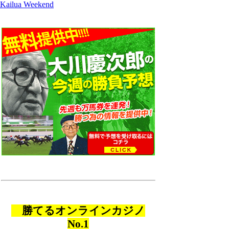
Kailua Weekend
勝てるオンラインカジノ
No.1