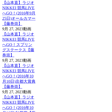
【山本直】ラジオ
NIKKEI 競馬LIVE
へGO！(2016年9月
25日)オールカマー
【藤巻崇】
9月 27, 2023
動画
【山本直】ラジオ
NIKKEI 競馬LIVE
へGO！スプリン
グステークス【藤
巻崇】
9月 27, 2023
動画
【山本直】ラジオ
NIKKEI 競馬LIVE
へGO！(2016年10
月10日)京都大賞典
【藤巻崇】
9月 27, 2023
動画
【山本直】ラジオ
NIKKEI 競馬LIVE
へGO！(2016年10