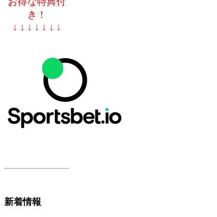
お得な特典付
き！
↓ ↓ ↓ ↓ ↓ ↓ ↓
新着情報