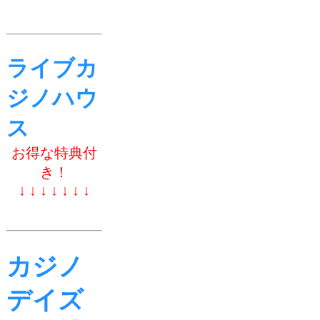
ライブカ
ジノハウ
ス
お得な特典付
き！
↓ ↓ ↓ ↓ ↓ ↓ ↓
カジノ
デイズ