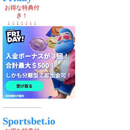
お得な特典付
き！
↓ ↓ ↓ ↓ ↓ ↓ ↓
Sportsbet.io