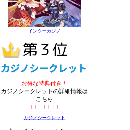
インターカジノ
お得な特典付き！
カジノシークレットの詳細情報は
こちら
↓ ↓ ↓ ↓ ↓ ↓ ↓
カジノシークレット