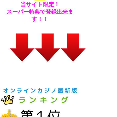
当サイト限定！
スーパー特典で登録出来ま
す！！