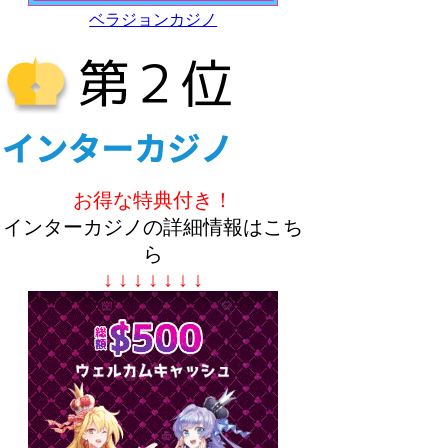
ベラジョンカジノ
お得な特典付き！
インターカジノの詳細情報はこち
ら
↓ ↓ ↓ ↓ ↓ ↓ ↓