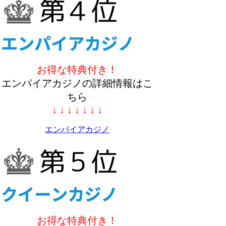
お得な特典付き！
エンパイアカジノの詳細情報はこ
ちら
↓ ↓ ↓ ↓ ↓ ↓ ↓
エンパイアカジノ
お得な特典付き！