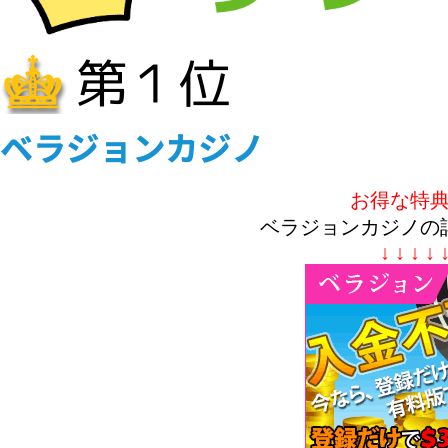
お得な特
ベラジョンカジノの
↓ ↓ ↓ ↓ 