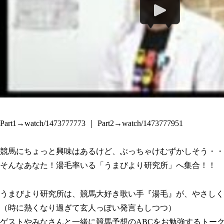
Part1→watch/1473777773 ｜ Part2→watch/1473777951
競馬にちょっと興味はあるけど、ぶっちゃけむずかしそう・・
そんなあなた！湯毛率いる「うまびより研究所」へ集合！！
うまびより研究所は、競馬大好き歌い手『湯毛』が、やさしく
（時に熱くなり過ぎて玄人っぽい発言もしつつ）
ゲストやみなさんと一緒に競馬予想のABCをお勉強するトー