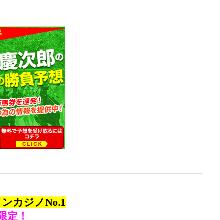
カジノNo.1
限定！