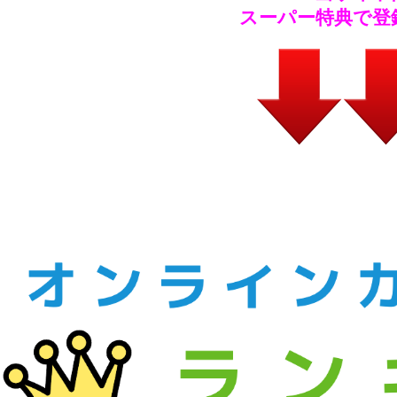
スーパー特典で登