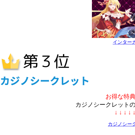
インター
お得な特
カジノシークレット
↓ ↓ ↓ ↓ 
カジノシー