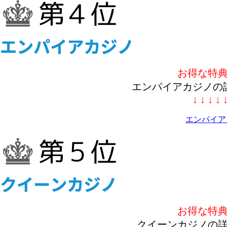
お得な特
エンパイアカジノの
↓ ↓ ↓ ↓ 
エンパイア
お得な特
クイーンカジノの