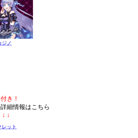
カジノ
典付き！
の詳細情報はこちら
↓ ↓ ↓
クレット