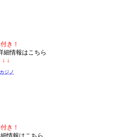
典付き！
詳細情報はこちら
↓ ↓ ↓
カジノ
典付き！
詳細情報はこちら