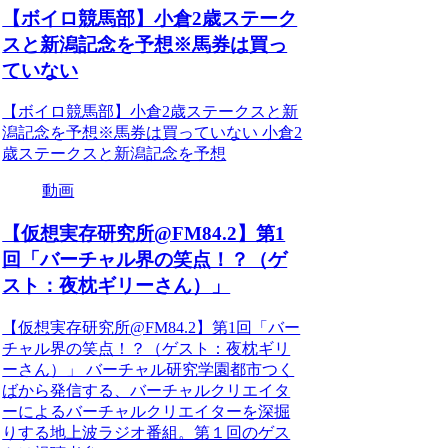
【ボイロ競馬部】小倉2歳ステーク
スと新潟記念を予想※馬券は買っ
ていない
【ボイロ競馬部】小倉2歳ステークスと新
潟記念を予想※馬券は買っていない 小倉2
歳ステークスと新潟記念を予想
動画
【仮想実存研究所@FM84.2】第1
回「バーチャル界の笑点！？（ゲ
スト：夜枕ギリーさん）」
【仮想実存研究所@FM84.2】第1回「バー
チャル界の笑点！？（ゲスト：夜枕ギリ
ーさん）」 バーチャル研究学園都市つく
ばから発信する、バーチャルクリエイタ
ーによるバーチャルクリエイターを深掘
りする地上波ラジオ番組。第１回のゲス