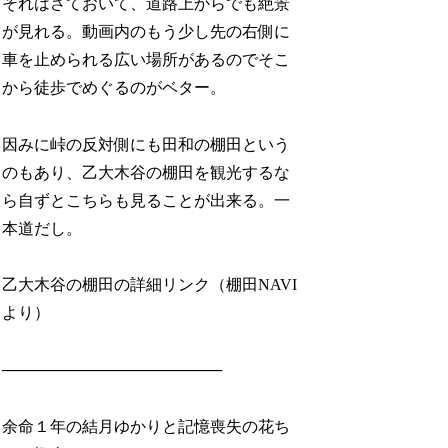
それはさておいて、道路上からでも絶景
が見れる。動画内のもう少し先の右側に
車を止められる広い場所があるのでそこ
から徒歩でめぐるのがベター。
因みに峠の反対側にも田和の棚田という
のもあり、乙大木谷の棚田を観光するな
ら自ずとこちらも見ることが出来る。一
本道だし。
乙大木谷の棚田の詳細リンク（棚田NAVI
より）
────────────────────
余命１年の結月ゆかりと記憶喪失の花ち