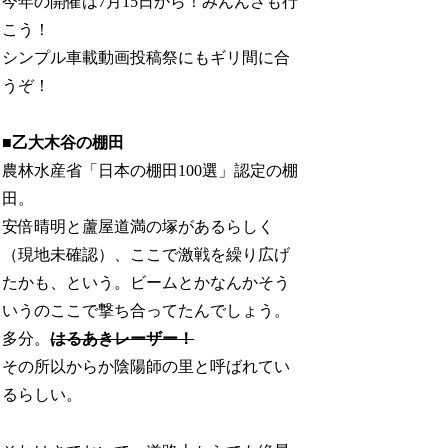
今年の開催は7月15日から！みんんさも行
こう！
シンプル車載動画投稿祭にもギリ間に合
うぞ！
■乙大木谷の棚田
農林水産省「日本の棚田100選」認定の棚
田。
安倍晴明と蘆屋道満の塚があるらしく
（現地未確認）、ここで激戦を繰り広げ
たかも、という。ビームとかなんかそう
いうのここで撃ち合ってたんでしょう。
多分。
はるあきレーザー！
その所以からか陰陽師の里と呼ばれてい
るらしい。