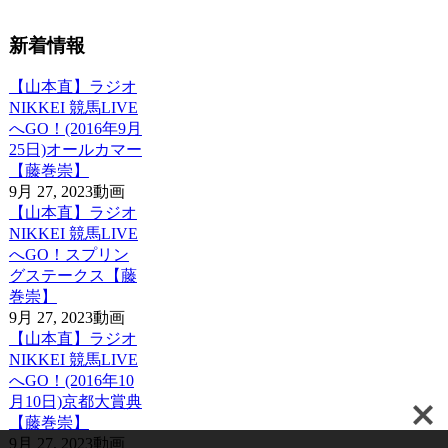
新着情報
【山本直】ラジオ
NIKKEI 競馬LIVE
へGO！(2016年9月
25日)オールカマー
【藤巻崇】
9月 27, 2023
動画
【山本直】ラジオ
NIKKEI 競馬LIVE
へGO！スプリン
グステークス【藤
巻崇】
9月 27, 2023
動画
【山本直】ラジオ
NIKKEI 競馬LIVE
へGO！(2016年10
月10日)京都大賞典
【藤巻崇】
9月 27, 2023
動画