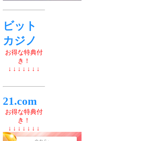
ビット
カジノ
お得な特典付
き！
↓ ↓ ↓ ↓ ↓ ↓ ↓
21.com
お得な特典付
き！
↓ ↓ ↓ ↓ ↓ ↓ ↓