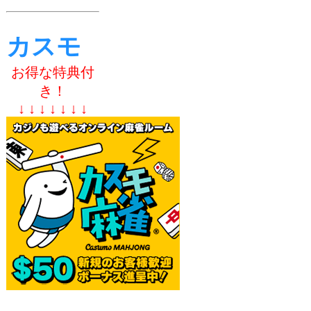
カスモ
お得な特典付
き！
↓ ↓ ↓ ↓ ↓ ↓ ↓