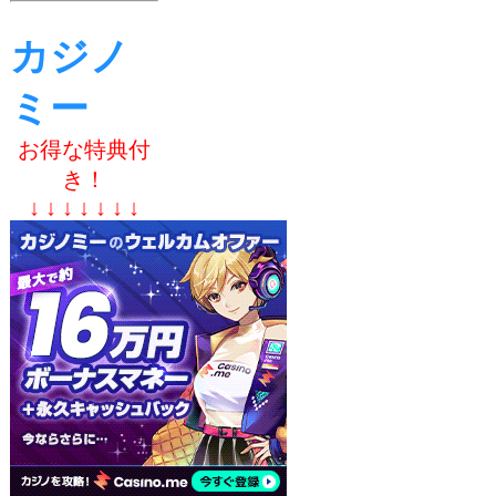
カジノ
ミー
お得な特典付
き！
↓ ↓ ↓ ↓ ↓ ↓ ↓